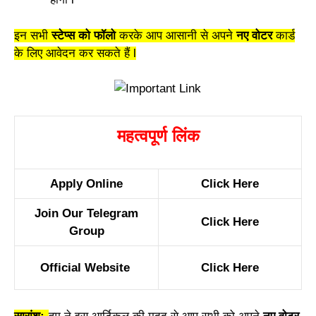
इन सभी
स्टेप्स को फॉलो
करके आप आसानी से अपने
नए वोटर
कार्ड
के लिए आवेदन कर सकते हैं l
महत्वपूर्ण लिंक
Apply Online
Click Here
Join Our Telegram
Click Here
Group
Official Website
Click Here