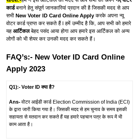
सारांश:-
हम ने इस आर्टिकल की मदद से आप सभी को अपने
नए वोटर
कार्ड
बनाने हेतु संपूर्ण जानकारियां प्रदान की है जिसकी मदद से आप
सभी
New Voter ID Card Online Apply
करके अपना न्यू
वोटर कार्ड प्राप्त कर सकते हैं l हमें उम्मीद है कि, आप सभी को हमारे
यह
आर्टिकल
बेहद पसंद आया होगा आप हमारे इस आर्टिकल को अन्य
लोगों को भी शेयर कर उनकी मदद कर सकते हैं।
FAQ’s:- New Voter ID Card Online
Apply 2023
Q1):- Voter ID क्या है?
Ans-
वोटर आईडी कार्ड Election Commission of India (ECI)
के द्वारा जारी किया गया है। जिसकी मदद से हम चुनाव के समय इसकी
सहायता से मतदान कर सकते हैं यह हमारे पहचान पत्र के रूप में भी
काम आता है।