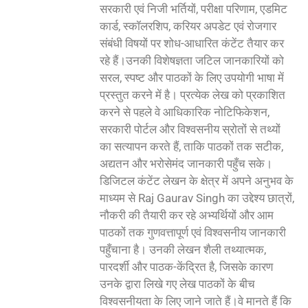
सरकारी एवं निजी भर्तियों, परीक्षा परिणाम, एडमिट
कार्ड, स्कॉलरशिप, करियर अपडेट एवं रोजगार
संबंधी विषयों पर शोध-आधारित कंटेंट तैयार कर
रहे हैं।उनकी विशेषज्ञता जटिल जानकारियों को
सरल, स्पष्ट और पाठकों के लिए उपयोगी भाषा में
प्रस्तुत करने में है। प्रत्येक लेख को प्रकाशित
करने से पहले वे आधिकारिक नोटिफिकेशन,
सरकारी पोर्टल और विश्वसनीय स्रोतों से तथ्यों
का सत्यापन करते हैं, ताकि पाठकों तक सटीक,
अद्यतन और भरोसेमंद जानकारी पहुँच सके।
डिजिटल कंटेंट लेखन के क्षेत्र में अपने अनुभव के
माध्यम से Raj Gaurav Singh का उद्देश्य छात्रों,
नौकरी की तैयारी कर रहे अभ्यर्थियों और आम
पाठकों तक गुणवत्तापूर्ण एवं विश्वसनीय जानकारी
पहुँचाना है। उनकी लेखन शैली तथ्यात्मक,
पारदर्शी और पाठक-केंद्रित है, जिसके कारण
उनके द्वारा लिखे गए लेख पाठकों के बीच
विश्वसनीयता के लिए जाने जाते हैं।वे मानते हैं कि