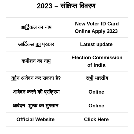
2023 – संक्षिप्त विवरण
New Voter ID Card
आ
र्टि
कल का नाम
Online Apply 2023
आर्टिकल
का
प्रकार
Latest update
Election Commission
कमीशन का ना
म
of India
कौ
न आवेदन कर सकता है?
स
भी
भारतीय
आवेदन करने की प्रक्रि
या
Online
आवेदन शुल्क का भुगतान
Online
Official Website
Click Here