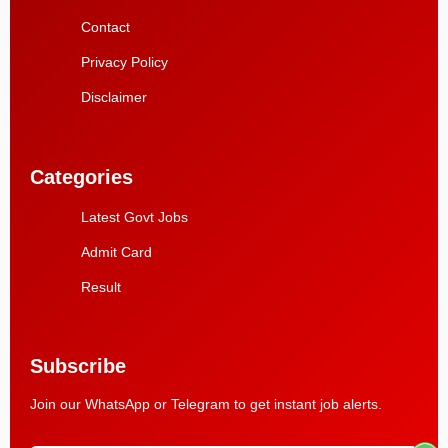
Contact
Privacy Policy
Disclaimer
Categories
Latest Govt Jobs
Admit Card
Result
Subscribe
Join our WhatsApp or Telegram to get instant job alerts.