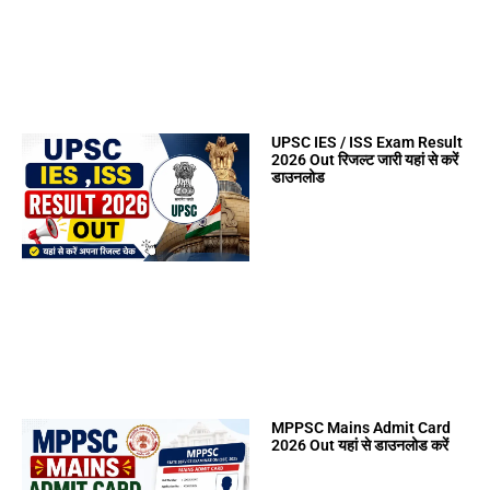
UPSC IES / ISS Exam Result
2026 Out रिजल्ट जारी यहां से करें
डाउनलोड
MPPSC Mains Admit Card
2026 Out यहां से डाउनलोड करें