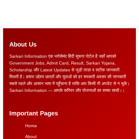
About Us
Sarkari Information एक भरोसेमंद हिंदी सूचना पोर्टल है जहाँ आपको
Government Jobs, Admit Card, Result, Sarkari Yojana,
Scholarship और Latest Updates से जुड़ी ताज़ा व सटीक जानकारी
मिलती है। हमारा उद्देश्य छात्रों और युवाओं को हर सरकारी अवसर की जानकारी
सबसे पहले और आसान भाषा में पहुँचाना है ताकि आप किसी भी अपडेट से न चूकें।
Sarkari Information — आपके करियर और योजनाओं का सच्चा साथी।।
Important Pages
Home
About