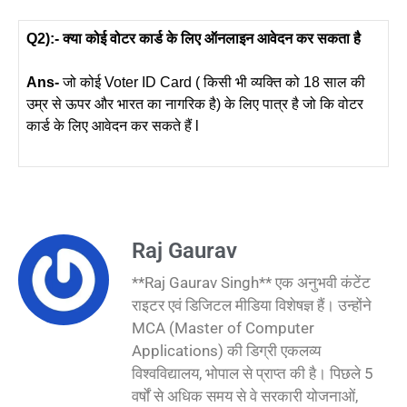
Q2):- क्या कोई वोटर कार्ड के लिए ऑनलाइन आवेदन कर सकता है
Ans-
जो कोई Voter ID Card ( किसी भी व्यक्ति को 18 साल की
उम्र से ऊपर और भारत का नागरिक है) के लिए पात्र है जो कि वोटर
कार्ड के लिए आवेदन कर सकते हैं l
Raj Gaurav
**Raj Gaurav Singh** एक अनुभवी कंटेंट
राइटर एवं डिजिटल मीडिया विशेषज्ञ हैं। उन्होंने
MCA (Master of Computer
Applications) की डिग्री एकलव्य
विश्वविद्यालय, भोपाल से प्राप्त की है। पिछले 5
वर्षों से अधिक समय से वे सरकारी योजनाओं,