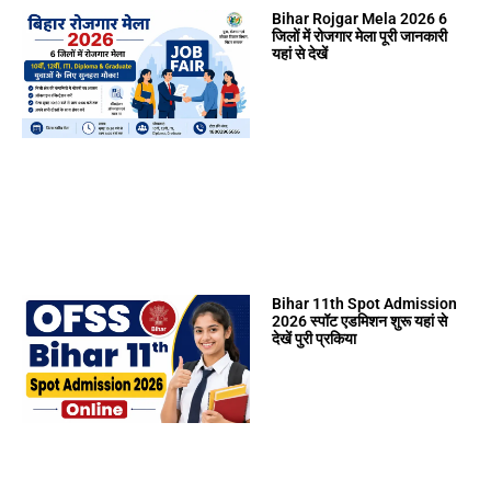
Bihar Rojgar Mela 2026 6
जिलों में रोजगार मेला पूरी जानकारी
यहां से देखें
Bihar 11th Spot Admission
2026 स्पॉट एडमिशन शुरू यहां से
देखें पुरी प्रकिया