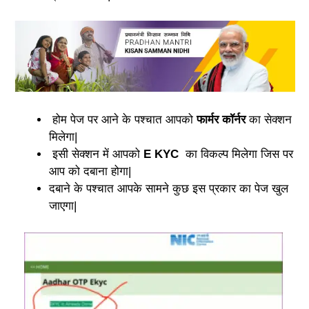
होम पेज पर आने के पश्चात आपको
फार्मर कॉर्नर
का सेक्शन
मिलेगा|
इसी सेक्शन में आपको
E KYC
का विकल्प मिलेगा जिस पर
आप को दबाना होगा|
दबाने के पश्चात आपके सामने कुछ इस प्रकार का पेज खुल
जाएगा|