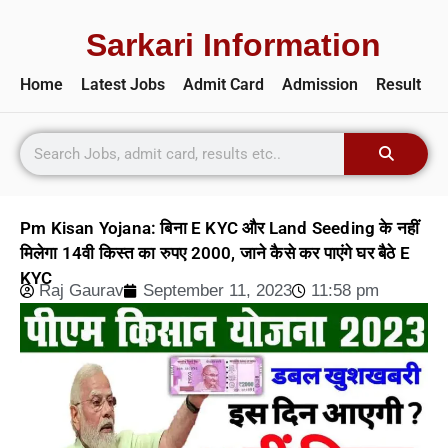
Sarkari Information
Home
Latest Jobs
Admit Card
Admission
Result
Pm Kisan Yojana: बिना E KYC और Land Seeding के नहीं
मिलेगा 14वी किस्त का रुपए 2000, जाने कैसे कर पाएंगे घर बैठे E
KYC
Raj Gaurav
September 11, 2023
11:58 pm