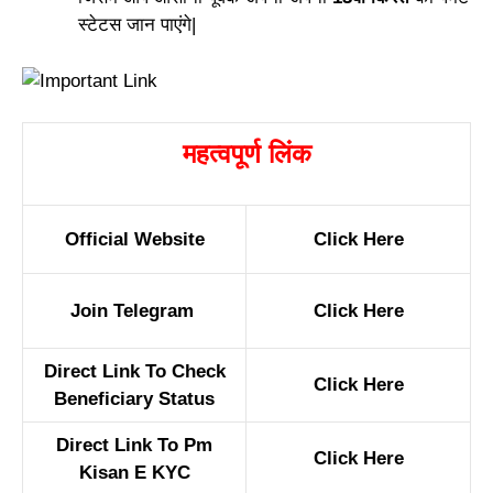
स्टेटस जान पाएंगे|
महत्वपूर्ण लिंक
Official Website
Click Here
Join Telegram
Click Here
Direct Link To Check
Click Here
Beneficiary Status
Direct Link To Pm
Click Here
Kisan E KYC