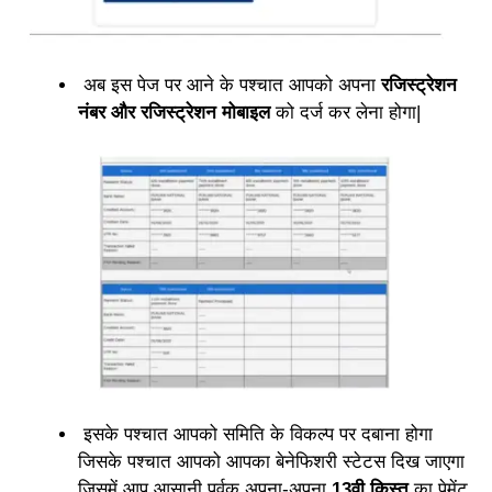
अब इस पेज पर आने के पश्चात आपको अपना
रजिस्ट्रेशन
नंबर और रजिस्ट्रेशन मोबाइल
को दर्ज कर लेना होगा|
इसके पश्चात आपको समिति के विकल्प पर दबाना होगा
जिसके पश्चात आपको आपका बेनेफिशरी स्टेटस दिख जाएगा
जिसमें आप आसानी पूर्वक अपना-अपना
13वी किस्त
का पेमेंट