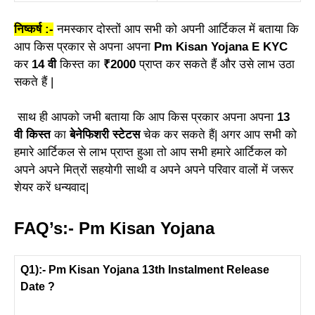
निष्कर्ष :-
नमस्कार दोस्तों आप सभी को अपनी आर्टिकल में बताया कि
आप किस प्रकार से अपना अपना
Pm Kisan Yojana E KYC
कर
14 वी
किस्त का
₹2000
प्राप्त कर सकते हैं और उसे लाभ उठा
सकते हैं |
साथ ही आपको जभी बताया कि आप किस प्रकार अपना अपना
13
वी किस्त
का
बेनेफिशरी स्टेटस
चेक कर सकते हैं| अगर आप सभी को
हमारे आर्टिकल से लाभ प्राप्त हुआ तो आप सभी हमारे आर्टिकल को
अपने अपने मित्रों सहयोगी साथी व अपने अपने परिवार वालों में जरूर
शेयर करें धन्यवाद|
FAQ’s:- Pm Kisan Yojana
Q1):- Pm Kisan Yojana 13th Instalment Release
Date ?