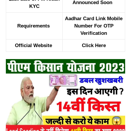
Announced Soon
KYC
Aadhar Card Link Mobile
Requirements
Number For OTP
Verification
Official Website
Click Here