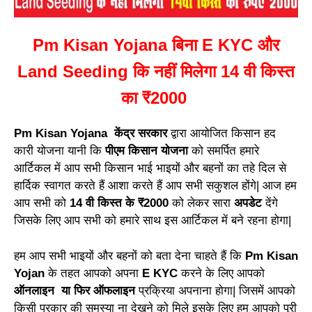
Pm Kisan Yojana बिना E KYC और
Land Seeding कि नहीं मिलेगा 14 वी किस्त
का ₹2000
Pm Kisan Yojana केंद्र सरकार
द्वारा आयोजित किसान हद
कारी योजना यानी कि
पीएम किसान योजना
को समर्पित हमारे
आर्टिकल में आप सभी किसान भाई भाइयों और बहनों का तहे दिल से
हार्दिक स्वागत करते हैं आशा करते हैं आप सभी सकुशल होंगे| आज हम
आप सभी को
14 वी किस्त के ₹2000
को लेकर सारा
अपडेट
देंगे
जिसके लिए आप सभी को हमारे साथ इस आर्टिकल में बने रहना होगा|
हम आप सभी भाइयों और बहनों को बता देना चाहते हैं कि
Pm Kisan
Yojan
के तहत आपको अपना
E KYC
करने के लिए आपको
ऑनलाइन या फिर ऑफलाइन
प्रक्रिया अपनाना होगा| जिसमें आपको
किसी प्रकार की समस्या ना देखने को मिले इसके लिए हम आपको पूरी