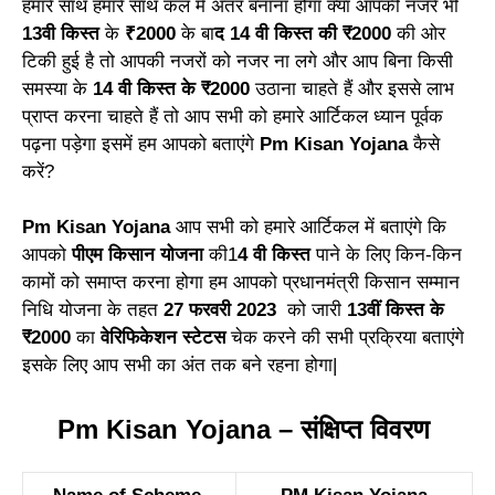
हमारे साथ हमारे साथ कल में अंतर बनाना होगा क्या आपकी नजरें भी
13वी किस्त
के
₹2000
के बा
द 14 वी किस्त की ₹2000
की ओर
टिकी हुई है तो आपकी नजरों को नजर ना लगे और आप बिना किसी
समस्या के
14 वी किस्त के ₹2000
उठाना चाहते हैं और इससे लाभ
प्राप्त करना चाहते हैं तो आप सभी को हमारे आर्टिकल ध्यान पूर्वक
पढ़ना पड़ेगा इसमें हम आपको बताएंगे
Pm Kisan Yojana
कैसे
करें?
Pm Kisan Yojana
आप सभी को हमारे आर्टिकल में बताएंगे कि
आपको
पीएम किसान योजना
की1
4 वी किस्त
पाने के लिए किन-किन
कामों को समाप्त करना होगा हम आपको प्रधानमंत्री किसान सम्मान
निधि योजना के तहत
27 फरवरी 2023
को जारी
13वीं किस्त के
₹2000
का
वेरिफिकेशन स्टेटस
चेक करने की सभी प्रक्रिया बताएंगे
इसके लिए आप सभी का अंत तक बने रहना होगा|
Pm Kisan Yojana – संक्षिप्त विवरण