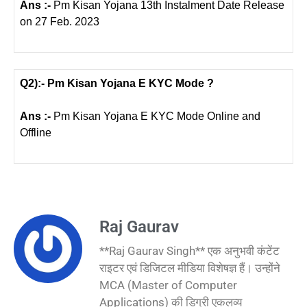
Ans :-
Pm Kisan Yojana 13th Instalment Date Release
on 27 Feb. 2023
Q2):- Pm Kisan Yojana E KYC Mode ?
Ans :-
Pm Kisan Yojana E KYC Mode Online and
Offline
Raj Gaurav
**Raj Gaurav Singh** एक अनुभवी कंटेंट
राइटर एवं डिजिटल मीडिया विशेषज्ञ हैं। उन्होंने
MCA (Master of Computer
Applications) की डिग्री एकलव्य