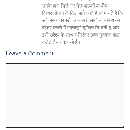
उनके द्वारा लिखे गए लेख पाठकों के बीच
विश्वसनीयता के लिए जाने जाते हैं।वे मानते हैं कि
सही समय पर सही जानकारी लोगों के भविष्य को
बेहतर बनाने में महत्वपूर्ण भूमिका निभाती है, और
इसी उद्देश्य के साथ वे निरंतर उच्च गुणवत्ता वाला
कंटेंट तैयार कर रहे हैं।
Leave a Comment