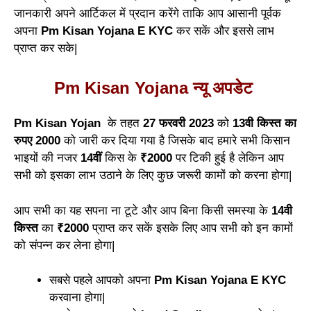
जानकारी अपने आर्टिकल में प्रदान करेंगे ताकि आप आसानी पूर्वक
अपना
Pm Kisan Yojana E KYC
कर सकें और इससे लाभ
प्राप्त कर सके|
Pm Kisan Yojana न्यू अपडेट
Pm Kisan Yojan
के तहत
27 फरवरी 2023
को
13वी किस्त का
रुपए 2000
को जारी कर दिया गया है जिसके बाद हमारे सभी किसान
भाइयों की नजर
14वीं
किस के
₹2000
पर टिकी हुई है लेकिन आप
सभी को इसका लाभ उठाने के लिए कुछ जरूरी कामों को करना होगा|
आप सभी का यह सपना ना टूटे और आप बिना किसी समस्या के
14वी
किस्त
का
₹2000
प्राप्त कर सकें इसके लिए आप सभी को इन कामों
को संपन्न कर लेना होगा|
सबसे पहले आपको अपना
Pm Kisan Yojana E KYC
करवाना होगा|