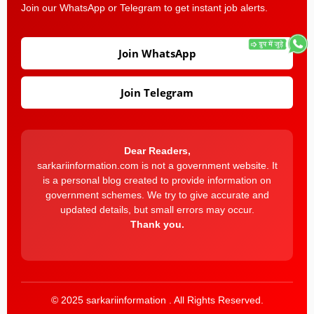
Join our WhatsApp or Telegram to get instant job alerts.
Join WhatsApp
Join Telegram
Dear Readers,
sarkariinformation.com is not a government website. It
is a personal blog created to provide information on
government schemes. We try to give accurate and
updated details, but small errors may occur.
Thank you.
© 2025 sarkariinformation . All Rights Reserved.