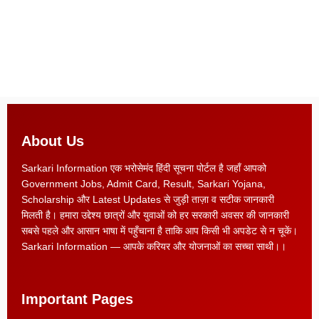
About Us
Sarkari Information एक भरोसेमंद हिंदी सूचना पोर्टल है जहाँ आपको
Government Jobs, Admit Card, Result, Sarkari Yojana,
Scholarship और Latest Updates से जुड़ी ताज़ा व सटीक जानकारी
मिलती है। हमारा उद्देश्य छात्रों और युवाओं को हर सरकारी अवसर की जानकारी
सबसे पहले और आसान भाषा में पहुँचाना है ताकि आप किसी भी अपडेट से न चूकें।
Sarkari Information — आपके करियर और योजनाओं का सच्चा साथी।।
Important Pages