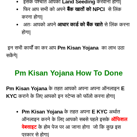
इसके पश्चात आपको
Land Seeding
करवाना होगा|
फिर आप सभी को अपने
बैंक खातों को NPCI
से लिंक
करना होगा|
अतः आपको अपने
आधार कार्ड को बैंक खाते
से लिंक करना
होगा|
इन सभी कार्यों का कर आप
Pm Kisan Yojana
का लाभ उठा
सकेंगे|
Pm Kisan Yojana How To Done
Pm Kisan Yojana
के तहत आपको अपना अपना ऑनलाइन
E
KYC
कराने के लिए आपको इन स्टेप्स को फॉलो करना होगा|
Pm Kisan Yojana
के तहत अपना
E KYC
अर्थात
ऑनलाइन करने के लिए आपको सबसे पहले इसके
ऑफिशल
वेबसाइट
के होम पेज पर आ जाना होगा जो कि कुछ इस
प्रकार से होगा|