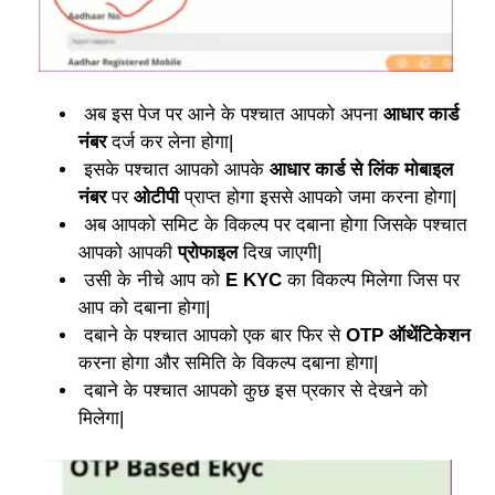
अब इस पेज पर आने के पश्चात आपको अपना
आधार कार्ड
नंबर
दर्ज कर लेना होगा|
इसके पश्चात आपको आपके
आधार कार्ड से लिंक मोबाइल
नंबर
पर
ओटीपी
प्राप्त होगा इससे आपको जमा करना होगा|
अब आपको समिट के विकल्प पर दबाना होगा जिसके पश्चात
आपको आपकी
प्रोफाइल
दिख जाएगी|
उसी के नीचे आप को
E KYC
का विकल्प मिलेगा जिस पर
आप को दबाना होगा|
दबाने के पश्चात आपको एक बार फिर से
OTP ऑथेंटिकेशन
करना होगा और समिति के विकल्प दबाना होगा|
दबाने के पश्चात आपको कुछ इस प्रकार से देखने को
मिलेगा|