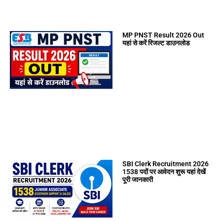
MP PNST Result 2026 Out
यहां से करें रिजल्ट डाउनलोड
SBI Clerk Recruitment 2026
1538 पदों पर आवेदन शुरू यहां देखें
पूरी जानकारी