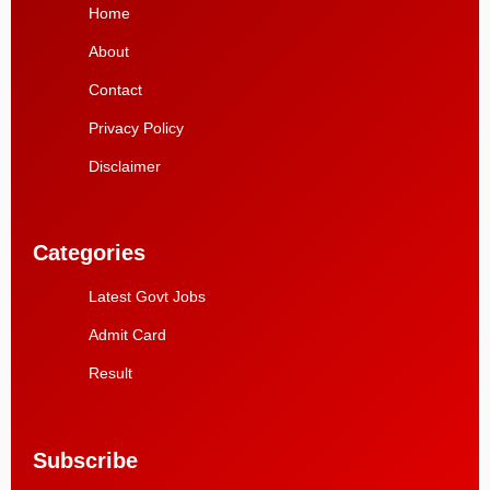
Home
About
Contact
Privacy Policy
Disclaimer
Categories
Latest Govt Jobs
Admit Card
Result
Subscribe