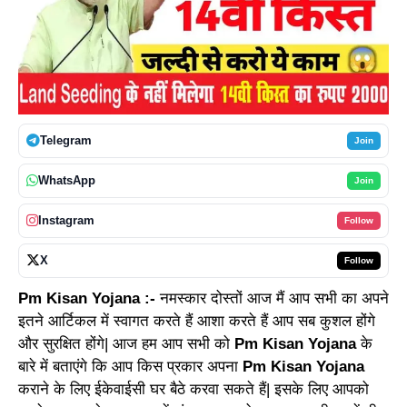
Telegram
Join
WhatsApp
Join
Instagram
Follow
X
Follow
Pm Kisan Yojana
:-
नमस्कार दोस्तों आज मैं आप सभी का अपने
इतने आर्टिकल में स्वागत करते हैं आशा करते हैं आप सब कुशल होंगे
और सुरक्षित होंगे| आज हम आप सभी को
Pm Kisan Yojana
के
बारे में बताएंगे कि आप किस प्रकार अपना
Pm Kisan Yojana
कराने के लिए ईकेवाईसी घर बैठे करवा सकते हैं| इसके लिए आपको