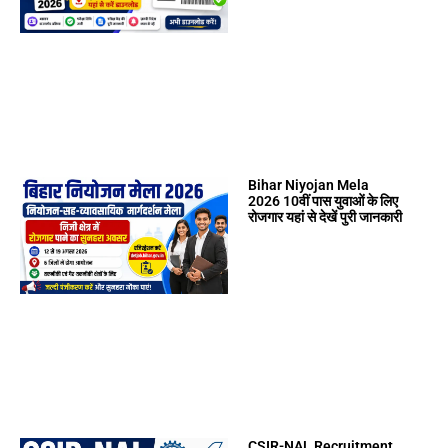
Bihar Niyojan Mela
2026 10वीं पास युवाओं के लिए
रोजगार यहां से देखें पुरी जानकारी
CSIR-NAL Recruitment