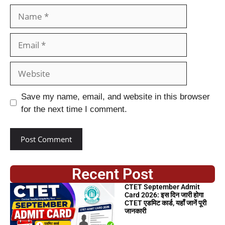
Save my name, email, and website in this browser
for the next time I comment.
Recent Post
CTET September Admit
Card 2026: इस दिन जारी होगा
CTET एडमिट कार्ड, यहाँ जानें पूरी
जानकारी