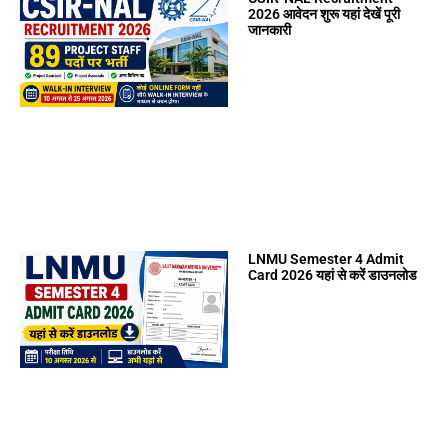
2026 आवेदन शुरू यहां देखें पूरी
जानकारी
LNMU Semester 4 Admit
Card 2026 यहां से करें डाउनलोड