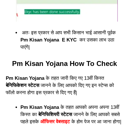
अतः इस प्रकार से आप सभी किसान भाई आसानी पूर्वक
Pm Kisan Yojana E KYC
कर उसका लाभ उठा
पाएंगे|
Pm Kisan Yojana How To Check
Pm Kisan Yojana
के तहत जारी किए गए 13वीं किस्त
बेनिफिकेशन स्टेटस
जानने के लिए आपको दिए गए इन स्टेप्स को
फॉलो करना होगा इस प्रकार से दिए गए हैं|
Pm Kisan Yojana
के तहत आपको अपना अपना 13वीं
किस्त का
बेनिफिशियरी स्टेटस
जानने के लिए आपको सबसे
पहले इसके
ऑफिसर वेबसाइट
के होम पेज पर आ जाना होगा|