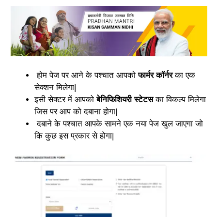
होम पेज पर आने के पश्चात आपको
फार्मर कॉर्नर
का एक
सेक्शन मिलेगा|
इसी सेक्टर में आपको
बेनिफिशियरी स्टेटस
का विकल्प मिलेगा
जिस पर आप को दबाना होगा|
दबाने के पश्चात आपके सामने एक नया पेज खुल जाएगा जो
कि कुछ इस प्रकार से होगा|