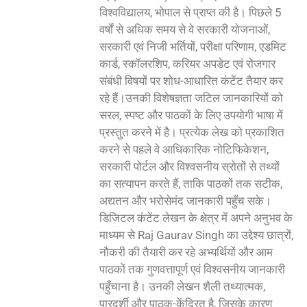
विश्वविद्यालय, भोपाल से प्राप्त की है। पिछले 5
वर्षों से अधिक समय से वे सरकारी योजनाओं,
सरकारी एवं निजी भर्तियों, परीक्षा परिणाम, एडमिट
कार्ड, स्कॉलरशिप, करियर अपडेट एवं रोजगार
संबंधी विषयों पर शोध-आधारित कंटेंट तैयार कर
रहे हैं।उनकी विशेषज्ञता जटिल जानकारियों को
सरल, स्पष्ट और पाठकों के लिए उपयोगी भाषा में
प्रस्तुत करने में है। प्रत्येक लेख को प्रकाशित
करने से पहले वे आधिकारिक नोटिफिकेशन,
सरकारी पोर्टल और विश्वसनीय स्रोतों से तथ्यों
का सत्यापन करते हैं, ताकि पाठकों तक सटीक,
अद्यतन और भरोसेमंद जानकारी पहुँच सके।
डिजिटल कंटेंट लेखन के क्षेत्र में अपने अनुभव के
माध्यम से Raj Gaurav Singh का उद्देश्य छात्रों,
नौकरी की तैयारी कर रहे अभ्यर्थियों और आम
पाठकों तक गुणवत्तापूर्ण एवं विश्वसनीय जानकारी
पहुँचाना है। उनकी लेखन शैली तथ्यात्मक,
पारदर्शी और पाठक-केंद्रित है, जिसके कारण