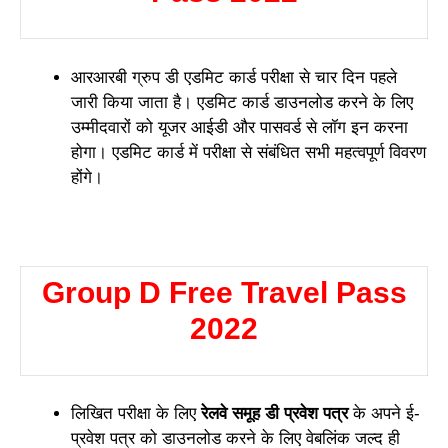
आरआरबी ग्रुप डी एडमिट कार्ड परीक्षा से चार दिन पहले
जारी किया जाता है। एडमिट कार्ड डाउनलोड करने के लिए
उम्मीदवारों को यूजर आईडी और पासवर्ड से लॉग इन करना
होगा। एडमिट कार्ड में परीक्षा से संबंधित सभी महत्वपूर्ण विवरण
होंगे।
Group D Free Travel Pass
2022
लिखित परीक्षा के लिए
रेलवे समूह डी प्रवेश पत्र
के अपने ई-
प्रवेश पत्र को डाउनलोड करने के लिए वेबलिंक जल्द ही