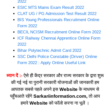
2022
ESIC MTS Mains Exam Result 2022
CLAT UG / PG Admission Test Result 2022
BIS Young Professionals Recruitment Online
Form 2022
BECIL NCISM Recruitment Online Form 2022
ICF Railway Chennai Apprentice Online Form
2022
Bihar Polytechnic Admit Card 2022
SSC Delhi Police Constable (Driver) Online
Form 2022 : Apply Online Useful Link
ध्यान दें :-
ऐसे ही केंद्र सरकार और राज्य सरकार के द्वारा शुरू
की गई नई या पुरानी सरकारी योजनाओं की जानकारी हम
आपतक सबसे पहले अपने इस
Website
के माधयम से
पहुँचआते रहेंगे
Sarkariinformation.com,
तो आप
हमारे
Website
को फॉलो करना ना भूलें ।