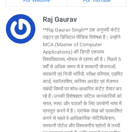
For Website
For YouTube
Raj Gaurav
**Raj Gaurav Singh** एक अनुभवी कंटेंट
राइटर एवं डिजिटल मीडिया विशेषज्ञ हैं। उन्होंने
MCA (Master of Computer
Applications) की डिग्री एकलव्य
विश्वविद्यालय, भोपाल से प्राप्त की है। पिछले 5
वर्षों से अधिक समय से वे सरकारी योजनाओं,
सरकारी एवं निजी भर्तियों, परीक्षा परिणाम, एडमिट
कार्ड, स्कॉलरशिप, करियर अपडेट एवं रोजगार
संबंधी विषयों पर शोध-आधारित कंटेंट तैयार कर
रहे हैं।उनकी विशेषज्ञता जटिल जानकारियों को
सरल, स्पष्ट और पाठकों के लिए उपयोगी भाषा में
प्रस्तुत करने में है। प्रत्येक लेख को प्रकाशित
करने से पहले वे आधिकारिक नोटिफिकेशन,
सरकारी पोर्टल और विश्वसनीय स्रोतों से तथ्यों