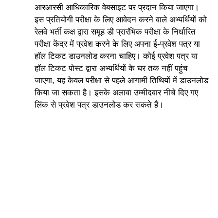
आरआरसी आधिकारिक वेबसाइट पर प्रदान किया जाएगा।
इस प्रतियोगी परीक्षा के लिए आवेदन करने वाले अभ्यर्थियों को
रेलवे भर्ती कक्ष द्वारा समूह डी प्रारंभिक परीक्षा के निर्धारित
परीक्षा केंद्र में प्रवेश करने के लिए अपना ई-प्रवेश पत्र या
हॉल टिकट डाउनलोड करना चाहिए। कोई प्रवेश पत्र या
हॉल टिकट पोस्ट द्वारा अभ्यर्थियों के घर तक नहीं पहुंच
जाएगा, यह केवल परीक्षा से पहले आगामी तिथियों में डाउनलोड
किया जा सकता है। इसके अलावा उम्मीदवार नीचे दिए गए
लिंक से प्रवेश पत्र डाउनलोड कर सकते हैं।