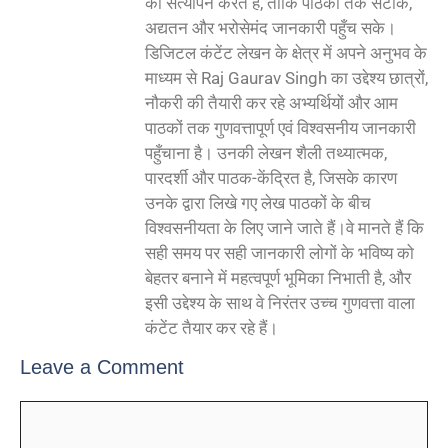
का सत्यापन करते हैं, ताकि पाठकों तक सटीक,
अद्यतन और भरोसेमंद जानकारी पहुँच सके।
डिजिटल कंटेंट लेखन के क्षेत्र में अपने अनुभव के
माध्यम से Raj Gaurav Singh का उद्देश्य छात्रों,
नौकरी की तैयारी कर रहे अभ्यर्थियों और आम
पाठकों तक गुणवत्तापूर्ण एवं विश्वसनीय जानकारी
पहुँचाना है। उनकी लेखन शैली तथ्यात्मक,
पारदर्शी और पाठक-केंद्रित है, जिसके कारण
उनके द्वारा लिखे गए लेख पाठकों के बीच
विश्वसनीयता के लिए जाने जाते हैं।वे मानते हैं कि
सही समय पर सही जानकारी लोगों के भविष्य को
बेहतर बनाने में महत्वपूर्ण भूमिका निभाती है, और
इसी उद्देश्य के साथ वे निरंतर उच्च गुणवत्ता वाला
कंटेंट तैयार कर रहे हैं।
Leave a Comment