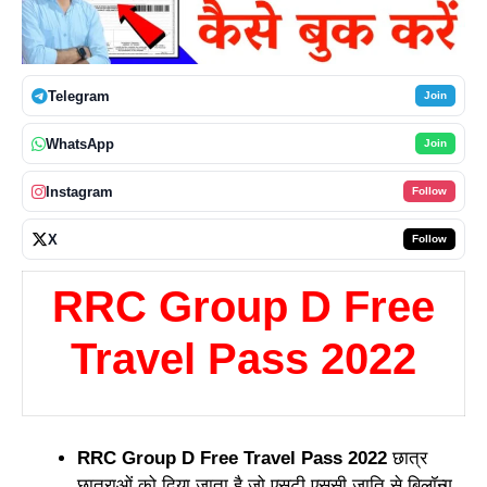
Telegram
Join
WhatsApp
Join
Instagram
Follow
X
Follow
RRC Group D Free
Travel Pass 2022
RRC Group D Free Travel Pass 2022
छात्र
छात्राओं को दिया जाता है जो एसटी एससी जाति से बिलॉन्ग