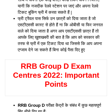
यानी कि नजदीक रेलवे स्टेशन पर जाएं और अपना रेलवे
टिकट बुकिंग फ्री में करवा सकते हैं |
फ्री ट्रैवल पास सिर्फ उन छात्रों को दिया जाता है जो
एसटीएससी कास्ट से होते हैं ना कि ओबीसी या फिर जनरल
वाले को दिया जाता है अगर आप एसटीएससी छात्र हैं तो
आपके लिए खुशखबरी की बात है कि आप को सरकार की
तरफ से फ्री में एक टिकट दिया था जिससे कि आप अपना
एग्जाम देने जा सकते हैं बिना कोई पैसा दिए हुए
RRB Group D Exam
Centres 2022: Important
Points
RRB Group D
परीक्षा केंद्रों के संबंध में कुछ महत्वपूर्ण
बिंदु नीचे दिए गए हैं: