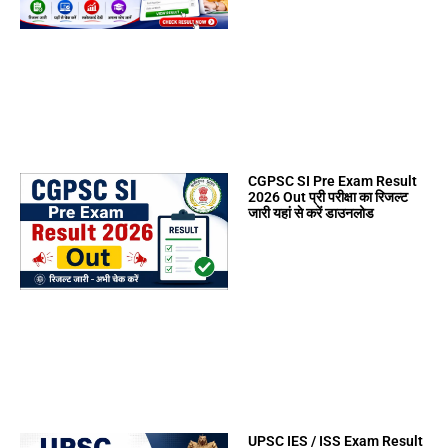
CGPSC SI Pre Exam Result
2026 Out प्री परीक्षा का रिजल्ट
जारी यहां से करें डाउनलोड
UPSC IES / ISS Exam Result