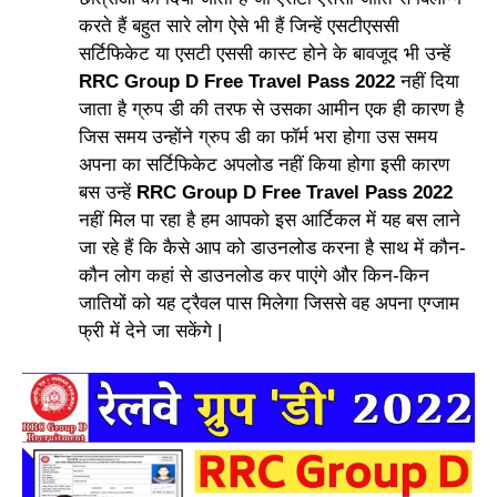
करते हैं बहुत सारे लोग ऐसे भी हैं जिन्हें एसटीएससी
सर्टिफिकेट या एसटी एससी कास्ट होने के बावजूद भी उन्हें
RRC Group D Free Travel Pass 2022
नहीं दिया
जाता है ग्रुप डी की तरफ से उसका आमीन एक ही कारण है
जिस समय उन्होंने ग्रुप डी का फॉर्म भरा होगा उस समय
अपना का सर्टिफिकेट अपलोड नहीं किया होगा इसी कारण
बस उन्हें
RRC Group D Free Travel Pass 2022
नहीं मिल पा रहा है हम आपको इस आर्टिकल में यह बस लाने
जा रहे हैं कि कैसे आप को डाउनलोड करना है साथ में कौन-
कौन लोग कहां से डाउनलोड कर पाएंगे और किन-किन
जातियों को यह ट्रैवल पास मिलेगा जिससे वह अपना एग्जाम
फ्री में देने जा सकेंगे |