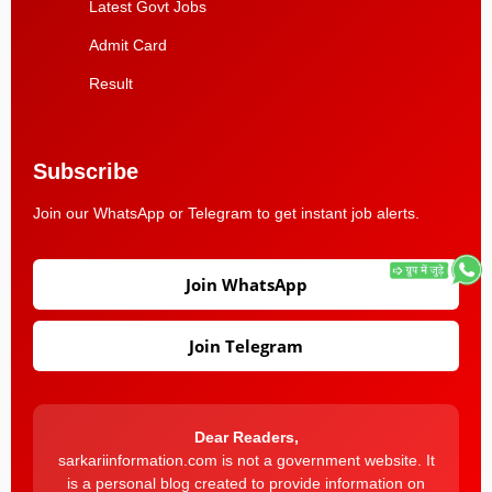
Latest Govt Jobs
Admit Card
Result
Subscribe
Join our WhatsApp or Telegram to get instant job alerts.
Join WhatsApp
Join Telegram
Dear Readers,
sarkariinformation.com is not a government website. It
is a personal blog created to provide information on