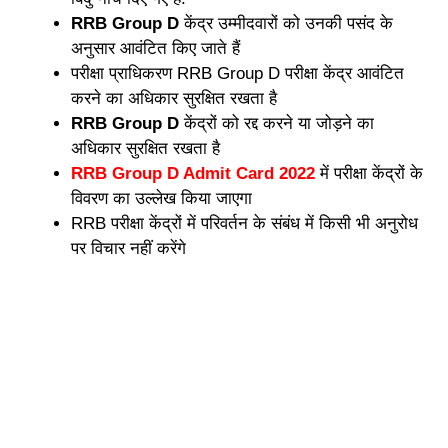
RRB Group D
केंद्र उम्मीदवारों को उनकी पसंद के
अनुसार आवंटित किए जाते हैं
परीक्षा प्राधिकरण RRB Group D परीक्षा केंद्र आवंटित
करने का अधिकार सुरक्षित रखता है
RRB Group D
केंद्रों को रद्द करने या जोड़ने का
अधिकार सुरक्षित रखता है
RRB Group D Admit Card 2022
में परीक्षा केंद्रों के
विवरण का उल्लेख किया जाएगा
RRB परीक्षा केंद्रों में परिवर्तन के संबंध में किसी भी अनुरोध
पर विचार नहीं करेंगे