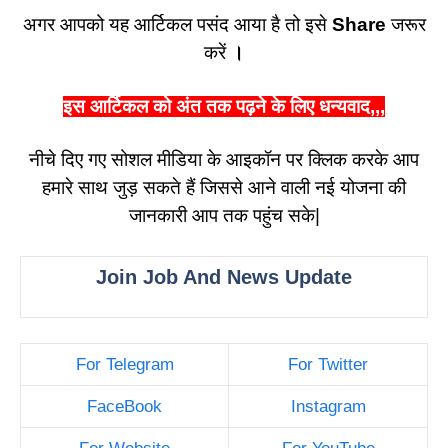
अगर आपको यह आर्टिकल पसंद आया है तो इसे
Share
जरूर
करें
।
इस आर्टिकल को अंत तक पढ़ने के लिए धन्यवाद,,,
नीचे दिए गए सोशल मीडिया के आइकॉन पर क्लिक करके आप
हमारे साथ जुड़ सकते हैं जिससे आने वाली नई योजना की
जानकारी आप तक पहुंच सके|
Join Job And News Update
For Telegram
For Twitter
FaceBook
Instagram