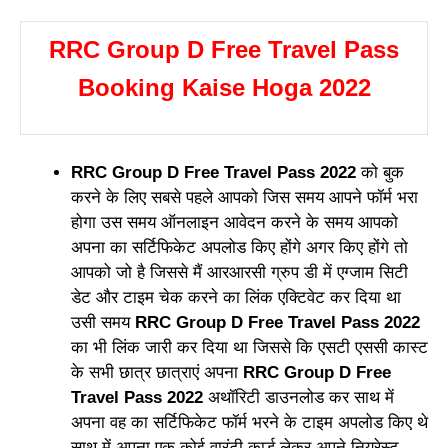
RRC Group D Free Travel Pass
Booking Kaise Hoga 2022
RRC Group D Free Travel Pass 2022
को बुक
करने के लिए सबसे पहले आपको जिस समय आपने फॉर्म भरा
होगा उस समय ऑनलाइन आवेदन करने के समय आपको
अपना का सर्टिफिकेट अपलोड किए होंगे अगर किए होंगे तो
आपको जो है जिससे मैं आरआरसी ग्रुप डी में एग्जाम सिटी
डेट और टाइम चेक करने का लिंक एक्टिवेट कर दिया था
उसी समय
RRC Group D Free Travel Pass 2022
का भी लिंक जारी कर दिया था जिससे कि एसटी एससी कास्ट
के सभी छात्र छात्राएं अपना
RRC Group D Free
Travel Pass 2022
अथॉरिटी डाउनलोड कर साथ में
अपना वह का सर्टिफिकेट फॉर्म भरने के टाइम अपलोड किए थे
साथ में अपना एक कोई वारंटी कार्ड लेकर अपने नियरेस्ट