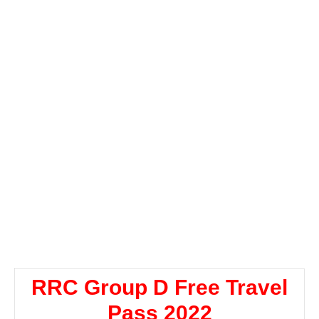
RRC Group D Free Travel
Pass 2022