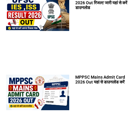
2026 Out रिजल्ट जारी यहां से करें
डाउनलोड
MPPSC Mains Admit Card
2026 Out यहां से डाउनलोड करें