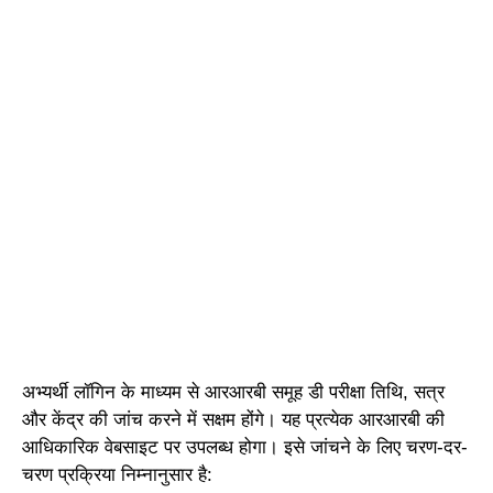
अभ्यर्थी लॉगिन के माध्यम से आरआरबी समूह डी परीक्षा तिथि, सत्र
और केंद्र की जांच करने में सक्षम होंगे। यह प्रत्येक आरआरबी की
आधिकारिक वेबसाइट पर उपलब्ध होगा। इसे जांचने के लिए चरण-दर-
चरण प्रक्रिया निम्नानुसार है: