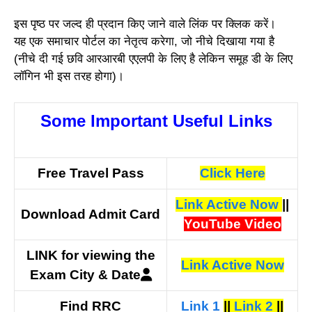
इस पृष्ठ पर जल्द ही प्रदान किए जाने वाले लिंक पर क्लिक करें।
यह एक समाचार पोर्टल का नेतृत्व करेगा, जो नीचे दिखाया गया है
(नीचे दी गई छवि आरआरबी एएलपी के लिए है लेकिन समूह डी के लिए
लॉगिन भी इस तरह होगा)।
Some Important Useful Links
Free Travel Pass
Click Here
Link Active Now
||
Download Admit Card
YouTube Video
LINK for viewing the
Link Active Now
Exam City & Date
Find RRC
Link 1
||
Link 2
||