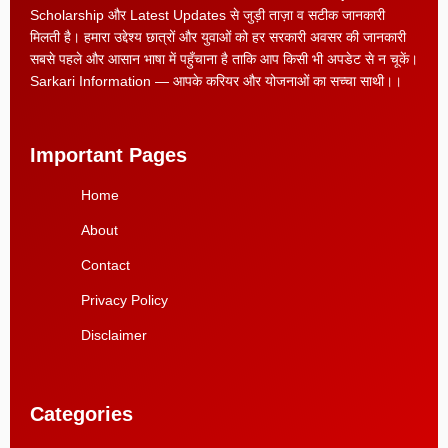
Scholarship और Latest Updates से जुड़ी ताज़ा व सटीक जानकारी
मिलती है। हमारा उद्देश्य छात्रों और युवाओं को हर सरकारी अवसर की जानकारी
सबसे पहले और आसान भाषा में पहुँचाना है ताकि आप किसी भी अपडेट से न चूकें।
Sarkari Information — आपके करियर और योजनाओं का सच्चा साथी।।
Important Pages
Home
About
Contact
Privacy Policy
Disclaimer
Categories