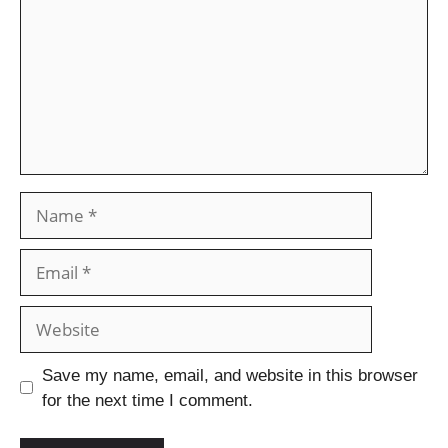
Save my name, email, and website in this browser
for the next time I comment.