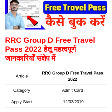
RRC Group D Free Travel
Pass 2022 हेतू महत्वपूर्ण
जानकारियाँ संक्षेप में
RRC Group D Free Travel Pass
Article
2022
Category
Admit Card
Apply Start
12/03/2019