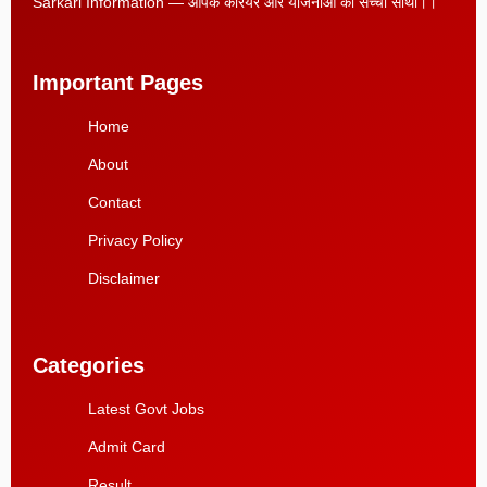
Sarkari Information — आपके करियर और योजनाओं का सच्चा साथी।।
Important Pages
Home
About
Contact
Privacy Policy
Disclaimer
Categories
Latest Govt Jobs
Admit Card
Result