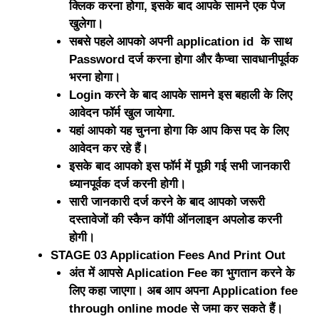
क्लिक करना होगा, इसके बाद आपके सामने एक पेज
खुलेगा।
सबसे पहले आपको अपनी application id के साथ
Password दर्ज करना होगा और कैप्चा सावधानीपूर्वक
भरना होगा।
Login करने के बाद आपके सामने इस बहाली के लिए
आवेदन फॉर्म खुल जायेगा.
यहां आपको यह चुनना होगा कि आप किस पद के लिए
आवेदन कर रहे हैं।
इसके बाद आपको इस फॉर्म में पूछी गई सभी जानकारी
ध्यानपूर्वक दर्ज करनी होगी।
सारी जानकारी दर्ज करने के बाद आपको जरूरी
दस्तावेजों की स्कैन कॉपी ऑनलाइन अपलोड करनी
होगी।
STAGE 03 Application Fees And Print Out
अंत में आपसे Aplication Fee का भुगतान करने के
लिए कहा जाएगा। अब आप अपना Application fee
through online mode से जमा कर सकते हैं।