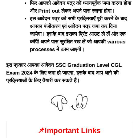
फिर आपको आवेदन पत्र को ध्यानपूर्वक जमा करना होगा
और Print out लेकर अपने पास रखना होगा।
इस आवेदन पत्र की सभी प्रक्रियाएँ पूरी करने के बाद
आपका पंजीकरण एवं आवेदन पत्र जमा कर दिया
जायेगा। इसके बाद इसका प्रिंट आउट ले लें और एक
कॉपी अपने पास सुरक्षित रख लें जो आपकी various
processes में काम आएगी।
इस प्रकार आपका आवेदन SSC Graduation Level CGL
Exam 2024 के लिए जमा हो जाएगा, इसके बाद आप आगे की
प्रक्रियाओं के लिए तैयारी कर सकते हैं।
📌Important Links