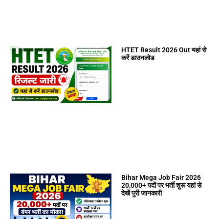
HTET Result 2026 Out यहां से
करें डाउनलोड
Bihar Mega Job Fair 2026
20,000+ पदों पर भर्ती शुरू यहां से
देखें पुरी जानकारी