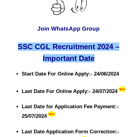
Join WhatsApp Group
SSC CGL Recruitment 2024 –
Important Date
Start Date For Online Apply:- 24/06/2024
Last Date For Online Apply:- 24/07/2024
Last Date for Application Fee Payment:-
25/07/2024
Last Date Application Form Correction:-