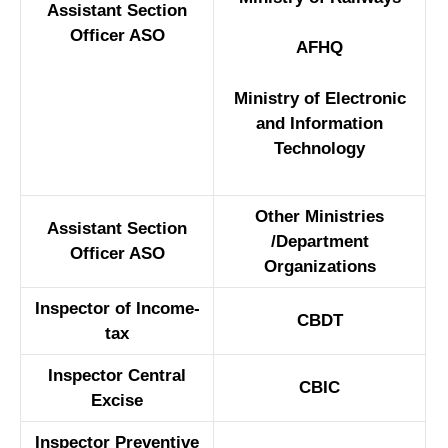
Assistant Section
Officer ASO
AFHQ
Ministry of Electronic
and Information
Technology
Other Ministries
Assistant Section
/Department
Officer ASO
Organizations
Inspector of Income-
CBDT
tax
Inspector Central
CBIC
Excise
Inspector Preventive