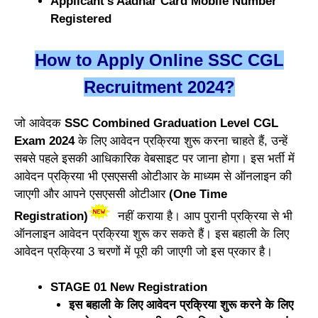
Applicant’s Aadhar Card Mobile Number
Registered
How to Apply Online SSC CGL
Recruitment 2024?
जो आवेदक
SSC Combined Graduation Level CGL
Exam 2024
के लिए आवेदन प्रक्रिया शुरू करना चाहते हैं, उन्हें
सबसे पहले इसकी आधिकारिक वेबसाइट पर जाना होगा। इस भर्ती में
आवेदन प्रक्रिया भी एसएससी ओटीआर के माध्यम से ऑनलाइन की
जाएगी और आपने एसएससी ओटीआर
(One Time
Registration)
नहीं कराया है। आप पुरानी प्रक्रिया से भी
ऑनलाइन आवेदन प्रक्रिया शुरू कर सकते हैं। इस बहाली के लिए
आवेदन प्रक्रिया 3 चरणों में पूरी की जाएगी जो इस प्रकार है।
STAGE 01 New Registration
इस बहाली के लिए आवेदन प्रक्रिया शुरू करने के लिए