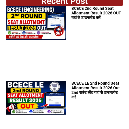
Recent Post
BCECE 2nd Round Seat
Allotment Result 2026 OUT
यहां से डाउनलोड करें
BCECE LE 2nd Round Seat
Allotment Result 2026 Out
2nd राउंड सीट यहां से डाउनलोड
करें