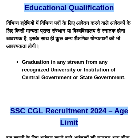
Educational Qualification
विभिन्न श्रेणियों में विभिन्न पदों के लिए आवेदन करने वाले आवेदकों के
लिए किसी मान्यता प्राप्त संस्थान या विश्वविद्यालय से स्नातक होना
आवश्यक है, इसके साथ ही कुछ अन्य शैक्षणिक योग्यताओं की भी
आवश्यकता होगी।
Graduation in any stream from any
recognized University or Institution of
Central Government or State Government.
SSC CGL Recruitment 2024 – Age
Limit