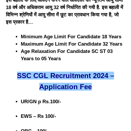
इस बहाली के लिए आवेदन करने वाले आवेदकों की न्यूनतम आयु सीमा
18 वर्ष और अधिकतम आयु 32 वर्ष निर्धारित की गयी है. इस बहाली में
विभिन्न श्रेणियों में आयु सीमा में छूट का प्रावधान किया गया है, जो
इस प्रकार है…
Minimum Age Limit For Candidate 18 Years
Maximum Age Limit For Candidate 32 Years
Age Relaxation For Candidate SC ST 03
Years to 05 Years
SSC CGL Recruitment 2024 –
Application Fee
UR/GN p Rs.100/-
EWS – Rs 100/-