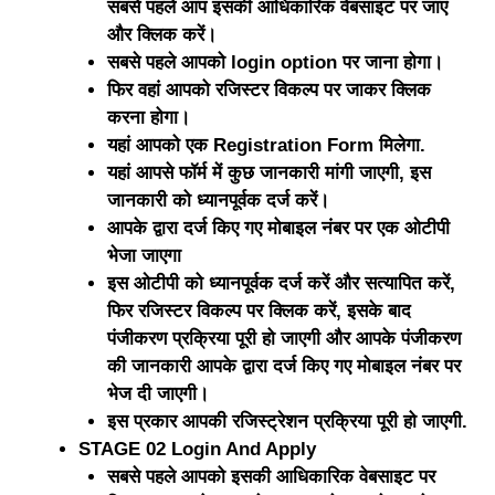
सबसे पहले आप इसकी आधिकारिक वेबसाइट पर जाएं
और क्लिक करें।
सबसे पहले आपको login option पर जाना होगा।
फिर वहां आपको रजिस्टर विकल्प पर जाकर क्लिक
करना होगा।
यहां आपको एक Registration Form मिलेगा.
यहां आपसे फॉर्म में कुछ जानकारी मांगी जाएगी, इस
जानकारी को ध्यानपूर्वक दर्ज करें।
आपके द्वारा दर्ज किए गए मोबाइल नंबर पर एक ओटीपी
भेजा जाएगा
इस ओटीपी को ध्यानपूर्वक दर्ज करें और सत्यापित करें,
फिर रजिस्टर विकल्प पर क्लिक करें, इसके बाद
पंजीकरण प्रक्रिया पूरी हो जाएगी और आपके पंजीकरण
की जानकारी आपके द्वारा दर्ज किए गए मोबाइल नंबर पर
भेज दी जाएगी।
इस प्रकार आपकी रजिस्ट्रेशन प्रक्रिया पूरी हो जाएगी.
STAGE 02 Login And Apply
सबसे पहले आपको इसकी आधिकारिक वेबसाइट पर