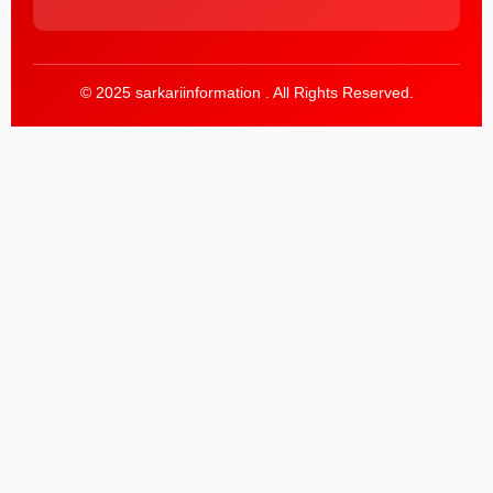
© 2025 sarkariinformation . All Rights Reserved.