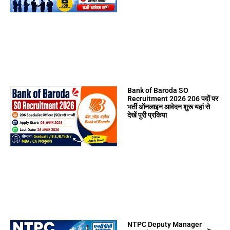
Bank of Baroda SO
Recruitment 2026 206 पदों पर
भर्ती ऑनलाइन आवेदन शुरू यहां से
देखें पुरी प्रकिया
NTPC Deputy Manager