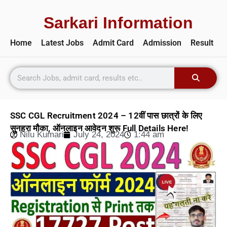
Sarkari Information
Home
Latest Jobs
Admit Card
Admission
Result
SSC CGL Recruitment 2024 – 12वीं पास छात्रों के लिए
सुनहरा मौका, ऑनलाइन आवेदन शुरू Full Details Here!
Nilu Kumari
July 24, 2024
1:44 am