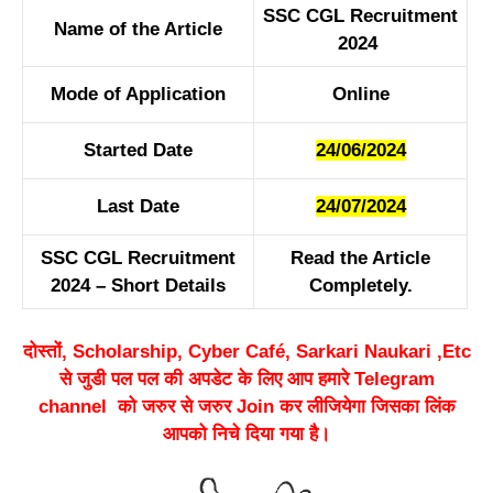
SSC CGL Recruitment
Name of the Article
2024
Mode of Application
Online
Started Date
24/06/2024
Last Date
24/07/2024
SSC CGL Recruitment
Read the Article
2024 – Short Details
Completely.
दोस्तों, Scholarship, Cyber Café, Sarkari Naukari ,Etc
से जुडी पल पल की अपडेट के लिए आप हमारे Telegram
channel को जरुर से जरुर Join कर लीजियेगा जिसका लिंक
आपको निचे दिया गया है।