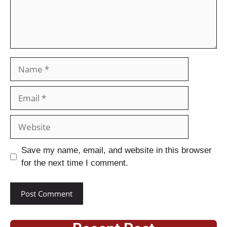
Save my name, email, and website in this browser
for the next time I comment.