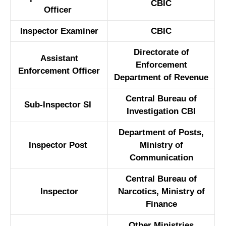
CBIC
Officer
Inspector Examiner
CBIC
Directorate of
Assistant
Enforcement
Enforcement Officer
Department of Revenue
Central Bureau of
Sub-Inspector SI
Investigation CBI
Department of Posts,
Inspector Post
Ministry of
Communication
Central Bureau of
Inspector
Narcotics, Ministry of
Finance
Other Ministries