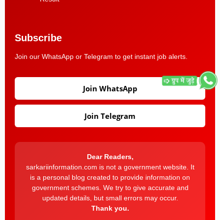
Subscribe
Join our WhatsApp or Telegram to get instant job alerts.
Join WhatsApp
Join Telegram
Dear Readers,
sarkariinformation.com is not a government website. It
is a personal blog created to provide information on
government schemes. We try to give accurate and
updated details, but small errors may occur.
Thank you.