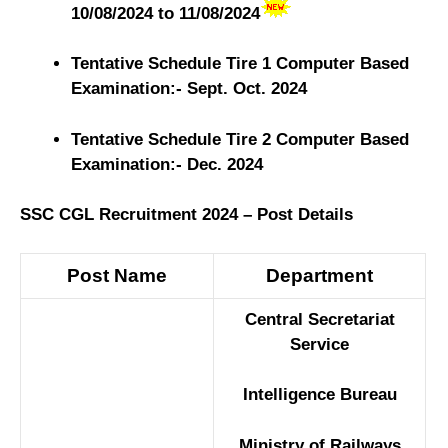
10/08/2024 to 11/08/2024
Tentative Schedule Tire 1 Computer Based
Examination:- Sept. Oct. 2024
Tentative Schedule Tire 2 Computer Based
Examination:- Dec. 2024
SSC CGL Recruitment 2024 – Post Details
Post Name
Department
Central Secretariat
Service
Intelligence Bureau
Ministry of Railways