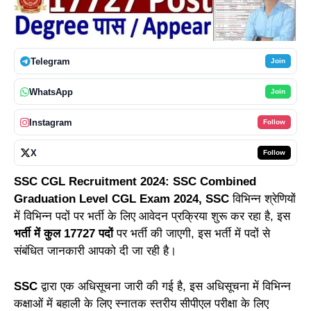
Telegram
Join
WhatsApp
Join
Instagram
Follow
X
Follow
SSC CGL Recruitment 2024:
SSC Combined
Graduation Level CGL Exam 2024, SSC
विभिन्न श्रेणियों
में विभिन्न पदों पर भर्ती के लिए आवेदन प्रक्रिया शुरू कर रहा है, इस
भर्ती में कुल 17727 पदों
पर भर्ती की जाएगी, इस भर्ती में पदों से
संबंधित जानकारी आपको दी जा रही है।
SSC
द्वारा एक अधिसूचना जारी की गई है, इस अधिसूचना में विभिन्न
कक्षाओं में बहाली के लिए स्नातक स्तरीय सीपीएल परीक्षा के लिए