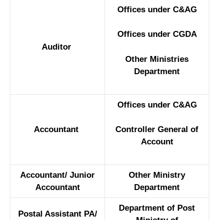
Offices under C&AG
Offices under CGDA
Auditor
Other Ministries
Department
Offices under C&AG
Accountant
Controller General of
Account
Accountant/ Junior
Other Ministry
Accountant
Department
Department of Post
Postal Assistant PA/