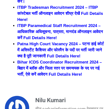
करें।
ITBP Tradesman Recruitment 2024 – ITBP
कांस्टेबल भर्ती ऑनलाइन आवेदन शीघ्र देखें Full Details
Here!
ITBP Paramedical Staff Recruitment 2024 –
आधिकारिक अधिसूचना, पात्रता, मानदंड ऑनलाइन आवेदन
करें Full Details Here!
Patna High Court Vacancy 2024 – पटना हाई कोर्ट
में असिस्टेंट कैशियर और फोरमैन के पदों पर भर्ती जारी जाने
क्या है पूरी जानकारी Full Details Here!
Bihar ICDS Coordinator Recruitment 2024 –
बिहार में ब्लॉक और जिला स्तर पर समन्वयक के पद पर नई
भर्ती, ऐसे करें आवेदन Full Details Here!
Nilu Kumari
नीलू sarkariinformation.com वेबसाइट पर