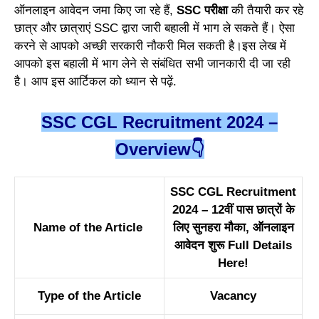
ऑनलाइन आवेदन जमा किए जा रहे हैं,
SSC परीक्षा
की तैयारी कर रहे
छात्र और छात्राएं SSC द्वारा जारी बहाली में भाग ले सकते हैं। ऐसा
करने से आपको अच्छी सरकारी नौकरी मिल सकती है।इस लेख में
आपको इस बहाली में भाग लेने से संबंधित सभी जानकारी दी जा रही
है। आप इस आर्टिकल को ध्यान से पढ़ें.
SSC CGL Recruitment 2024 –
Overview👇
SSC CGL Recruitment
2024 – 12वीं पास छात्रों के
Name of the Article
लिए सुनहरा मौका, ऑनलाइन
आवेदन शुरू Full Details
Here!
Type of the Article
Vacancy