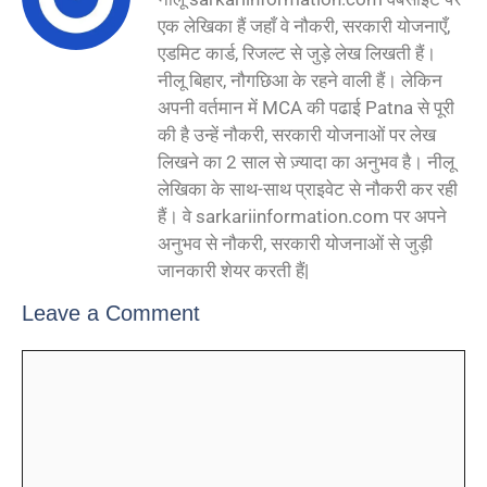
एक लेखिका हैं जहाँ वे नौकरी, सरकारी योजनाएँ,
एडमिट कार्ड, रिजल्ट से जुड़े लेख लिखती हैं।
नीलू बिहार, नौगछिआ के रहने वाली हैं। लेकिन
अपनी वर्तमान में MCA की पढाई Patna से पूरी
की है उन्हें नौकरी, सरकारी योजनाओं पर लेख
लिखने का 2 साल से ज़्यादा का अनुभव है। नीलू
लेखिका के साथ-साथ प्राइवेट से नौकरी कर रही
हैं। वे sarkariinformation.com पर अपने
अनुभव से नौकरी, सरकारी योजनाओं से जुड़ी
जानकारी शेयर करती हैं|
Leave a Comment