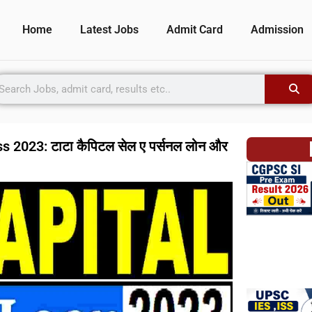
Home
Latest Jobs
Admit Card
Admission
 2023: टाटा कैपिटल सेल ए पर्सनल लोन और