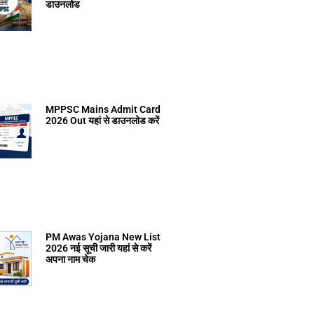
डाउनलोड
MPPSC Mains Admit Card
2026 Out यहां से डाउनलोड करें
PM Awas Yojana New List
2026 नई सूची जारी यहां से करें
अपना नाम चेक