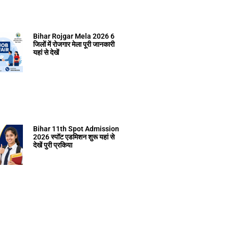
Bihar Rojgar Mela 2026 6
जिलों में रोजगार मेला पूरी जानकारी
यहां से देखें
Bihar 11th Spot Admission
2026 स्पॉट एडमिशन शुरू यहां से
देखें पुरी प्रकिया