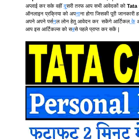
अप्लाई कर सके वहीं
दू
सरी तरफ आप सभी आवेदकों को
Tata
ऑनलाइन प्रक्रिया को अप
ना
ना होगा जिसकी पूरी जानकारी 
अपने अपने पर्स
न
ल लोन हेतु आवेदन कर सकेंगे आर्टिकल
के
अ
आप इस आर्टिकल्स को स
ब
से पहले प्राप्त कर सकें |