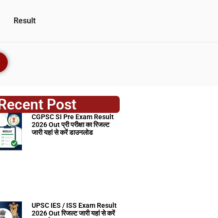
Result
Recent Post
CGPSC SI Pre Exam Result
2026 Out प्री परीक्षा का रिजल्ट
जारी यहां से करें डाउनलोड
UPSC IES / ISS Exam Result
2026 Out रिजल्ट जारी यहां से करें