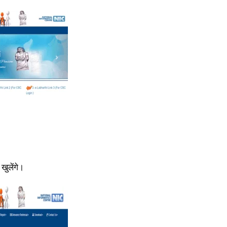
खुलेंगे।