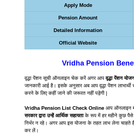
Apply Mode
Pension Amount
Detailed Information
Official Website
Vridha Pension Benef
वृद्धा पेंशन सूची ऑनलाइन चेक करें अगर आप
वृद्धा पेंशन यो
जानकारी आई है। इसके अनुसार अब आप वृद्धा पेंशन लाभार्थी
करने के लिए कहीं जाने की जरूरत नहीं पड़ेगी |
Vridha Pension List Check Online
आप ऑनलाइन माध
सरकार द्वारा उन्हें आर्थिक सहायता
के रूप में हर महीने कुछ पै
निर्भर न रहे। अगर आप इस योजना के तहत लाभ लेना चाहते हैं
कर लें।