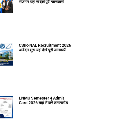
रोजगार यहां से देखें पुरी जानकारी
CSIR-NAL Recruitment 2026
आवेदन शुरू यहां देखें पूरी जानकारी
LNMU Semester 4 Admit
Card 2026 यहां से करें डाउनलोड