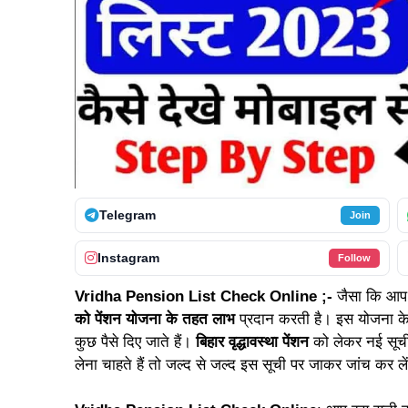
Telegram
Join
Instagram
Follow
Vridha Pension List Check Online ;-
जैसा कि आप 
को पेंशन योजना के तहत लाभ
प्रदान करती है। इस योजना के
कुछ पैसे दिए जाते हैं।
बिहार वृद्धावस्था पेंशन
को लेकर नई सूच
लेना चाहते हैं तो जल्द से जल्द इस सूची पर जाकर जांच कर ले