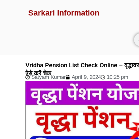
Sarkari Information
Vridha Pension List Check Online – वृद्धावस्
ऐसे करें चेक
Satyam Kumar
April 9, 2024
10:25 pm