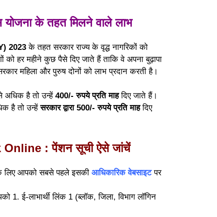
ोजना के तहत मिलने वाले लाभ
Y) 2023
के तहत सरकार राज्य के वृद्ध नागरिकों को
 को हर महीने कुछ पैसे दिए जाते हैं ताकि वे अपना बुढ़ापा
सरकार महिला और पुरुष दोनों को लाभ प्रदान करती है।
े अधिक है तो उन्हें
400/- रुपये प्रति माह
दिए जाते हैं।
 है तो उन्हें
सरकार द्वारा 500/- रुपये प्रति माह
दिए
ine : पेंशन सूची ऐसे जांचें
े लिए आपको सबसे पहले इसकी
आधिकारिक वेबसाइट
पर
को 1. ई-लाभार्थी लिंक 1 (ब्लॉक, जिला, विभाग लॉगिन