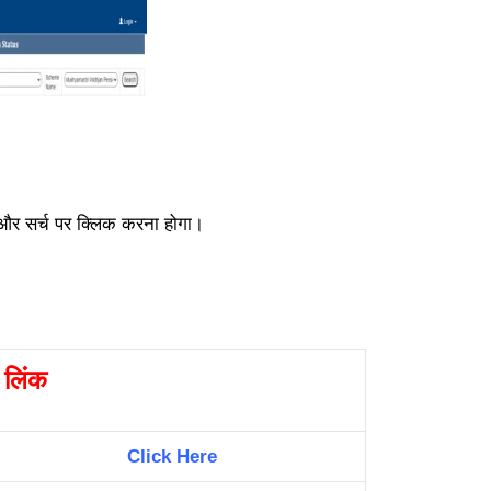
 और सर्च पर क्लिक करना होगा।
ण लिंक
Click Here