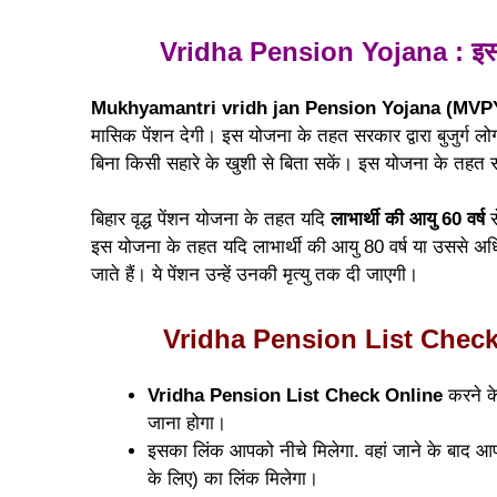
Vridha Pension Yojana : इस य
Mukhyamantri vridh jan Pension Yojana (MVP
मासिक पेंशन देगी। इस योजना के तहत सरकार द्वारा बुजुर्ग लोगों
बिना किसी सहारे के खुशी से बिता सकें। इस योजना के तहत 
बिहार वृद्ध पेंशन योजना के तहत यदि
लाभार्थी की आयु 60 वर्ष
स
इस योजना के तहत यदि लाभार्थी की आयु 80 वर्ष या उससे अधिक
जाते हैं। ये पेंशन उन्हें उनकी मृत्यु तक दी जाएगी।
Vridha Pension List Check Onl
Vridha Pension List Check Online
करने क
जाना होगा।
इसका लिंक आपको नीचे मिलेगा. वहां जाने के बाद आप
के लिए) का लिंक मिलेगा।