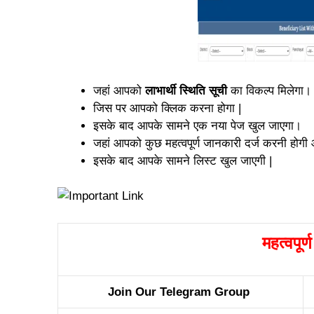
जहां आपको
लाभार्थी स्थिति सूची
का विकल्प मिलेगा।
जिस पर आपको क्लिक करना होगा |
इसके बाद आपके सामने एक नया पेज खुल जाएगा।
जहां आपको कुछ महत्वपूर्ण जानकारी दर्ज करनी होगी
इसके बाद आपके सामने लिस्ट खुल जाएगी |
महत्वपूर्
Join Our Telegram Group