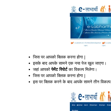
जिस पर आपको क्लिक करना होगा |
इसके बाद आपके सामने एक नया पेज खुल जाएगा।
जहां आपको
पेमेंट रिपोर्ट
का विकल्प मिलेगा।
जिस पर आपको क्लिक करना होगा |
इस पर क्लिक करने के बाद आपके सामने तीन विकल्प 