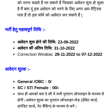
को भरना चाहते हैं भर सकते हैं जिसका आवेदन शुरू हो चुका
है मैं बता दूं इस आवेदन को भरने के लिए अगर आप मैट्रिक
पास हैं तो इस फॉर्म को आवेदन कर सकते हैं |
भर्ती हेतु महत्वपूर्ण तिथि :-
आवेदन शुरू होने की तिथि: 23-09-2022
आवेदन की अंतिम तिथि: 31-10-2022
Correction Window:
28-11-2022 to 07-12-2022
आवेदन शुल्क
:-
General /OBC : 0/
SC / ST/ Female : 00/-
साथ ही आपको बता दे की ये सभी भुगतान ऑनलाइन के माध्यम से
होगी।आवेदन शुल्क का भुगतान ऑनलाइन मोड (डेबिट कार्ड,
क्रेडिट कार्ड, नेट बैंकिंग) के माध्यम से करें।