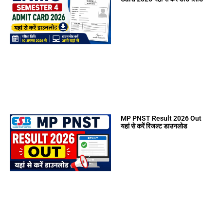
MP PNST Result 2026 Out
यहां से करें रिजल्ट डाउनलोड