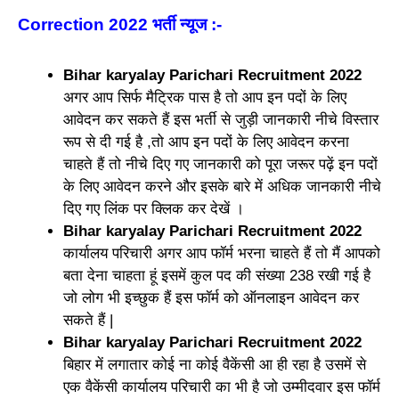
Correction 2022 भर्ती न्यूज
:-
Bihar karyalay Parichari Recruitment 2022
अगर आप सिर्फ मैट्रिक पास है तो आप इन पदों के लिए
आवेदन कर सकते हैं इस भर्ती से जुड़ी जानकारी नीचे विस्तार
रूप से दी गई है ,तो आप इन पदों के लिए आवेदन करना
चाहते हैं तो नीचे दिए गए जानकारी को पूरा जरूर पढ़ें इन पदों
के लिए आवेदन करने और इसके बारे में अधिक जानकारी नीचे
दिए गए लिंक पर क्लिक कर देखें ।
Bihar karyalay Parichari Recruitment 2022
कार्यालय परिचारी अगर आप फॉर्म भरना चाहते हैं तो मैं आपको
बता देना चाहता हूं इसमें कुल पद की संख्या 238 रखी गई है
जो लोग भी इच्छुक हैं इस फॉर्म को ऑनलाइन आवेदन कर
सकते हैं |
Bihar karyalay Parichari Recruitment 2022
बिहार में लगातार कोई ना कोई वैकेंसी आ ही रहा है उसमें से
एक वैकेंसी कार्यालय परिचारी का भी है जो उम्मीदवार इस फॉर्म