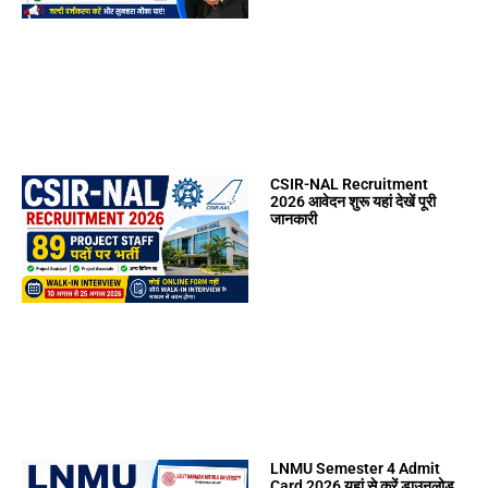
CSIR-NAL Recruitment
2026 आवेदन शुरू यहां देखें पूरी
जानकारी
LNMU Semester 4 Admit
Card 2026 यहां से करें डाउनलोड