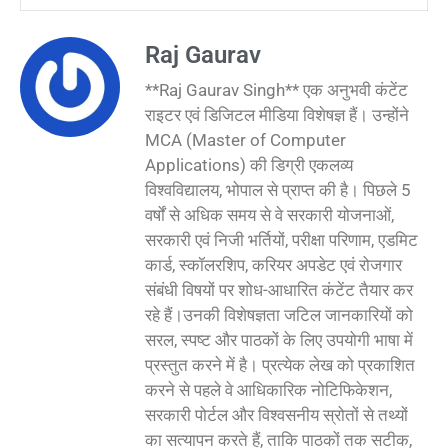
Raj Gaurav
**Raj Gaurav Singh** एक अनुभवी कंटेंट
राइटर एवं डिजिटल मीडिया विशेषज्ञ हैं। उन्होंने
MCA (Master of Computer
Applications) की डिग्री एकलव्य
विश्वविद्यालय, भोपाल से प्राप्त की है। पिछले 5
वर्षों से अधिक समय से वे सरकारी योजनाओं,
सरकारी एवं निजी भर्तियों, परीक्षा परिणाम, एडमिट
कार्ड, स्कॉलरशिप, करियर अपडेट एवं रोजगार
संबंधी विषयों पर शोध-आधारित कंटेंट तैयार कर
रहे हैं।उनकी विशेषज्ञता जटिल जानकारियों को
सरल, स्पष्ट और पाठकों के लिए उपयोगी भाषा में
प्रस्तुत करने में है। प्रत्येक लेख को प्रकाशित
करने से पहले वे आधिकारिक नोटिफिकेशन,
सरकारी पोर्टल और विश्वसनीय स्रोतों से तथ्यों
का सत्यापन करते हैं, ताकि पाठकों तक सटीक,