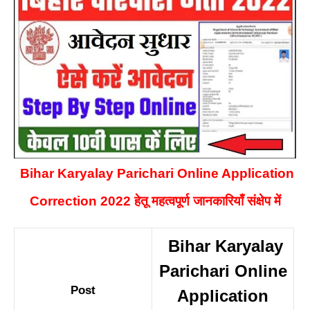
Bihar Karyalay Parichari Online Application
Correction 2022 हेतू महत्वपूर्ण जानकारियाँ संक्षेप में
Bihar Karyalay
Parichari Online
Post
Application