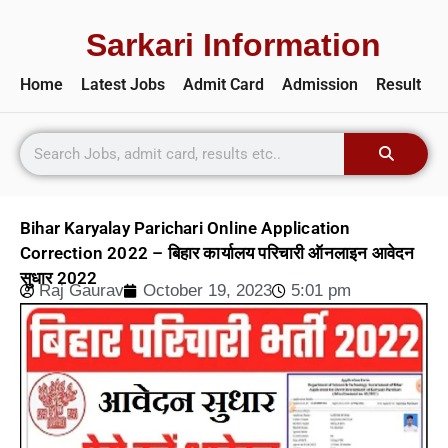
Sarkari Information
Home
Latest Jobs
Admit Card
Admission
Result
Bihar Karyalay Parichari Online Application
Correction 2022 – बिहार कार्यालय परिचारी ऑनलाइन आवेदन
सुधार 2022
Raj Gaurav
October 19, 2023
5:01 pm