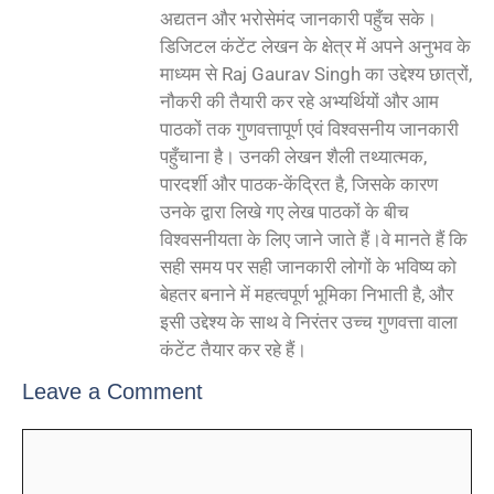
अद्यतन और भरोसेमंद जानकारी पहुँच सके।
डिजिटल कंटेंट लेखन के क्षेत्र में अपने अनुभव के
माध्यम से Raj Gaurav Singh का उद्देश्य छात्रों,
नौकरी की तैयारी कर रहे अभ्यर्थियों और आम
पाठकों तक गुणवत्तापूर्ण एवं विश्वसनीय जानकारी
पहुँचाना है। उनकी लेखन शैली तथ्यात्मक,
पारदर्शी और पाठक-केंद्रित है, जिसके कारण
उनके द्वारा लिखे गए लेख पाठकों के बीच
विश्वसनीयता के लिए जाने जाते हैं।वे मानते हैं कि
सही समय पर सही जानकारी लोगों के भविष्य को
बेहतर बनाने में महत्वपूर्ण भूमिका निभाती है, और
इसी उद्देश्य के साथ वे निरंतर उच्च गुणवत्ता वाला
कंटेंट तैयार कर रहे हैं।
Leave a Comment