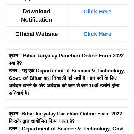
Download
Click Here
N
otification
Official Website
Click Here
प्रश्न : Bihar karyalay Parichari Online Form 2022
क्या है?
उत्तर : यह एक Department of Science & Technology,
Govt. of Bihar द्वारा निकाली गई भर्ती है। इन पदों के लिए
आवेदन करने के लिए आवेदक को कम से कम 10वीं उत्तीर्ण होना
अनिवार्य है
।
प्रश्न :Bihar karyalay Parichari Online Form 2022
किसके द्वारा आयोजित किया जाता है?
उत्तर : Department of Science & Technology, Govt.