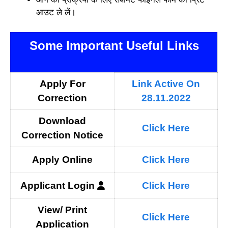
आउट ले लें।
Some Important Useful Links
Apply For
Link Active On
Correction
28.11.2022
Download
Click Here
Correction Notice
Apply Online
Click Here
Applicant
Login
Click Here
View/ Print
Click Here
Application