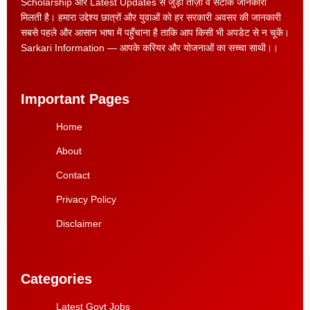
Scholarship और Latest Updates से जुड़ी ताज़ा व सटीक जानकारी
मिलती है। हमारा उद्देश्य छात्रों और युवाओं को हर सरकारी अवसर की जानकारी
सबसे पहले और आसान भाषा में पहुँचाना है ताकि आप किसी भी अपडेट से न चूकें।
Sarkari Information — आपके करियर और योजनाओं का सच्चा साथी।।
Important Pages
Home
About
Contact
Privacy Policy
Disclaimer
Categories
Latest Govt Jobs