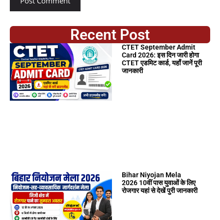
Recent Post
CTET September Admit
Card 2026: इस दिन जारी होगा
CTET एडमिट कार्ड, यहाँ जानें पूरी
जानकारी
Bihar Niyojan Mela
2026 10वीं पास युवाओं के लिए
रोजगार यहां से देखें पुरी जानकारी