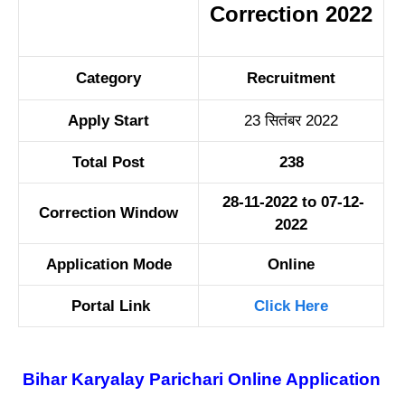
Correction 2022
Category
Recruitment
Apply Start
23 सितंबर 2022
Total Post
238
28-11-2022 to 07-12-
Correction Window
2022
Application Mode
Online
Portal Link
Click Here
Bihar Karyalay Parichari Online Application