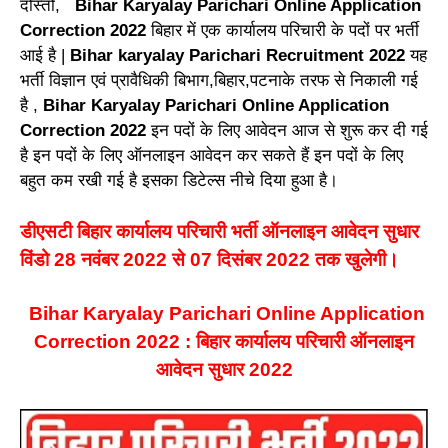
दोस्तो,
Bihar Karyalay Parichari Online Application
Correction 2022
बिहार में एक कार्यालय परिचारी के पदों पर भर्ती
आई है |
Bihar karyalay Parichari Recruitment 2022
यह
भर्ती विज्ञान एवं प्रावैधिकी बिभाग,बिहार,पटनाके तरफ से निकाली गई
है ,
Bihar Karyalay Parichari Online Application
Correction 2022
इन पदों के लिए आवेदन आज से शुरू कर दी गई
है इन पदों के लिए ऑनलाइन आवेदन कर सकते हैं इन पदों के लिए
बहुत कम रखी गई है इसका डिटेल्स नीचे दिया हुआ है।
डीएसटी बिहार कार्यालय परिचारी भर्ती ऑनलाइन आवेदन सुधार
विंडो 28 नवंबर 2022 से 07 दिसंबर 2022 तक खुलेगी।
Bihar Karyalay Parichari Online Application
Correction 2022 : बिहार कार्यालय परिचारी ऑनलाइन
आवेदन सुधार 2022