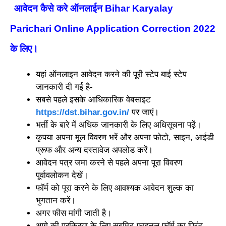
आवेदन कैसे करे ऑनलाईन Bihar Karyalay
Parichari Online Application Correction 2022
के लिए
।
यहां ऑनलाइन आवेदन करने की पूरी स्टेप बाई स्टेप
जानकारी दी गई है-
सबसे पहले इसके आधिकारिक वेबसाइट
https://dst.bihar.gov.in/
पर जाएं।
भर्ती के बारे में अधिक जानकारी के लिए अधिसूचना पढ़ें।
कृपया अपना मूल विवरण भरें और अपना फोटो, साइन, आईडी
प्रूफ और अन्य दस्तावेज अपलोड करें।
आवेदन पत्र जमा करने से पहले अपना पूरा विवरण
पूर्वावलोकन देखें।
फॉर्म को पूरा करने के लिए आवश्यक आवेदन शुल्क का
भुगतान करें।
अगर फीस मांगी जाती है।
आगे की प्रक्रिया के लिए सबमिट फाइनल फॉर्म का प्रिंट