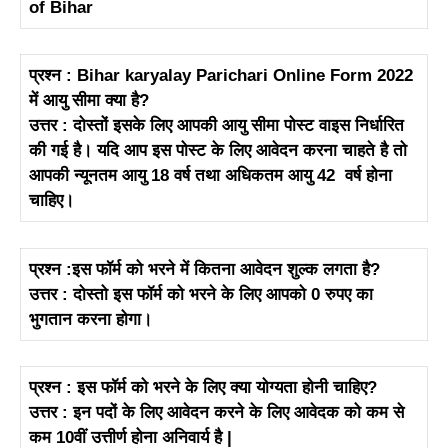
of Bihar
प्रश्न : Bihar karyalay Parichari Online Form 2022
में आयु सीमा क्या है?
उत्तर : दोस्तों इसके लिए आपकी आयु सीमा पोस्ट वाइस निर्धारित
की गई है। यदि आप इस पोस्ट के लिए आवेदन करना चाहते है तो
आपकी न्यूनतम आयु 18 वर्ष तथा अधिकतम आयु 42 वर्ष होना
चाहिए।
प्रश्न :इस फॉर्म को भरने में कितना आवेदन शुल्क लगता है?
उत्तर : दोस्तो इस फॉर्म को भरने के लिए आपको 0 रुपए का
भुगतान करना होगा।
प्रश्न : इस फॉर्म को भरने के लिए क्या योग्यता होनी चाहिए?
उत्तर : इन पदों के लिए आवेदन करने के लिए आवेदक को कम से
कम 10वीं उत्तीर्ण होना अनिवार्य है |