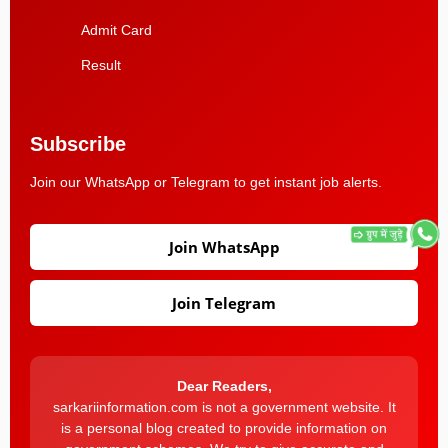
Admit Card
Result
Subscribe
Join our WhatsApp or Telegram to get instant job alerts.
Join WhatsApp
Join Telegram
Dear Readers,
sarkariinformation.com is not a government website. It
is a personal blog created to provide information on