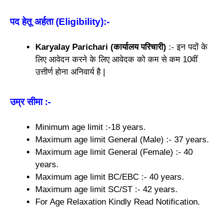
पद हेतू अर्हता (Eligibility)
:-
Karyalay Parichari (कार्यालय परिचारी)
:- इन पदों के
लिए आवेदन करने के लिए आवेदक को कम से कम 10वीं
उत्तीर्ण होना अनिवार्य है |
उम्र सीमा
:-
Minimum age limit :-18 years.
Maximum age limit General (Male) :- 37 years.
Maximum age limit General (Female) :- 40
years.
Maximum age limit BC/EBC :- 40 years.
Maximum age limit SC/ST :- 42 years.
For Age Relaxation Kindly Read Notification.