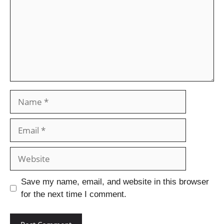
Save my name, email, and website in this browser
for the next time I comment.