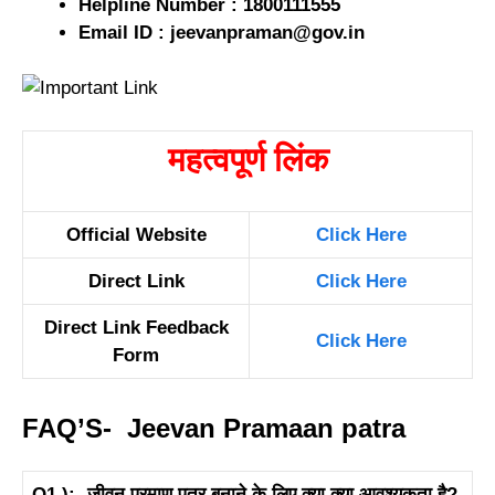
Helpline Number : 1800111555
Email ID : jeevanpraman@gov.in
महत्वपूर्ण लिंक
Official Website
Click Here
Direct Link
Click Here
Direct Link Feedback
Click Here
Form
FAQ’S- Jeevan Pramaan patra
Q1.):- जीवन प्रमाण पत्र बनाने के लिए क्या क्या आवश्यकता है?