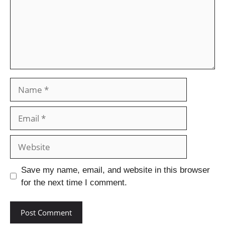
Save my name, email, and website in this browser
for the next time I comment.