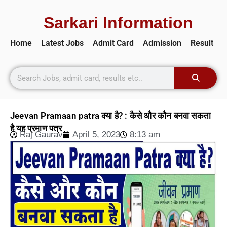
Sarkari Information
Home
Latest Jobs
Admit Card
Admission
Result
Jeevan Pramaan patra क्या है? : कैसे और कौन बनवा सकता
है यह प्रमाण पत्र
Raj Gaurav
April 5, 2023
8:13 am