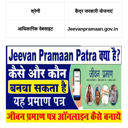
श्रेणी
केंद्र सरकारी योजनाएं
आधिकारिक वेबसाइ
ट
Jeevanpramaan.gov.in