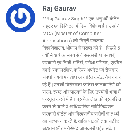
Raj Gaurav
**Raj Gaurav Singh** एक अनुभवी कंटेंट
राइटर एवं डिजिटल मीडिया विशेषज्ञ हैं। उन्होंने
MCA (Master of Computer
Applications) की डिग्री एकलव्य
विश्वविद्यालय, भोपाल से प्राप्त की है। पिछले 5
वर्षों से अधिक समय से वे सरकारी योजनाओं,
सरकारी एवं निजी भर्तियों, परीक्षा परिणाम, एडमिट
कार्ड, स्कॉलरशिप, करियर अपडेट एवं रोजगार
संबंधी विषयों पर शोध-आधारित कंटेंट तैयार कर
रहे हैं।उनकी विशेषज्ञता जटिल जानकारियों को
सरल, स्पष्ट और पाठकों के लिए उपयोगी भाषा में
प्रस्तुत करने में है। प्रत्येक लेख को प्रकाशित
करने से पहले वे आधिकारिक नोटिफिकेशन,
सरकारी पोर्टल और विश्वसनीय स्रोतों से तथ्यों
का सत्यापन करते हैं, ताकि पाठकों तक सटीक,
अद्यतन और भरोसेमंद जानकारी पहुँच सके।