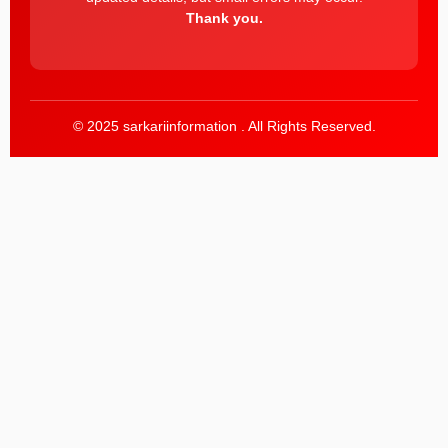
Thank you.
© 2025 sarkariinformation . All Rights Reserved.