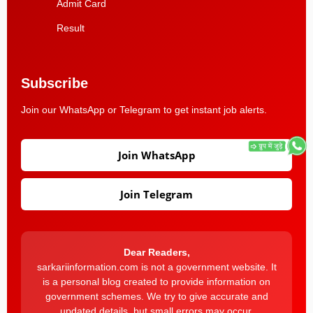
Admit Card
Result
Subscribe
Join our WhatsApp or Telegram to get instant job alerts.
Join WhatsApp
Join Telegram
Dear Readers,
sarkariinformation.com is not a government website. It
is a personal blog created to provide information on
government schemes. We try to give accurate and
updated details, but small errors may occur.