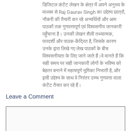
डिजिटल कंटेंट लेखन के क्षेत्र में अपने अनुभव के
माध्यम से Raj Gaurav Singh का उद्देश्य छात्रों,
नौकरी की तैयारी कर रहे अभ्यर्थियों और आम
पाठकों तक गुणवत्तापूर्ण एवं विश्वसनीय जानकारी
पहुँचाना है। उनकी लेखन शैली तथ्यात्मक,
पारदर्शी और पाठक-केंद्रित है, जिसके कारण
उनके द्वारा लिखे गए लेख पाठकों के बीच
विश्वसनीयता के लिए जाने जाते हैं।वे मानते हैं कि
सही समय पर सही जानकारी लोगों के भविष्य को
बेहतर बनाने में महत्वपूर्ण भूमिका निभाती है, और
इसी उद्देश्य के साथ वे निरंतर उच्च गुणवत्ता वाला
कंटेंट तैयार कर रहे हैं।
Leave a Comment