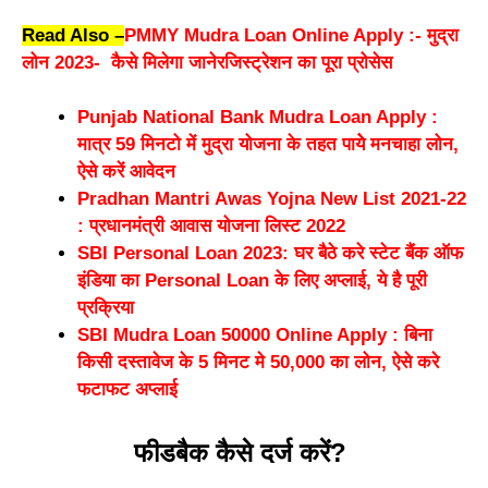
Read Also –
PMMY Mudra Loan Online Apply :- मुद्रा
लोन 2023- कैसे मिलेगा जानेरजिस्ट्रेशन का पूरा प्रोसेस
Punjab National Bank Mudra Loan Apply :
मात्र 59 मिनटो में मुद्रा योजना के तहत पायेे मनचाहा लोन,
ऐसे करें आवेदन
Pradhan Mantri Awas Yojna New List 2021-22
: प्रधानमंत्री आवास योजना लिस्ट 2022
SBI Personal Loan 2023: घर बैठे करे स्टेट बैंक ऑफ
इंडिया का Personal Loan के लिए अप्लाई, ये है पूरी
प्रक्रिया
SBI Mudra Loan 50000 Online Apply : बिना
किसी दस्तावेज के 5 मिनट मे 50,000 का लोन, ऐसे करे
फटाफट अप्लाई
फीडबैक कैसे दर्ज करें?