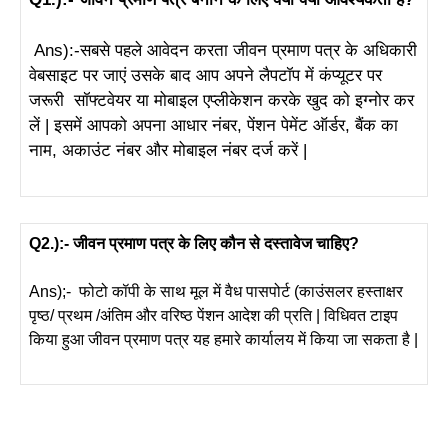
Ans):-सबसे पहले आवेदन करता जीवन प्रमाण पत्र के अधिकारी
वेबसाइट पर जाएं उसके बाद आप अपने लैपटॉप में कंप्यूटर पर
जरूरी सॉफ्टवेयर या मोबाइल एप्लीकेशन करके खुद को इग्नोर कर
लें | इसमें आपको अपना आधार नंबर, पेंशन पेमेंट ऑर्डर, बैंक का
नाम, अकाउंट नंबर और मोबाइल नंबर दर्ज करें |
Q2.):- जीवन प्रमाण पत्र के लिए कौन से दस्तावेज चाहिए?
Ans);- फोटो कॉपी के साथ मूल में वैध पासपोर्ट (काउंसलर हस्ताक्षर
पृष्ठ/ प्रथम /अंतिम और वरिष्ठ पेंशन आदेश की प्रति | विधिवत टाइप
किया हुआ जीवन प्रमाण पत्र यह हमारे कार्यालय में किया जा सकता है |