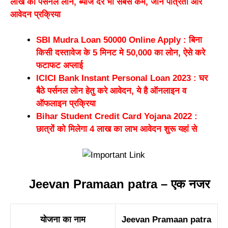
लाख का पर्सनल लोन, ब्याज दर भी सबसे कम, जाने पात्रता और
आवेदन प्रक्रिया
SBI Mudra Loan 50000 Online Apply : बिना
किसी दस्तावेज के 5 मिनट मे 50,000 का लोन, ऐसे करे
फटाफट अप्लाई
ICICI Bank Instant Personal Loan 2023 : घर
बैठे पर्सनल लोन हेतु करे आवेदन, ये है ऑनलाइन व
ऑफलाइन प्रक्रिया
Bihar Student Credit Card Yojana 2022 :
छात्रों को मिलेगा 4 लाख का लाभ आवेदन शुरू यहां से
Jeevan Pramaan patra – एक नजर
योजना
का
नाम
Jeevan P
r
amaan patra