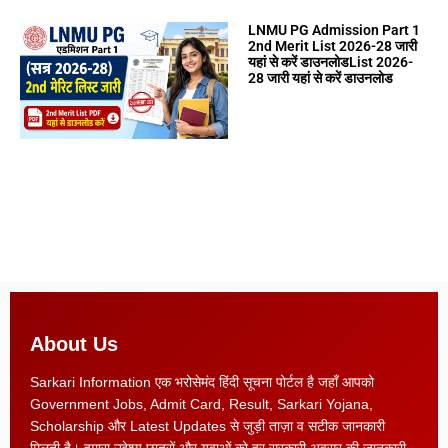
LNMU PG Admission Part 1
2nd Merit List 2026-28 जारी
यहां से करें डाउनलोडList 2026-
28 जारी यहां से करें डाउनलोड
About Us
Sarkari Information एक भरोसेमंद हिंदी सूचना पोर्टल है जहाँ आपको
Government Jobs, Admit Card, Result, Sarkari Yojana,
Scholarship और Latest Updates से जुड़ी ताज़ा व सटीक जानकारी