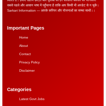
मिलती है। हमारा उद्देश्य छात्रों और युवाओं को हर सरकारी अवसर की जानकारी
सबसे पहले और आसान भाषा में पहुँचाना है ताकि आप किसी भी अपडेट से न चूकें।
Sarkari Information — आपके करियर और योजनाओं का सच्चा साथी।।
Important Pages
Home
About
Contact
Privacy Policy
Disclaimer
Categories
Latest Govt Jobs