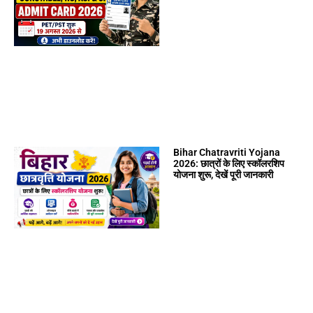
Bihar Chatravriti Yojana
2026: छात्रों के लिए स्कॉलरशिप
योजना शुरू, देखें पूरी जानकारी