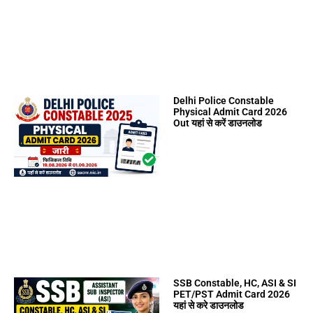
Delhi Police Constable
Physical Admit Card 2026
Out यहां से करें डाउनलोड
SSB Constable, HC, ASI & SI
PET/PST Admit Card 2026
यहां से करे डाउनलोड