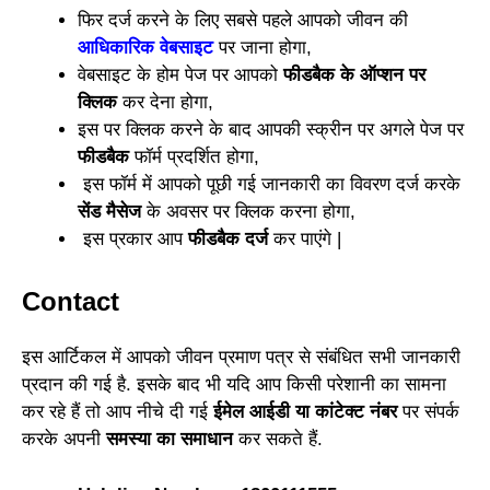
फिर दर्ज करने
के
लिए सबसे पहले आपको जीवन
की
आधिकारिक वेबसाइट
पर जाना होगा,
वेबसाइट
के
होम पेज पर आपको
फीडबैक के ऑप्शन पर
क्लिक
कर देना हो
गा
,
इस पर क्लिक करने
के
बाद आपकी स्क्रीन पर अगले पेज पर
फीडबैक
फॉ
र्म
प्रदर्शित होगा,
इस फॉर्म
में
आपको पूछी गई जानकारी का विवरण दर्ज करके
सेंड मैसेज
के
अवसर पर क्लिक करना होगा,
इस प्रकार आप
फीडबैक दर्ज
क
र
पाएंगे |
Contact
इस आर्टिकल में आपको जीवन प्रमाण पत्र से संबंधित सभी जानकारी
प्रदान की गई है. इसके बाद भी यदि आप किसी परेशानी का सामना
कर रहे हैं तो आप नीचे दी गई
ईमेल आईडी या कांटेक्ट नंबर
पर संपर्क
करके अपनी
समस्या का समाधान
कर सकते हैं.