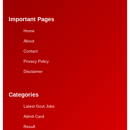
Important Pages
Home
About
Contact
Privacy Policy
Disclaimer
Categories
Latest Govt Jobs
Admit Card
Result