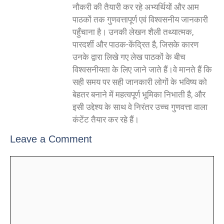
नौकरी की तैयारी कर रहे अभ्यर्थियों और आम
पाठकों तक गुणवत्तापूर्ण एवं विश्वसनीय जानकारी
पहुँचाना है। उनकी लेखन शैली तथ्यात्मक,
पारदर्शी और पाठक-केंद्रित है, जिसके कारण
उनके द्वारा लिखे गए लेख पाठकों के बीच
विश्वसनीयता के लिए जाने जाते हैं।वे मानते हैं कि
सही समय पर सही जानकारी लोगों के भविष्य को
बेहतर बनाने में महत्वपूर्ण भूमिका निभाती है, और
इसी उद्देश्य के साथ वे निरंतर उच्च गुणवत्ता वाला
कंटेंट तैयार कर रहे हैं।
Leave a Comment