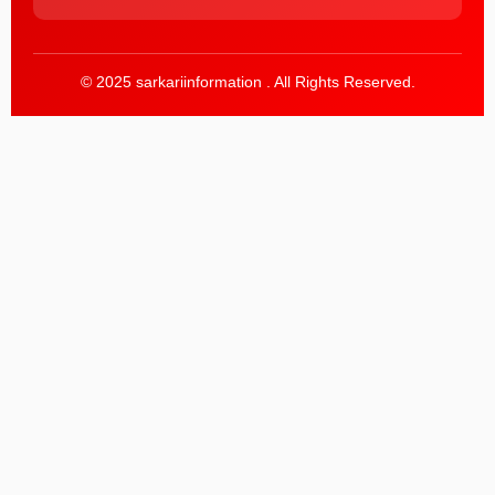
© 2025 sarkariinformation . All Rights Reserved.