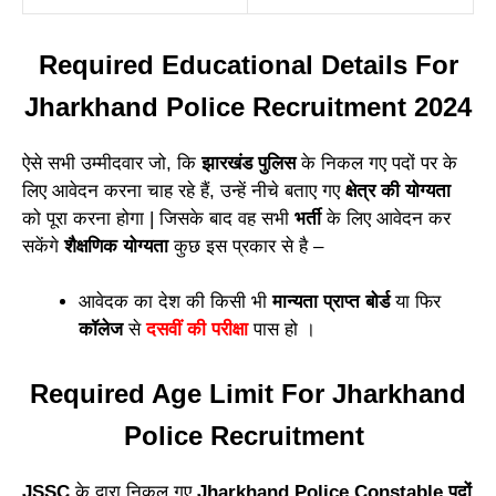
Required Educational Details For
Jharkhand Police Recruitment 2024
ऐसे सभी उम्मीदवार जो, कि
झारखंड पुलिस
के निकल गए पदों पर के
लिए आवेदन करना चाह रहे हैं, उन्हें नीचे बताए गए
क्षेत्र की योग्यता
को पूरा करना होगा | जिसके बाद वह सभी
भर्ती
के लिए आवेदन कर
सकेंगे
शैक्षणिक योग्यता
कुछ इस प्रकार से है –
आवेदक का देश की किसी भी
मान्यता प्राप्त बोर्ड
या फिर
कॉलेज
से
दसवीं की परीक्षा
पास हो ।
Required Age Limit For Jharkhand
Police Recruitment
JSSC
के द्वारा निकल गए
Jharkhand Police Constable पदों