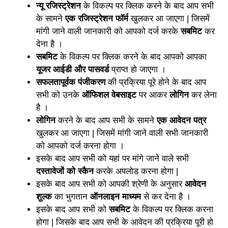
न्यू रजिस्ट्रेशन
के विकल्प पर क्लिक करने के बाद आप सभी
के सामने
एक रजिस्ट्रेशन फॉर्म
खुलकर आ जाएगा | जिसमें
मांगी जाने वाली जानकारी को आपको दर्ज करके
सबमिट
कर
देना है ।
सबमिट
के विकल्प पर क्लिक करने के बाद आपको आपका
यूजर आईडी और पासवर्ड
प्राप्त हो जाएगा ।
सफलतापूर्वक पंजीकरण
की प्रक्रिया पूरे होने के बाद आप
सभी को उनके
ऑफिशल वेबसाइट
पर आकर
लोगिन
कर लेना
है ।
लोगिन
करने के बाद आप सभी के सामने
एक आवेदन पत्र
खुलकर आ जाएगा | जिसमें मांगी जाने वाली सभी जानकारी
को आपको दर्ज करना होगा ।
इसके बाद आप सभी को यहां पर मांगे जाने वाले सभी
दस्तावेजों को स्कैन
करके अपलोड करना होगा |
इसके बाद आप सभी को आपकी श्रेणी के अनुसार
आवेदन
शुल्क
का भुगतान
ऑनलाइन माध्यम
से कर देना है ।
इसके बाद आप सभी को
सबमिट
के विकल्प पर क्लिक करना
होगा | जिसके बाद आप सभी के आवेदन की प्रक्रिया पूरी हो