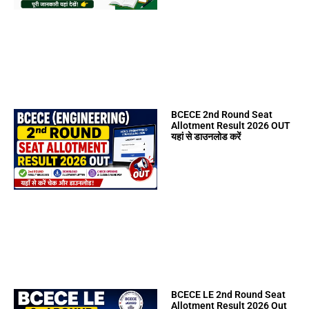
BCECE 2nd Round Seat
Allotment Result 2026 OUT
यहां से डाउनलोड करें
BCECE LE 2nd Round Seat
Allotment Result 2026 Out