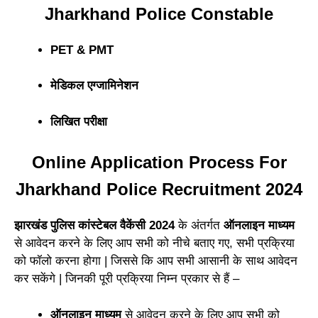
Jharkhand Police Constable
PET & PMT
मेडिकल एग्जामिनेशन
लिखित परीक्षा
Online Application Process For
Jharkhand Police Recruitment 2024
झारखंड पुलिस कांस्टेबल वैकेंसी 2024
के अंतर्गत
ऑनलाइन माध्यम
से आवेदन करने के लिए आप सभी को नीचे बताए गए, सभी प्रक्रिया
को फॉलो करना होगा | जिससे कि आप सभी आसानी के साथ आवेदन
कर सकेंगे | जिनकी पूरी प्रक्रिया निम्न प्रकार से हैं –
ऑनलाइन माध्यम
से आवेदन करने के लिए आप सभी को