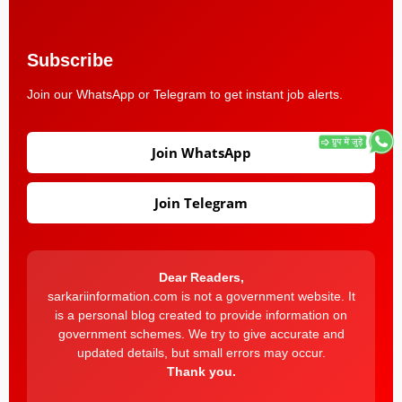
Subscribe
Join our WhatsApp or Telegram to get instant job alerts.
Join WhatsApp
Join Telegram
Dear Readers,
sarkariinformation.com is not a government website. It
is a personal blog created to provide information on
government schemes. We try to give accurate and
updated details, but small errors may occur.
Thank you.