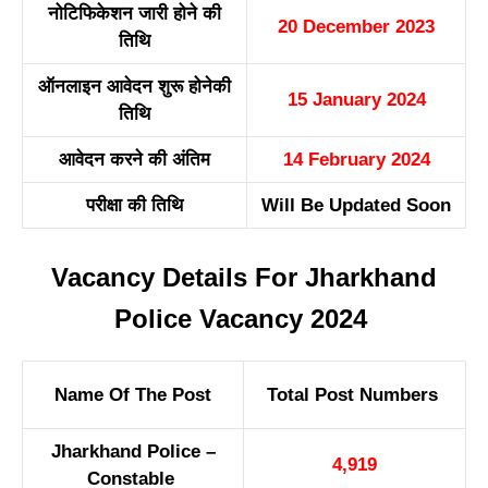
नोटिफिकेशन जारी होने की
20 December 2023
तिथि
ऑनलाइन आवेदन शुरू होनेकी
15 January 2024
तिथि
आवेदन करने की अंतिम
14 February 2024
परीक्षा की तिथि
Will Be Updated Soon
Vacancy Details For Jharkhand
Police Vacancy 2024
Name Of The Post
Total Post Numbers
Jharkhand Police –
4,919
Constable