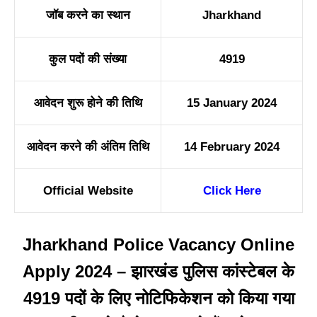
जॉब करने का स्थान
Jharkhand
कुल पदों की संख्या
4919
आवेदन शुरू होने की तिथि
15 January 2024
आवेदन करने की अंतिम तिथि
14 February 2024
Official Website
Click Here
Jharkhand Police Vacancy Online
Apply 2024 – झारखंड पुलिस कांस्टेबल के
4919 पदों के लिए नोटिफिकेशन को किया गया