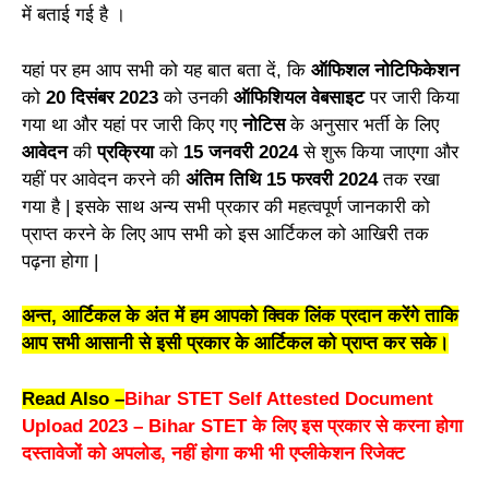
में बताई गई है ।
यहां पर हम आप सभी को यह बात बता दें, कि
ऑफिशल नोटिफिकेशन
को
20 दिसंबर 2023
को उनकी
ऑफिशियल वेबसाइट
पर जारी किया
गया था और यहां पर जारी किए गए
नोटिस
के अनुसार भर्ती के लिए
आवेदन
की
प्रक्रिया
को
15 जनवरी 2024
से शुरू किया जाएगा और
यहीं पर आवेदन करने की
अंतिम तिथि 15 फरवरी 2024
तक रखा
गया है | इसके साथ अन्य सभी प्रकार की महत्वपूर्ण जानकारी को
प्राप्त करने के लिए आप सभी को इस आर्टिकल को आखिरी तक
पढ़ना होगा |
अन्त, आर्टिकल के अंत में हम आपको क्विक लिंक प्रदान करेंगे ताकि
आप सभी आसानी से इसी प्रकार के आर्टिकल को प्राप्त कर सके।
Read Also –
Bihar STET Self Attested Document
Upload 2023 – Bihar STET के लिए इस प्रकार से करना होगा
दस्तावेजों को अपलोड, नहीं होगा कभी भी एप्लीकेशन रिजेक्ट