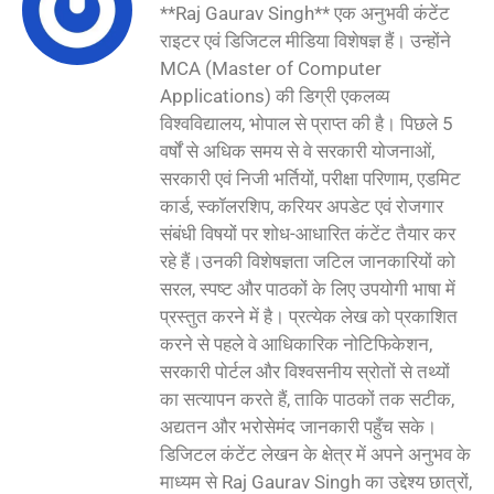
**Raj Gaurav Singh** एक अनुभवी कंटेंट
राइटर एवं डिजिटल मीडिया विशेषज्ञ हैं। उन्होंने
MCA (Master of Computer
Applications) की डिग्री एकलव्य
विश्वविद्यालय, भोपाल से प्राप्त की है। पिछले 5
वर्षों से अधिक समय से वे सरकारी योजनाओं,
सरकारी एवं निजी भर्तियों, परीक्षा परिणाम, एडमिट
कार्ड, स्कॉलरशिप, करियर अपडेट एवं रोजगार
संबंधी विषयों पर शोध-आधारित कंटेंट तैयार कर
रहे हैं।उनकी विशेषज्ञता जटिल जानकारियों को
सरल, स्पष्ट और पाठकों के लिए उपयोगी भाषा में
प्रस्तुत करने में है। प्रत्येक लेख को प्रकाशित
करने से पहले वे आधिकारिक नोटिफिकेशन,
सरकारी पोर्टल और विश्वसनीय स्रोतों से तथ्यों
का सत्यापन करते हैं, ताकि पाठकों तक सटीक,
अद्यतन और भरोसेमंद जानकारी पहुँच सके।
डिजिटल कंटेंट लेखन के क्षेत्र में अपने अनुभव के
माध्यम से Raj Gaurav Singh का उद्देश्य छात्रों,