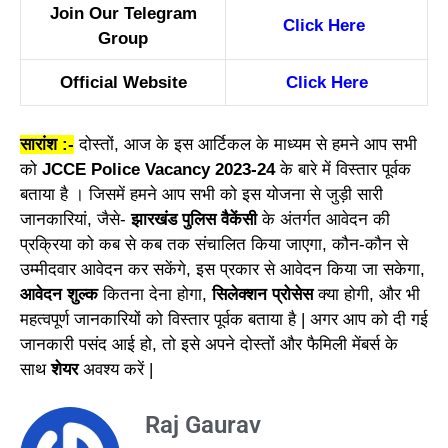
Join Our Telegram
Click Here
Group
Official Website
Click Here
सारांश :-
दोस्तों, आज के इस आर्टिकल के माध्यम से हमने आप सभी
को
JCCE Police Vacancy 2023-24
के बारे में विस्तार पूर्वक
बताया है । जिसमें हमने आप सभी को इस योजना से जुड़ी सारी
जानकारियां, जैसे-
झारखंड पुलिस वैकेंसी
के अंतर्गत आवेदन की
प्रक्रिया को कब से कब तक संचालित किया जाएगा, कौन-कौन से
उम्मीदवार आवेदन कर सकेंगे, इस प्रकार से आवेदन किया जा सकेगा,
आवेदन शुल्क
कितना देना होगा,
सिलेक्शन प्रोसेस
क्या होगी,
और भी
महत्वपूर्ण जानकारियों को विस्तार पूर्वक बताया है | अगर आप को दी गई
जानकारी पसंद आई हो, तो इसे अपने दोस्तों और फैमिली मेंबर्स के
साथ
शेयर
अवश्य करें |
Raj Gaurav