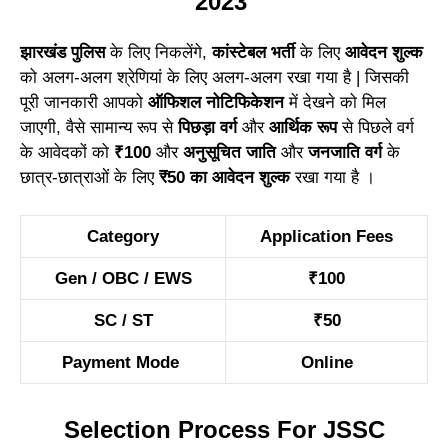
2023
झारखंड पुलिस
के लिए निकलेंगे,
कांस्टेबल भर्ती
के लिए
आवेदन शुल्क
को अलग-अलग श्रेणियां के लिए अलग-अलग रखा गया है | जिसकी
पूरी जानकारी आपको
ऑफिशल नोटिफिकेशन
में देखने को मिल
जाएगी, वैसे सामान्य रूप से
पिछड़ा वर्ग
और
आर्थिक रूप
से पिछले वर्ग
के आवेदकों को
₹100
और
अनुसूचित जाति
और
जनजाति वर्ग
के
छात्र-छात्राओं के लिए
₹50 का आवेदन शुल्क
रखा गया है ।
Category
Application Fees
Gen / OBC / EWS
₹100
SC / ST
₹50
Payment Mode
Online
Selection Process For JSSC