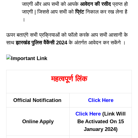
जाएगी और आप सभी को आपके
आवेदन की रसीद
प्राप्त हो
जाएगी | जिससे आप सभी को
प्रिंट
निकाल कर रख लेना है
।
ऊपर बताएंगे सभी प्रक्रियाओं को फॉलो करके आप सभी आसानी के
साथ
झारखंड पुलिस वैकेंसी 2024
के अंतर्गत आवेदन कर सकेंगे ।
महत्वपूर्ण लिंक
Official Notification
Click Here
Click Here
(Link Will
Online Apply
Be Activated On 15
January 2024)