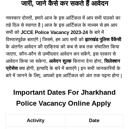
जारी, जाने कैसे कर सकते हैं आवेदन
नमस्कार दोस्तों, हमारे आज के इस आर्टिकल में आप सभी पाठको का
तहे दिल से स्वागत है | आज के इस आर्टिकल के माध्यम से हम आप
सभी को
JCCE Police Vacancy 2023-24
के बारे में
विस्तारपूर्वक बताएंगे | जिसमे, हम आप सभी को
झारखंड पुलिस वैकेंसी
के अंतर्गत आवेदन की प्रक्रिया को कब से कब तक संचालित किया
जाएगा, कौन-कौन से उम्मीदवार आवेदन कर सकेंगे, इस प्रकार से
आवेदन किया जा सकेगा,
आवेदन शुल्क
कितना देना होगा,
सिलेक्शन
प्रोसेस
क्या होगी,
इत्यादि के बारे में बताएंगे | इन सभी जानकारियों के
बारे में जानने के लिए, आपको इस आर्टिकल को अंत तक पढ़ना होगा |
Important Dates For Jharkhand
Police Vacancy Online Apply
Activity
Date