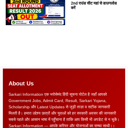
2nd राउंड सीट यहां से डाउनलोड
करें
About Us
Sarkari Information एक भरोसेमंद हिंदी सूचना पोर्टल है जहाँ आपको
Government Jobs, Admit Card, Result, Sarkari Yojana,
Scholarship और Latest Updates से जुड़ी ताज़ा व सटीक जानकारी
मिलती है। हमारा उद्देश्य छात्रों और युवाओं को हर सरकारी अवसर की जानकारी
सबसे पहले और आसान भाषा में पहुँचाना है ताकि आप किसी भी अपडेट से न चूकें।
Sarkari Information — आपके करियर और योजनाओं का सच्चा साथी।।