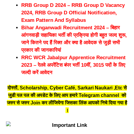
RRB Group D 2024 – RRB Group D Vacancy
2024, RRB Group D Official Notification,
Exam Pattern And Syllabus
Bihar Anganwadi Recruitment 2024 – बिहार
आंगनवाड़ी सहायिका भर्ती की प्रक्रिया होगी बहुत जल्द शुरू,
जाने कितने पद हैं रिक्त और क्या है आवेदक से जुड़ी सभी
प्रकार की जानकारियां
RRC WCR Jabalpur Apprentice Recruitment
2023 – रेलवे अपरेंटिस बंपर भर्ती 10वीं, 3015 पदों के लिए
जल्दी करें आवेदन
दोस्तों, Scholarship, Cyber Café, Sarkari Naukari ,Etc से
जुडी पल पल की अपडेट के लिए आप हमारे Telegram channel को
जरुर से जरुर Join कर लीजियेगा जिसका लिंक आपको निचे दिया गया है
।