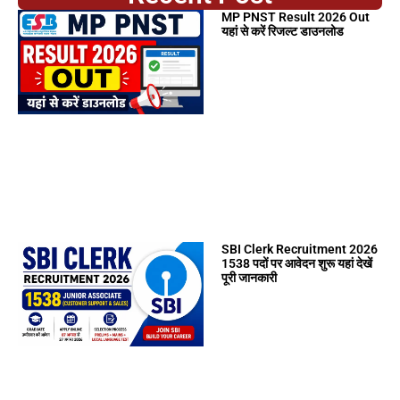
MP PNST Result 2026 Out
यहां से करें रिजल्ट डाउनलोड
SBI Clerk Recruitment 2026
1538 पदों पर आवेदन शुरू यहां देखें
पूरी जानकारी