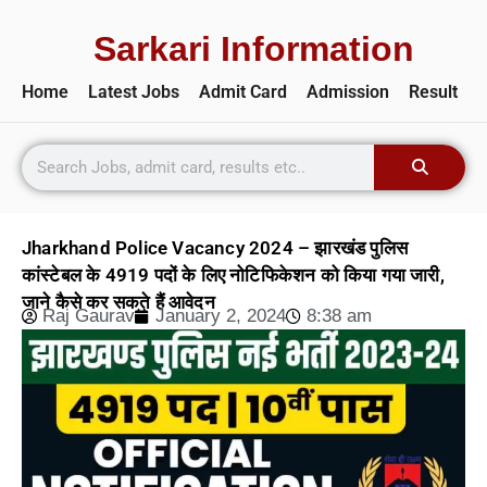
Sarkari Information
Home
Latest Jobs
Admit Card
Admission
Result
Jharkhand Police Vacancy 2024 – झारखंड पुलिस
कांस्टेबल के 4919 पदों के लिए नोटिफिकेशन को किया गया जारी,
जाने कैसे कर सकते हैं आवेदन
Raj Gaurav
January 2, 2024
8:38 am