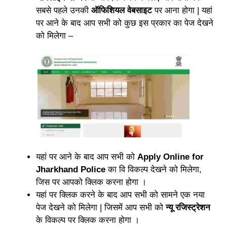
सबसे पहले उनकी
ऑफिशियल वेबसाइट
पर आना होगा | यहां
पर आने के बाद आप सभी को कुछ इस प्रकार का पेज देखने
को मिलेगा –
यहां पर आने के बाद आप सभी को
Apply Online for
Jharkhand Police
का वि विकल्प देखने को मिलेगा,
जिस पर आपको क्लिक करना होगा ।
यहां पर क्लिक करने के बाद आप सभी को सामने एक नया
पेज देखने को मिलेगा | जिसमें आप सभी को
न्यू रजिस्ट्रेशन
के विकल्प पर क्लिक करना होगा ।