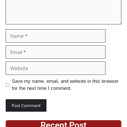
Save my name, email, and website in this browser
for the next time I comment.
Recent Post