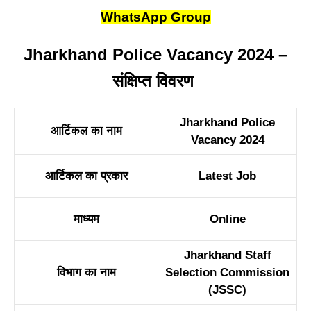
WhatsApp Group
Jharkhand Police Vacancy 2024 –
संक्षिप्त विवरण
Jharkhand Police
आर्टिकल का नाम
Vacancy 2024
आर्टिकल का प्रकार
Latest Job
माध्यम
Online
Jharkhand Staff
विभाग का नाम
Selection Commission
(JSSC)