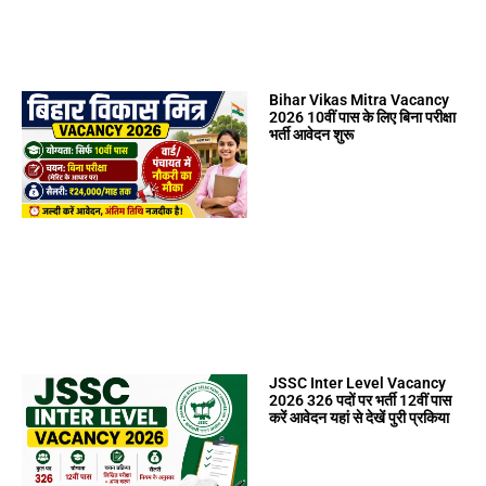
Bihar Vikas Mitra Vacancy
2026 10वीं पास के लिए बिना परीक्षा
भर्ती आवेदन शुरू
JSSC Inter Level Vacancy
2026 326 पदों पर भर्ती 12वीं पास
करें आवेदन यहां से देखें पुरी प्रकिया