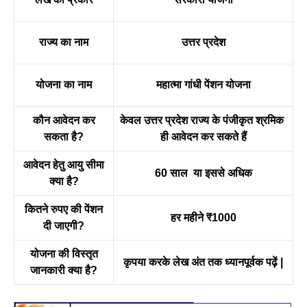
राज्य का नाम
उत्तर प्रदेश
योजना का नाम
महात्मा गांधी पेंशन योजना
कौन आवेदन कर
केवल उत्तर प्रदेश राज्य के पंजीकृत श्रमिक
सकता है?
ही आवेदन कर सकते हैं
आवेदन हेतु आयु सीमा
60 साल या इससे अधिक
क्या है?
कितने रुपए की पेंशन
हर महीने ₹1000
दी जाएगी?
योजना की विस्तृत
कृपया करके लेख अंत तक ध्यानपूर्वक पढ़ें |
जानकारी क्या है?