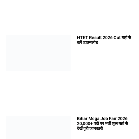
HTET Result 2026 Out यहां से
करें डाउनलोड
Bihar Mega Job Fair 2026
20,000+ पदों पर भर्ती शुरू यहां से
देखें पुरी जानकारी