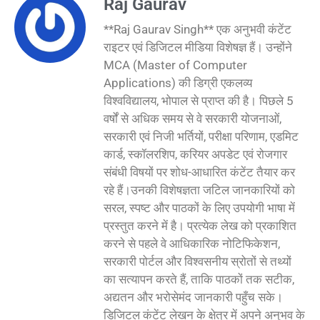
Raj Gaurav
**Raj Gaurav Singh** एक अनुभवी कंटेंट
राइटर एवं डिजिटल मीडिया विशेषज्ञ हैं। उन्होंने
MCA (Master of Computer
Applications) की डिग्री एकलव्य
विश्वविद्यालय, भोपाल से प्राप्त की है। पिछले 5
वर्षों से अधिक समय से वे सरकारी योजनाओं,
सरकारी एवं निजी भर्तियों, परीक्षा परिणाम, एडमिट
कार्ड, स्कॉलरशिप, करियर अपडेट एवं रोजगार
संबंधी विषयों पर शोध-आधारित कंटेंट तैयार कर
रहे हैं।उनकी विशेषज्ञता जटिल जानकारियों को
सरल, स्पष्ट और पाठकों के लिए उपयोगी भाषा में
प्रस्तुत करने में है। प्रत्येक लेख को प्रकाशित
करने से पहले वे आधिकारिक नोटिफिकेशन,
सरकारी पोर्टल और विश्वसनीय स्रोतों से तथ्यों
का सत्यापन करते हैं, ताकि पाठकों तक सटीक,
अद्यतन और भरोसेमंद जानकारी पहुँच सके।
डिजिटल कंटेंट लेखन के क्षेत्र में अपने अनुभव के