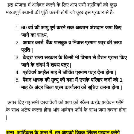
इस योजना में आवेदन करने के लिए आप सभी श्रमिकों को कुछ
महत्वपूर्ण स्थानों की पूर्ति करनी होगी जो कुछ इस प्रकार से है-
60 वर्ष की आयु पूर्ण करने तक अद्यतन अंशदान जमा किए
जाने का साक्ष्य,
आधार कार्ड, बैंक पासबुक व निवास प्रमाण पत्र की छाया
प्रति |
केंद्र/ राज्य सरकार के किसी भी विभाग से टेंशन प्राप्त किए
जाने के संदर्भ में शपथ पत्र |
प्रतिवर्ष अप्रैल माह में जीवित प्रमाण पत्र देना होगा |
पेंशन धारक की मृत्यु की दशा में उसके परिवार जनों को 1
माह के अंदर जिला श्रम कार्यालय को सूचित करना होगा |
ऊपर दिए गए सभी दस्तावेजों को आप को स्कैन करके आवेदन फॉर्म
के साथ अटैच करना होगा और आवेदन फॉर्म के साथ जमा करना होगा
|
अन्त, आर्टिकल के अन्त में, हम आपको क्विक लिंक्स प्रदान करेगे