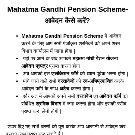
Mahatma Gandhi Pension Scheme-
आवेदन कैसे करें?
Mahatma Gandhi Pension Scheme
में आवेदन
करने के लिए आप सभी पंजीकृत श्रमिकों को अपने श्रम
विभाग कार्यालय में जाना होगा |
यहां पर आने के बाद आपको
महात्मा गांधी पेंशन योजना
आवेदन प्रपत्र
प्राप्त करना होगा |
अब आपको इस
एप्लीकेशन
फॉर्म
को ध्यान पूर्वक भरना होगा |
मांगे जाने वाले सभी
दस्तावेजों
को
स्व-अभिप्रमाणित
करके
आवेदन फॉर्म के साथ
अटैच
करना होगा |
और अंत में आपको अपने सभी
दस्तावेज
एवं
आवेदन
फॉर्म
को
संबंधित
श्रमिक
विभाग
में जमा करना होगा और इसकी रसीद
प्राप्त कर लेनी होगी |
ऊपर दिए गए सभी चरणों को पूरा करके आप आसानी से आवेदन कर
इसका लाभ प्राप्त कर सकते हैं |