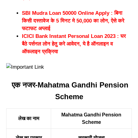
SBI Mudra Loan 50000 Online Apply : बिना
किसी दस्तावेज के 5 मिनट मे 50,000 का लोन, ऐसे करे
फटाफट अप्लाई
ICICI Bank Instant Personal Loan 2023 : घर
बैठे पर्सनल लोन हेतु करे आवेदन, ये है ऑनलाइन व
ऑफलाइन प्रक्रिया
एक नजर-Mahatma Gandhi Pension
Scheme
Mahatma Gandhi Pension
लेख का नाम
Scheme
लेख का प्रकार
सरकारी योजना