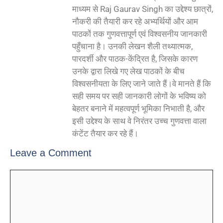
माध्यम से Raj Gaurav Singh का उद्देश्य छात्रों,
नौकरी की तैयारी कर रहे अभ्यर्थियों और आम
पाठकों तक गुणवत्तापूर्ण एवं विश्वसनीय जानकारी
पहुँचाना है। उनकी लेखन शैली तथ्यात्मक,
पारदर्शी और पाठक-केंद्रित है, जिसके कारण
उनके द्वारा लिखे गए लेख पाठकों के बीच
विश्वसनीयता के लिए जाने जाते हैं।वे मानते हैं कि
सही समय पर सही जानकारी लोगों के भविष्य को
बेहतर बनाने में महत्वपूर्ण भूमिका निभाती है, और
इसी उद्देश्य के साथ वे निरंतर उच्च गुणवत्ता वाला
कंटेंट तैयार कर रहे हैं।
Leave a Comment