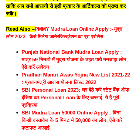
ताकि आप सभी आसानी से इसी प्रकार के आर्टिकल्स को प्राप्त कर
सकें।
Read Also –
PMMY Mudra Loan Online Apply :- मुद्रा
लोन 2023- कैसे मिलेगा जानेरजिस्ट्रेशन का पूरा प्रोसेस
Punjab National Bank Mudra Loan Apply :
मात्र 59 मिनटो में मुद्रा योजना के तहत पायेे मनचाहा लोन,
ऐसे करें आवेदन
Pradhan Mantri Awas Yojna New List 2021-22
: प्रधानमंत्री आवास योजना लिस्ट 2022
SBI Personal Loan 2023: घर बैठे करे स्टेट बैंक ऑफ
इंडिया का Personal Loan के लिए अप्लाई, ये है पूरी
प्रक्रिया
SBI Mudra Loan 50000 Online Apply : बिना
किसी दस्तावेज के 5 मिनट मे 50,000 का लोन, ऐसे करे
फटाफट अप्लाई