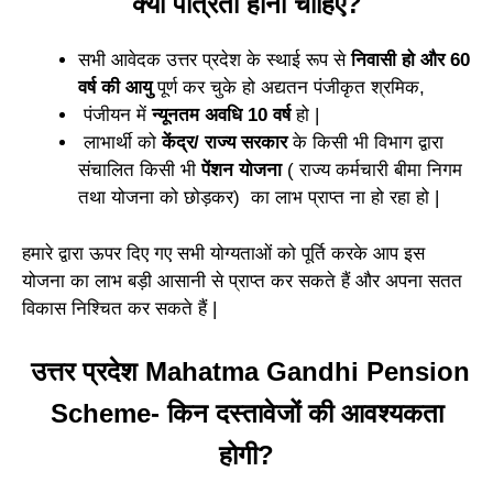
क्या पात्रता होनी चाहिए?
सभी आवेदक उत्तर प्रदेश के स्थाई रूप से
निवासी हो और 60
वर्ष की आयु
पूर्ण कर चुके हो अद्यतन पंजीकृत श्रमिक,
पंजीयन में
न्यूनतम अवधि 10 वर्ष
हो |
लाभार्थी को
केंद्र/ राज्य सरकार
के किसी भी विभाग द्वारा
संचालित किसी भी
पेंशन योजना
( राज्य कर्मचारी बीमा निगम
तथा योजना को छोड़कर) का लाभ प्राप्त ना हो रहा हो |
हमारे द्वारा ऊपर दिए गए सभी योग्यताओं को पूर्ति करके आप इस
योजना का लाभ बड़ी आसानी से प्राप्त कर सकते हैं और अपना सतत
विकास निश्चित कर सकते हैं |
उत्तर प्रदेश Mahatma Gandhi Pension
Scheme- किन दस्तावेजों की आवश्यकता
होगी?