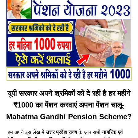
यूपी सरकार अपने श्रमिकों को दे रही है हर महीने
₹1000 का पेंशन करवाएं अपना पेंशन चालू-
Mahatma Gandhi Pension Scheme?
हम अपने इस लेख में
उत्तर प्रदेश राज्य
के आप सभी
नागरिक एवं