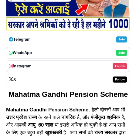
Telegram
Join
WhatsApp
Join
Instagram
Follow
X
Follow
Mahatma Gandhi Pension Scheme
Mahatma Gandhi Pension Scheme:
हेलो दोस्तों आप भी
उत्तर प्रदेश राज्य
के रहने वाले
नागरिक
हैं, और
पंजीकृत श्रमिक
हैं,
और आपकी
आयु 60 साल
या इससे अधिक हो चुकी है तो आप सभी
के लिए एक बहुत बड़ी
खुशखबरी
है | आप सभी को
राज्य सरकार
द्वारा