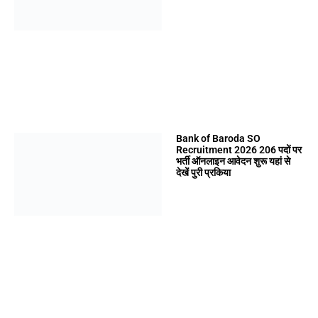
Bank of Baroda SO
Recruitment 2026 206 पदों पर
भर्ती ऑनलाइन आवेदन शुरू यहां से
देखें पुरी प्रकिया