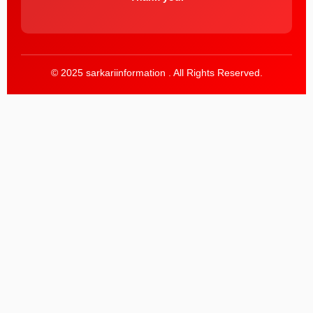
© 2025 sarkariinformation . All Rights Reserved.