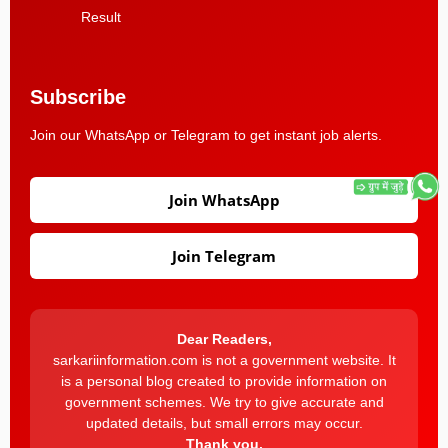
Result
Subscribe
Join our WhatsApp or Telegram to get instant job alerts.
Join WhatsApp
Join Telegram
Dear Readers,
sarkariinformation.com is not a government website. It
is a personal blog created to provide information on
government schemes. We try to give accurate and
updated details, but small errors may occur.
Thank you.