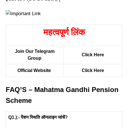
महत्वपूर्ण लिंक
Join Our Telegram
Click Here
Group
Official Website
Click Here
FAQ’S – Mahatma Gandhi Pension
Scheme
Q1.):- पेंशन स्थिति ऑनलाइन जांचें?