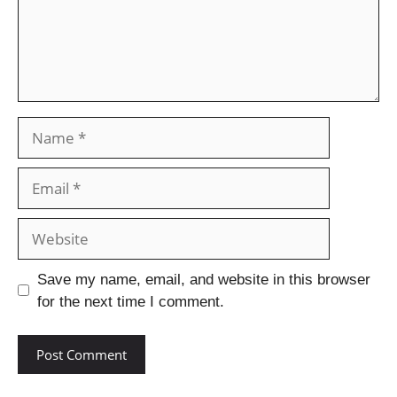
Save my name, email, and website in this browser
for the next time I comment.