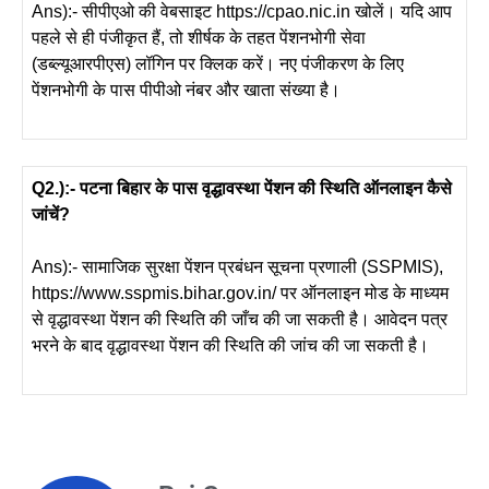
Ans):- सीपीएओ की वेबसाइट https://cpao.nic.in खोलें। यदि आप
पहले से ही पंजीकृत हैं, तो शीर्षक के तहत पेंशनभोगी सेवा
(डब्ल्यूआरपीएस) लॉगिन पर क्लिक करें। नए पंजीकरण के लिए
पेंशनभोगी के पास पीपीओ नंबर और खाता संख्या है।
Q2.):- पटना बिहार के पास वृद्धावस्था पेंशन की स्थिति ऑनलाइन कैसे
जांचें?
Ans):- सामाजिक सुरक्षा पेंशन प्रबंधन सूचना प्रणाली (SSPMIS),
https://www.sspmis.bihar.gov.in/ पर ऑनलाइन मोड के माध्यम
से वृद्धावस्था पेंशन की स्थिति की जाँच की जा सकती है। आवेदन पत्र
भरने के बाद वृद्धावस्था पेंशन की स्थिति की जांच की जा सकती है।