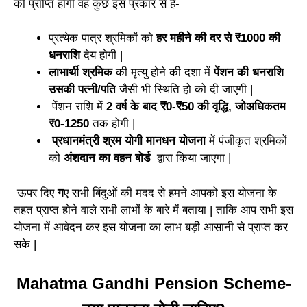
की प्राप्ति होगी वह कुछ इस प्रकार से है-
प्रत्येक पात्र श्रमिकों को
हर महीने की दर से ₹1000 की
धनराशि
देय होगी |
लाभार्थी श्रमिक
की मृत्यु होने की दशा में
पेंशन की धनराशि
उसकी पत्नी/पति
जैसी भी स्थिति हो को दी जाएगी |
पेंशन राशि में
2 वर्ष के बाद ₹0-₹50 की वृद्धि, जोअधिकतम
₹0-1250
तक होगी |
प्रधानमंत्री श्रम योगी मानधन योजना
में पंजीकृत श्रमिकों
को
अंशदान का वहन बोर्ड
द्वारा किया जाएगा |
ऊपर दिए
ग
ए सभी बिंदुओं की मदद से हमने आपको इस योजना के
तहत प्राप्त होने वाले सभी लाभों के बारे में बताया | ताकि आप सभी इस
योजना में आवेदन कर इस योजना का लाभ बड़ी आसानी से प्राप्त कर
सके |
Mahatma Gandhi Pension Scheme-