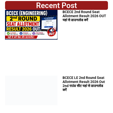
Recent Post
BCECE 2nd Round Seat
Allotment Result 2026 OUT
यहां से डाउनलोड करें
BCECE LE 2nd Round Seat
Allotment Result 2026 Out
2nd राउंड सीट यहां से डाउनलोड
करें