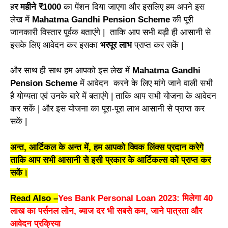
ह
र महीने ₹1000
का पेंशन दिया जाएगा और इसलिए हम अपने इस
लेख में
Mahatma Gandhi Pension Scheme
की पूरी
जानकारी विस्तार पूर्वक बताएंगे | ताकि आप सभी बड़ी ही आसानी से
इसके लिए आवेदन कर इसका
भरपूर लाभ
प्राप्त कर सकें |
और साथ ही साथ हम आपको इस लेख में
Mahatma Gandhi
Pension Scheme
में आवेदन करने के लिए मांगे जाने वाली सभी
है योग्यता एवं उनके बारे में बताएंगे | ताकि आप सभी योजना के आवेदन
कर सकें | और इस योजना का पूरा-पूरा लाभ आसानी से प्राप्त कर
सकें |
अन्त, आर्टिकल के अन्त में, हम आपको क्विक लिंक्स प्रदान करेगे
ताकि आप सभी आसानी से इसी प्रकार के आर्टिकल्स को प्राप्त कर
सकें।
Read Also –
Yes Bank Personal Loan 2023: मिलेगा 40
लाख का पर्सनल लोन, ब्याज दर भी सबसे कम, जाने पात्रता और
आवेदन प्रक्रिया