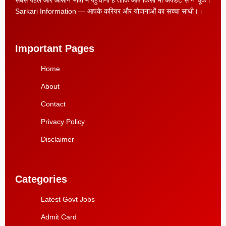
Sarkari Information — आपके करियर और योजनाओं का सच्चा साथी।।
Important Pages
Home
About
Contact
Privacy Policy
Disclaimer
Categories
Latest Govt Jobs
Admit Card