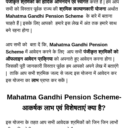
पंजीकृत श्रमिकों का हार्दिक अभिनंदन एवं स्वागत
करते हैं | हम आप
सभी को विस्तार पूर्वक राज्य की
श्रमिक कल्याणकारी योजना
अर्थात
Mahatma Gandhi Pension Scheme
के बारे में बताना
चाहते हैं | इसके लिए आपको हमारे इस लेख में अंत तक हमारे साथ
बने रहना होगा |
आप सभी को बता दें कि,
Mahatma Gandhi Pension
Scheme
में आवेदन करने के लिए आप सभी
पंजीकृत श्रमिकों को
ऑफलाइन आवेदन प्रक्रिया
को अपनाते हुए आवेदन करना होगा |
जिसकी पूरी जानकारी विस्तार पूर्वक हम आपको अपने लेख में बताएंगे
| ताकि आप सभी श्रमिक जल्द से जल्द इस योजना में आवेदन कर
इस योजना का
लाभ
प्राप्त कर सकें |
Mahatma Gandhi Pension Scheme-
आकर्षक लाभ एवं विशेषताएं क्या है?
इस योजना के तहत आप सभी आवेदक श्रमिकों को जिन जिन लाभों