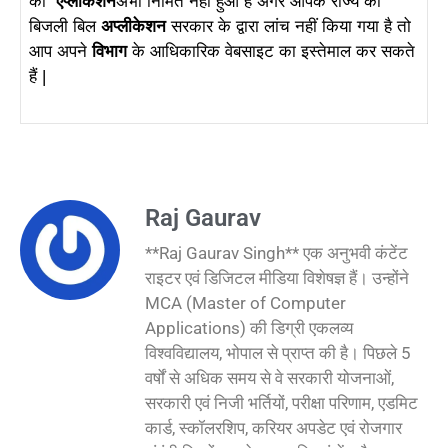
का
एप्लीकेशन
अभी निर्मित नहीं हुआ है अगर आपके राज्य का
बिजली बिल
अप्लीकेशन
सरकार के द्वारा लांच नहीं किया गया है तो
आप अपने
विभाग
के आधिकारिक वेबसाइट का इस्तेमाल कर सकते
हैं |
Raj Gaurav
**Raj Gaurav Singh** एक अनुभवी कंटेंट
राइटर एवं डिजिटल मीडिया विशेषज्ञ हैं। उन्होंने
MCA (Master of Computer
Applications) की डिग्री एकलव्य
विश्वविद्यालय, भोपाल से प्राप्त की है। पिछले 5
वर्षों से अधिक समय से वे सरकारी योजनाओं,
सरकारी एवं निजी भर्तियों, परीक्षा परिणाम, एडमिट
कार्ड, स्कॉलरशिप, करियर अपडेट एवं रोजगार