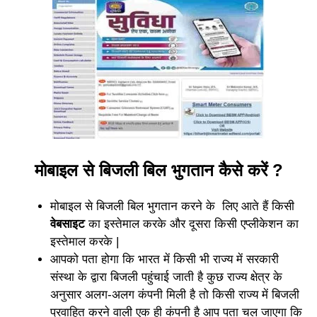
मोबाइल से बिजली बिल भुगतान कैसे करें ?
मोबाइल से बिजली बिल भुगतान करने के लिए आते हैं किसी
वेबसाइट
का इस्तेमाल करके और दूसरा किसी एप्लीकेशन का
इस्तेमाल करके |
आपको पता होगा कि भारत में किसी भी राज्य में सरकारी
संस्था के द्वारा बिजली पहुंचाई जाती है कुछ राज्य क्षेत्र के
अनुसार अलग-अलग कंपनी मिली है तो किसी राज्य में बिजली
प्रवाहित करने वाली एक ही कंपनी है आप पता चल जाएगा कि