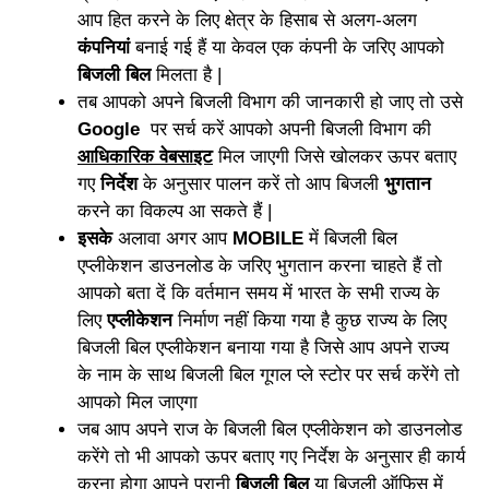
आप हित करने के लिए क्षेत्र के हिसाब से अलग-अलग
कंपनियां
बनाई गई हैं या केवल एक कंपनी के जरिए आपको
बिजली बिल
मिलता है |
तब आपको अपने बिजली विभाग की जानकारी हो जाए तो उसे
Google
पर सर्च करें आपको अपनी बिजली विभाग की
आधिकारिक वेबसाइट
मिल जाएगी जिसे खोलकर ऊपर बताए
गए
निर्देश
के अनुसार पालन करें तो आप बिजली
भुगतान
करने का विकल्प आ सकते हैं |
इसके
अलावा अगर आप
MOBILE
में बिजली बिल
एप्लीकेशन डाउनलोड के जरिए भुगतान करना चाहते हैं तो
आपको बता दें कि वर्तमान समय में भारत के सभी राज्य के
लिए
एप्लीकेशन
निर्माण नहीं किया गया है कुछ राज्य के लिए
बिजली बिल एप्लीकेशन बनाया गया है जिसे आप अपने राज्य
के नाम के साथ बिजली बिल गूगल प्ले स्टोर पर सर्च करेंगे तो
आपको मिल जाएगा
जब आप अपने राज के बिजली बिल एप्लीकेशन को डाउनलोड
करेंगे तो भी आपको ऊपर बताए गए निर्देश के अनुसार ही कार्य
करना होगा आपने पुरानी
बिजली बिल
या बिजली ऑफिस में