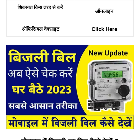
शिकायत किस तरह से करें
ऑनलाइन
ऑफिसियल
वे
बसाइट
Click Here