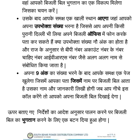
वहां आपको बिजली बिल भुगतान का एक विकल्प मिलेगा
जिसका चयन करें |
उसके बाद आपके समक्ष एक खाली स्थान
आएगा
जहां आपको
अपना
उपभोक्ता संख्या
भरना है जिससे आप अपनी किसी
पुरानी दिल्ली भी लिया अपने बिजली
ऑफिस
में फोन करके
पता कर सकते हैं क्या उपभोक्ता संख्या नौ अंक का होता है
और राज के अनुसार से बीपी नंबर अकाउंट नंबर के नंबर
चाहिए नंबर आईवीआरएस नंबर जैसे अलग अलग नाम से
संबोधित किया जाता है |
अपना
9 अंक
का संख्या भरने के बाद आपके समक्ष एक पेज
खुलेगा जिसमें आपका पता
जिसमें
नाम पर बिजली बिल आता
है उसका नाम और जानकारी लिखी होगी जब आप नीचे इस
कॉल करेंगे तो आपको अपना बिजली बिल दिखाई देगा |
ऊपर बताए गए निर्देशों का आदेश अनुसार पालन करने पर बिजली
बिल का
भुगतान
करने के लिए एक बटन दिया हुआ होगा |