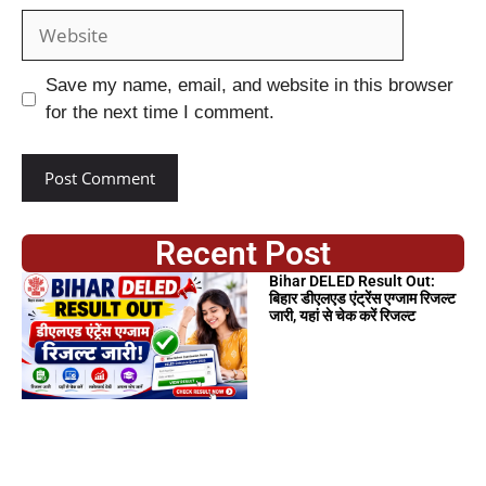
Save my name, email, and website in this browser
for the next time I comment.
Recent Post
Bihar DELED Result Out:
बिहार डीएलएड एंट्रेंस एग्जाम रिजल्ट
जारी, यहां से चेक करें रिजल्ट