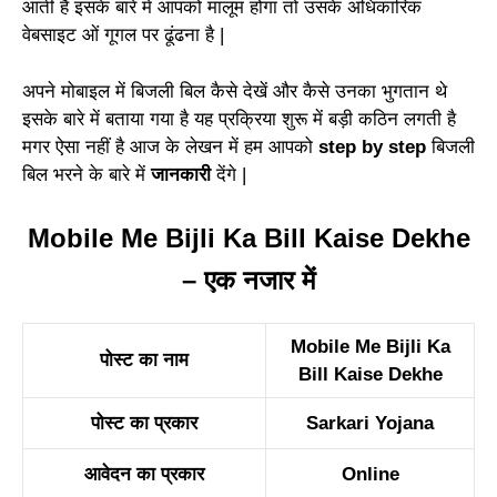
आती है इसके बारे में आपको मालूम होगा तो उसके अधिकारिक
वेबसाइट ओं गूगल पर ढूंढना है |
अपने मोबाइल में बिजली बिल कैसे देखें और कैसे उनका भुगतान थे
इसके बारे में बताया गया है यह प्रक्रिया शुरू में बड़ी कठिन लगती है
मगर ऐसा नहीं है आज के लेखन में हम आपको
step by step
बिजली
बिल भरने के बारे में
जानकारी
देंगे |
Mobile Me Bijli Ka Bill Kaise Dekhe
–
एक नजार में
Mobile Me Bijli Ka
पोस्ट
का
नाम
Bill Kaise Dekhe
पोस्ट
का
प्रकार
Sarkari Y
o
jana
आवेदन का
प्र
कार
Online