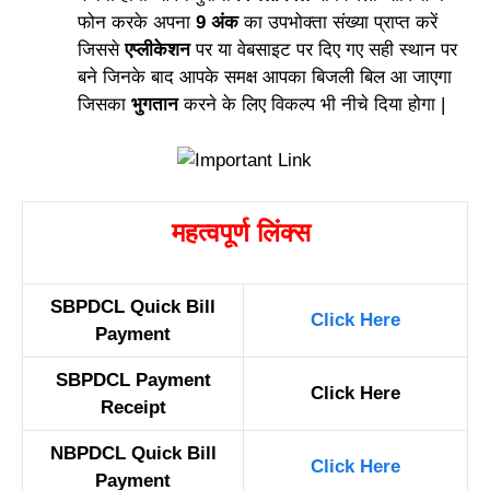
फोन करके अपना
9 अंक
का उपभोक्ता संख्या प्राप्त करें
जिससे
एप्लीकेशन
पर या वेबसाइट पर दिए गए सही स्थान पर
बने जिनके बाद आपके समक्ष आपका बिजली बिल आ जाएगा
जिसका
भुगतान
करने के लिए विकल्प भी नीचे दिया होगा |
महत्वपूर्ण लिंक्स
SBPDCL Quick Bill
Click Here
Payment
SBPDCL Payment
Click Here
Receipt
NBPDCL Quick Bill
Click Here
Payment