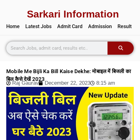
Sarkari Information
Home
Latest Jobs
Admit Card
Admission
Result
Mobile Me Bijli Ka Bill Kaise Dekhe: मोबाइल में बिजली का
बिल कैसे देखें 2023
Raj Gaurav
December 22, 2023
8:15 am