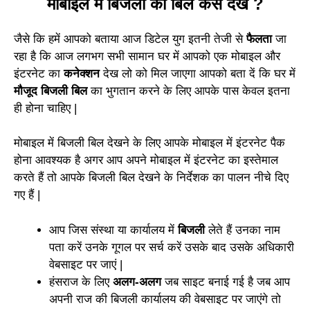
मोबाइल में बिजली का बिल कैसे देखें ?
जैसे कि हमें आपको बताया आज डिटेल युग इतनी तेजी से
फैलता
जा
रहा है कि आज लगभग सभी सामान घर में आपको एक मोबाइल और
इंटरनेट का
कनेक्शन
देख लो को मिल जाएगा आपको बता दें कि घर में
मौजूद
बिजली बिल
का भुगतान करने के लिए आपके पास केवल इतना
ही होना चाहिए |
मोबाइल में बिजली बिल देखने के लिए आपके मोबाइल में इंटरनेट पैक
होना आवश्यक है अगर आप अपने मोबाइल में इंटरनेट का इस्तेमाल
करते हैं तो आपके बिजली बिल देखने के निर्देशक का पालन नीचे दिए
गए हैं |
आप जिस संस्था या कार्यालय में
बिजली
लेते हैं उनका नाम
पता करें उनके गूगल पर सर्च करें उसके बाद उसके अधिकारी
वेबसाइट पर जाएं |
हंसराज के लिए
अलग-अलग
जब साइट बनाई गई है जब आप
अपनी राज की बिजली कार्यालय की वेबसाइट पर जाएंगे तो