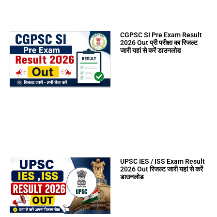
CGPSC SI Pre Exam Result
2026 Out प्री परीक्षा का रिजल्ट
जारी यहां से करें डाउनलोड
UPSC IES / ISS Exam Result
2026 Out रिजल्ट जारी यहां से करें
डाउनलोड