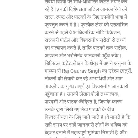
संबंधी विषयों पर शोध-आधारित कंटेंट तैयार कर
रहे हैं।उनकी विशेषज्ञता जटिल जानकारियों को
सरल, स्पष्ट और पाठकों के लिए उपयोगी भाषा में
प्रस्तुत करने में है। प्रत्येक लेख को प्रकाशित
करने से पहले वे आधिकारिक नोटिफिकेशन,
सरकारी पोर्टल और विश्वसनीय स्रोतों से तथ्यों
का सत्यापन करते हैं, ताकि पाठकों तक सटीक,
अद्यतन और भरोसेमंद जानकारी पहुँच सके।
डिजिटल कंटेंट लेखन के क्षेत्र में अपने अनुभव के
माध्यम से Raj Gaurav Singh का उद्देश्य छात्रों,
नौकरी की तैयारी कर रहे अभ्यर्थियों और आम
पाठकों तक गुणवत्तापूर्ण एवं विश्वसनीय जानकारी
पहुँचाना है। उनकी लेखन शैली तथ्यात्मक,
पारदर्शी और पाठक-केंद्रित है, जिसके कारण
उनके द्वारा लिखे गए लेख पाठकों के बीच
विश्वसनीयता के लिए जाने जाते हैं।वे मानते हैं कि
सही समय पर सही जानकारी लोगों के भविष्य को
बेहतर बनाने में महत्वपूर्ण भूमिका निभाती है, और