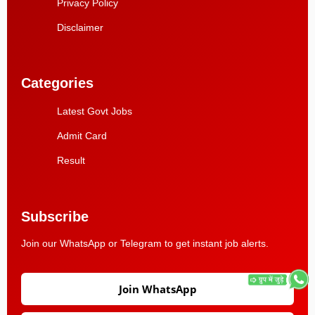
Privacy Policy
Disclaimer
Categories
Latest Govt Jobs
Admit Card
Result
Subscribe
Join our WhatsApp or Telegram to get instant job alerts.
Join WhatsApp