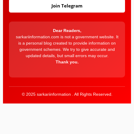
Join Telegram
Dear Readers,
sarkariinformation.com is not a government website. It
is a personal blog created to provide information on
government schemes. We try to give accurate and
updated details, but small errors may occur.
Thank you.
© 2025 sarkariinformation . All Rights Reserved.