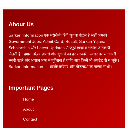
About Us
Sarkari Information एक भरोसेमंद हिंदी सूचना पोर्टल है जहाँ आपको
Government Jobs, Admit Card, Result, Sarkari Yojana,
Scholarship और Latest Updates से जुड़ी ताज़ा व सटीक जानकारी
मिलती है। हमारा उद्देश्य छात्रों और युवाओं को हर सरकारी अवसर की जानकारी
सबसे पहले और आसान भाषा में पहुँचाना है ताकि आप किसी भी अपडेट से न चूकें।
Sarkari Information — आपके करियर और योजनाओं का सच्चा साथी।।
Important Pages
Home
About
Contact