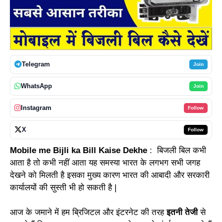
Telegram
Join
WhatsApp
Join
Instagram
Follow
X
Follow
Mobile me Bijli ka Bill Kaise Dekhe
: बिजली बिल कभी
आता है तो कभी नहीं आता यह समस्या भारत के लगभग सभी जगह
देखने को मिलती है इसका मुख्य कारण भारत की आबादी और सरकारी
कार्यालयों की सुस्ती भी हो सकती है |
आज के जमाने में हम ब्रिजिटल और इंटरनेट की तरह
इतनी तेजी
से