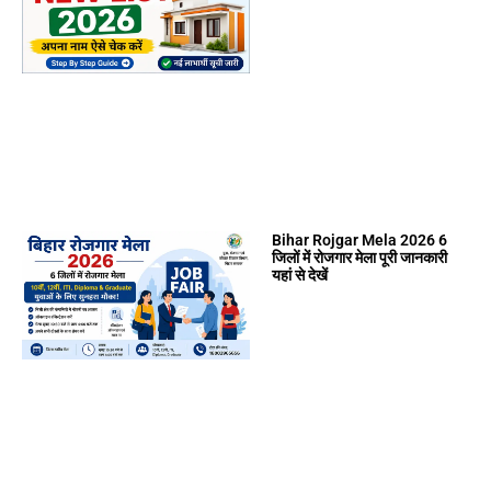
Bihar Rojgar Mela 2026 6
जिलों में रोजगार मेला पूरी जानकारी
यहां से देखें