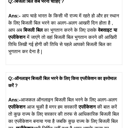
Q:-बिजली बिल कब भरना चाहिए ?
Ans:-
आप चाहे भारत के किसी भी राज्य में रहते हो और हर स्थान
के लिए बिजली बिल भरने का अलग-अलग आखरी दिन होता है ,
आप अब
बिजली बिल
का भुगतान करने के लिए उसके
वेबसाइट या
एप्लीकेशन
में जाएंगे तो वहां बिजली बिल भुगतान करने की आखिरी
तिथि लिखी गई होगी की तिथि से पहले आपको बिजली बिल का
भुगतान कर देना है |
Q:-ऑनलाइन बिजली बिल भरने के लिए किस एप्लीकेशन का इस्तेमाल
करें ?
Ans:-
आजकल ऑनलाइन बिजली बिल भरने के लिए अलग-अलग
एप्लीकेशन
आज चुकी है मगर हम सरकारी
एप्लीकेशन
की बात करें
तो कुछ राज्य के लिए सरकार की तरफ से आधिकारिक बिजली बिल
का एप्लीकेशन बनाया गया है जबकि कुछ राज्य के लिए बिजली बिल