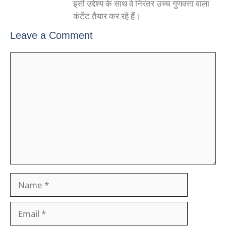
इसी उद्देश्य के साथ वे निरंतर उच्च गुणवत्ता वाला
कंटेंट तैयार कर रहे हैं।
Leave a Comment