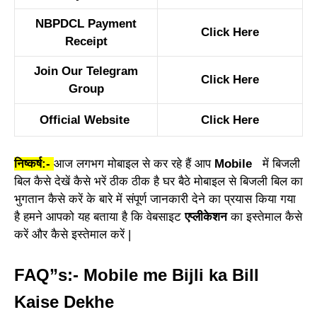
NBPDCL Payment
Click Here
Receipt
Join Our Telegram
Click Here
Group
Official Website
Click Here
निष्कर्ष:-
आज लगभग मोबाइल से कर रहे हैं आप
Mobile
में बिजली
बिल कैसे देखें कैसे भरें ठीक ठीक है घर बैठे मोबाइल से बिजली बिल का
भुगतान कैसे करें के बारे में संपूर्ण जानकारी देने का प्रयास किया गया
है हमने आपको यह बताया है कि वेबसाइट
एप्लीकेशन
का इस्तेमाल कैसे
करें और कैसे इस्तेमाल करें |
FAQ”s:- Mobile me Bijli ka Bill
Kaise Dekhe