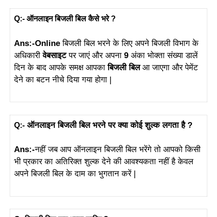
Q:- ऑनलाइन बिजली बिल कैसे भरे ?
Ans:-
Online
बिजली बिल भरने के लिए अपने बिजली विभाग के
अधिकारी
वेबसाइट
पर जाएं और अपना
9
अंका भोक्ता संख्या डालें
दिन के बाद आपके समक्ष आपका
बिजली बिल
आ जाएगा और पेमेंट
देने का बटन नीचे दिया गया होगा |
ऑनलाइन बिजली बिल भरने पर क्या कोई शुल्क लगता है ?
Q:-
Ans:-
नहीं जब आप ऑनलाइन बिजली बिल भरेंगे तो आपको किसी
भी प्रकार का अतिरिक्त शुल्क देने की आवश्यकता नहीं है केवल
अपने बिजली बिल के दाम का भुगतान करें |