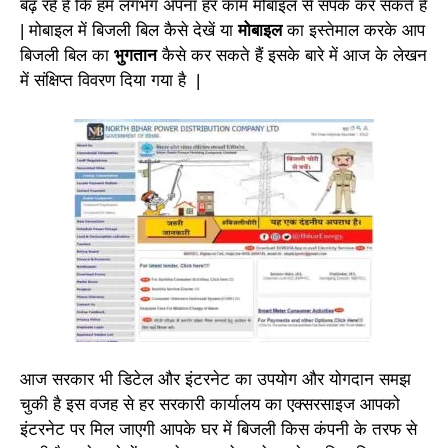
बढ़ रहे हैं कि हम लगभग अपना हर काम मोबाइल से संपर्क कर सकते हैं
| मोबाइल में बिजली बिल कैसे देखें या
मोबाइल
का इस्तेमाल करके आप
बिजली बिल का
भुगतान
कैसे कर सकते हैं इसके बारे में आज के लेखन
में संक्षिप्त विवरण दिया गया है |
आज सरकार भी डिटेल और इंटरनेट का उपयोग और योगदान समझ
चुकी है इस वजह से हर सरकारी कार्यालय का एक्सरसाइज आपको
इंटरनेट पर मिल जाएगी आपके घर में बिजली किस कंपनी के तरफ से