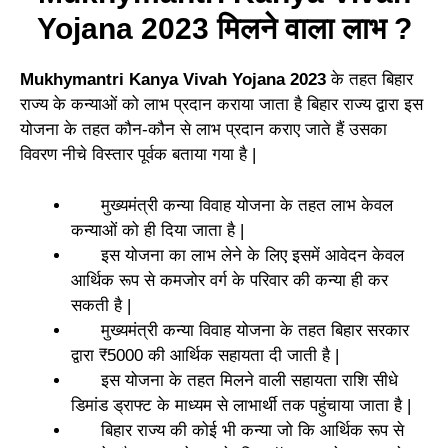
Yojana 2023
मिलने वाला लाभ ?
Mukhymantri Kanya Vivah Yojana 2023
के तहत बिहार
राज्य के कन्याओं को लाभ प्रदान कराया जाता है बिहार राज्य द्वारा इस
योजना के तहत कौन-कौन से लाभ प्रदान कराए जाते हैं उसका
विवरण नीचे विस्तार पूर्वक बताया गया है |
मुख्यमंत्री कन्या विवाह योजना के तहत लाभ केवल
कन्याओं को ही दिया जाता है |
इस योजना का लाभ लेने के लिए इसमें आवेदन केवल
आर्थिक रूप से कमजोर वर्ग के परिवार की कन्या ही कर
सकती है |
मुख्यमंत्री कन्या विवाह योजना के तहत बिहार सरकार
द्वारा ₹5000 की आर्थिक सहायता दी जाती है |
इस योजना के तहत मिलने वाली सहायता राशि सीधे
डिमांड ड्राफ्ट के माध्यम से लाभार्थी तक पहुंचाया जाता है |
बिहार राज्य की कोई भी कन्या जो कि आर्थिक रूप से