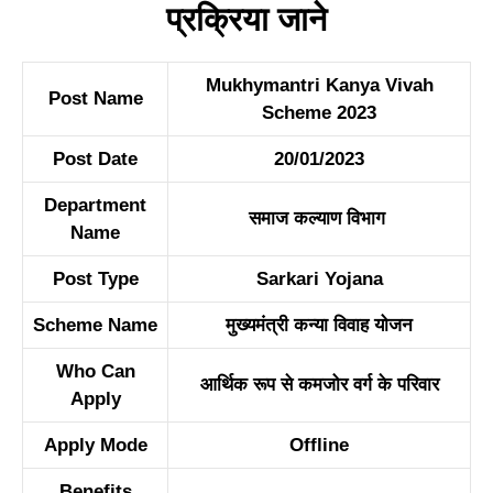
प्रक्रिया
जाने
Mukhymantri Kanya Vivah
Post Name
Scheme 2023
Post Date
20/01/2023
Department
समाज कल्याण विभाग
Name
Post Type
Sarkari Yojana
Scheme Name
मुख्यमंत्री कन्या विवाह योजन
Who Can
आर्थिक रूप से कमजोर वर्ग के परिवार
Apply
Apply Mode
Offline
Benefits