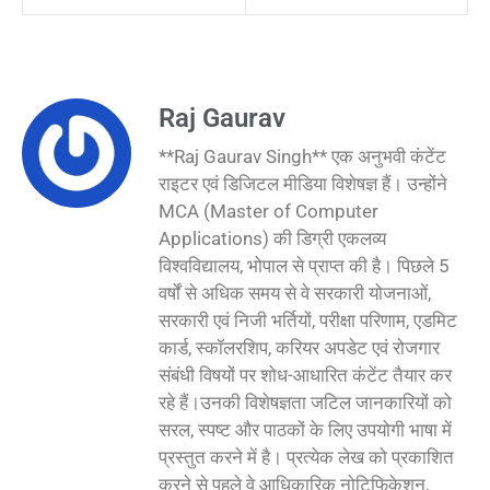
Raj Gaurav
**Raj Gaurav Singh** एक अनुभवी कंटेंट
राइटर एवं डिजिटल मीडिया विशेषज्ञ हैं। उन्होंने
MCA (Master of Computer
Applications) की डिग्री एकलव्य
विश्वविद्यालय, भोपाल से प्राप्त की है। पिछले 5
वर्षों से अधिक समय से वे सरकारी योजनाओं,
सरकारी एवं निजी भर्तियों, परीक्षा परिणाम, एडमिट
कार्ड, स्कॉलरशिप, करियर अपडेट एवं रोजगार
संबंधी विषयों पर शोध-आधारित कंटेंट तैयार कर
रहे हैं।उनकी विशेषज्ञता जटिल जानकारियों को
सरल, स्पष्ट और पाठकों के लिए उपयोगी भाषा में
प्रस्तुत करने में है। प्रत्येक लेख को प्रकाशित
करने से पहले वे आधिकारिक नोटिफिकेशन,