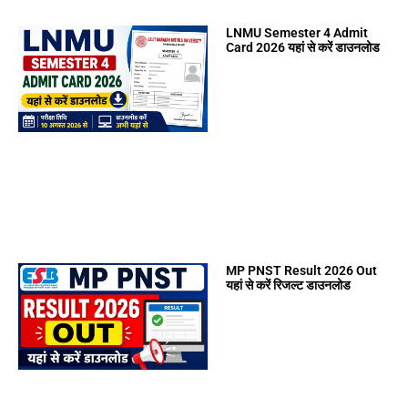
LNMU Semester 4 Admit
Card 2026 यहां से करें डाउनलोड
MP PNST Result 2026 Out
यहां से करें रिजल्ट डाउनलोड