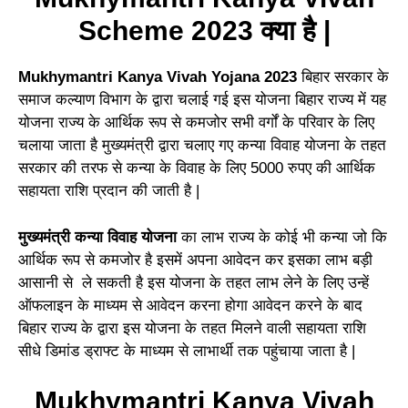
Scheme 202
3 क्या है |
Mukhymantri Kanya Vivah Yojana 2023
बिहार सरकार के
समाज कल्याण विभाग के द्वारा चलाई गई इस योजना बिहार राज्य में यह
योजना राज्य के आर्थिक रूप से कमजोर सभी वर्गों के परिवार के लिए
चलाया जाता है मुख्यमंत्री द्वारा चलाए गए कन्या विवाह योजना के तहत
सरकार की तरफ से कन्या के विवाह के लिए 5000 रुपए की आर्थिक
सहायता राशि प्रदान की जाती है |
मुख्यमंत्री कन्या विवाह योजना
का लाभ राज्य के कोई भी कन्या जो कि
आर्थिक रूप से कमजोर है इसमें अपना आवेदन कर इसका लाभ बड़ी
आसानी से ले सकती है इस योजना के तहत लाभ लेने के लिए उन्हें
ऑफलाइन के माध्यम से आवेदन करना होगा आवेदन करने के बाद
बिहार राज्य के द्वारा इस योजना के तहत मिलने वाली सहायता राशि
सीधे डिमांड ड्राफ्ट के माध्यम से लाभार्थी तक पहुंचाया जाता है |
Mukhymantri Kanya Vivah