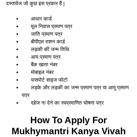
दस्तावेज जो कुछ इस प्रकार हैं |
आधार कार्ड
मूल निवास प्रमाण पत्र
जाति प्रमाण पत्र
बीपीएल राशन कार्ड
लड़की की जन्म तिथि
आय प्रमाण पत्र
बैंक खाता नंबर
मोबाइल नंबर
पासपोर्ट साइज फोटो
लड़के और लड़की का जन्म प्रमाण पत्र या आयु प्रमाण
पत्र
दहेज ना देने का स्वप्रमाणित घोषणा पत्र
How To Apply For
Mukhymantri Kanya Vivah