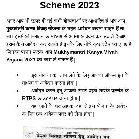
Scheme 2023
अगर आप भी ऊपर दी गई सभी योग्यताओं पर आधारित हैं और आप
मुख्यमंत्री कन्या विवाह योजना
के तहत आवेदन करना चाहते हैं तो
आप इसमें ऑफलाइन के माध्यम से अपना आवेदन कर सकते हैं आप
इसमें कैसे आवेदन कर सकते हैं इसके लिए नीचे कुछ स्टेप बताए गए हैं
जिनका पालन करके आप
Mukhymantri Kanya Vivah
Yojana 2023
का लाभ ले सकते हैं |
इस योजना का लाभ लेने के लिए आपको ऑफलाइन के
माध्यम से आवेदन करना होगा |
आवेदन करने हेतु आपको सबसे पहले आपके प्रखंड के
RTPS
काउंटर पर जाना होगा |
वहां जाने के बाद आपको वहां से इस योजना के आवेदन
के लिए एक आवेदन पत्र को लेना होगा |