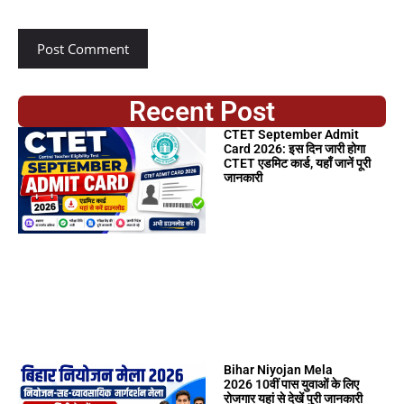
Recent Post
CTET September Admit
Card 2026: इस दिन जारी होगा
CTET एडमिट कार्ड, यहाँ जानें पूरी
जानकारी
Bihar Niyojan Mela
2026 10वीं पास युवाओं के लिए
रोजगार यहां से देखें पुरी जानकारी