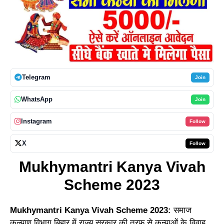
Telegram
Join
WhatsApp
Join
Instagram
Follow
X
Follow
Mukhymantri Kanya Vivah
Scheme 2023
Mukhymantri Kanya Vivah Scheme 2023:
समाज
कल्याण विभाग बिहार में राज्य सरकार की तरफ से कन्याओं के विवाह