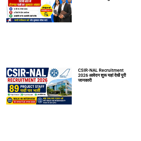
CSIR-NAL Recruitment
2026 आवेदन शुरू यहां देखें पूरी
जानकारी