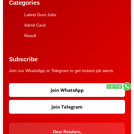
Categories
Latest Govt Jobs
Admit Card
Result
Subscribe
Join our WhatsApp or Telegram to get instant job alerts.
Join WhatsApp
Join Telegram
Dear Readers,