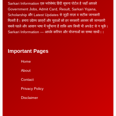
Sarkari Information एक भरोसेमंद हिंदी सूचना पोर्टल है जहाँ आपको
Government Jobs, Admit Card, Result, Sarkari Yojana,
Scholarship और Latest Updates से जुड़ी ताज़ा व सटीक जानकारी
मिलती है। हमारा उद्देश्य छात्रों और युवाओं को हर सरकारी अवसर की जानकारी
सबसे पहले और आसान भाषा में पहुँचाना है ताकि आप किसी भी अपडेट से न चूकें।
Sarkari Information — आपके करियर और योजनाओं का सच्चा साथी।।
Important Pages
Home
About
Contact
Privacy Policy
Disclaimer