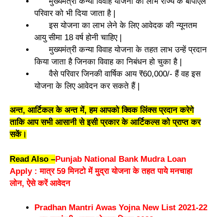
मुख्यमंत्री कन्या विवाह योजना का लाभ राज्य के बीपीएल
परिवार को भी दिया जाता है |
इस योजना का लाभ लेने के लिए आवेदक की न्यूनतम
आयु सीमा 18 वर्ष होनी चाहिए |
मुख्यमंत्री कन्या विवाह योजना के तहत लाभ उन्हें प्रदान
किया जाता है जिनका विवाह का निबंधन हो चुका है |
वैसे परिवार जिनकी वार्षिक आय ₹60,000/- हैं वह इस
योजना के लिए आवेदन कर सकते हैं |
अन्त, आर्टिकल के अन्त में, हम आपको क्विक लिंक्स प्रदान करेगे
ताकि आप सभी आसानी से इसी प्रकार के आर्टिकल्स को प्राप्त कर
सकें।
Read Also –
Punjab National Bank Mudra Loan
Apply : मात्र 59 मिनटो में मुद्रा योजना के तहत पायेे मनचाहा
लोन, ऐसे करें आवेदन
Pradhan Mantri Awas Yojna New List 2021-22