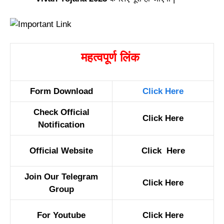
महत्वपूर्ण लिंक
Form Download
Click Here
Check Official
Click Here
Notification
Official Website
Click Here
Join Our Telegram
Click Here
Group
For Youtube
Click Here