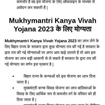
कमजोर है वह इस योजना के लिए ऑफलाइन के माध्यम से
आवेदन कर सकती हैं |
Mukhymantri Kanya Vivah
Yojana 2023
के लिए योग्यता
Mukhymantri Kanya Vivah Yojana 2023
का लाभ लेने के
लिए बिहार राज्य के सरकार द्वारा कुछ योग्यता तय की गई है सरकार के
द्वारा तय की गई योग्यताओं पर अगर आप खड़े उतरते हैं तो आप इस
योजना का लाभ बड़ी आसानी से ले सकते हैं सरकार के द्वारा तय की
गई योग्यता का वर्णन इस प्रकार है |
बिहार राज्य के कन्याओं को इस योजना का लाभ दिया
जाता है |
मुख्यमंत्री कन्या विवाह योजना का लाभ बालिकाओं के
विवाह के लिए आर्थिक रूप से कमजोर वर्ग के परिवार को ही
दिया जाता है |