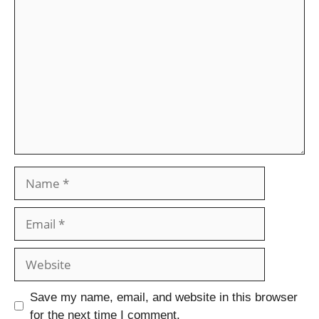
Save my name, email, and website in this browser
for the next time I comment.