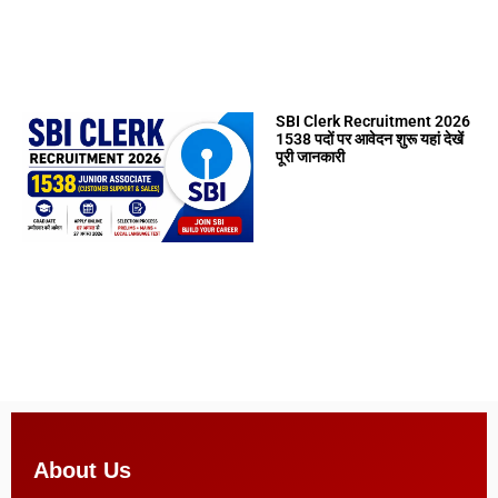
SBI Clerk Recruitment 2026
1538 पदों पर आवेदन शुरू यहां देखें
पूरी जानकारी
About Us