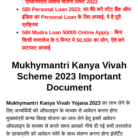
: प्रधानमंत्री आवास योजना लिस्ट 2022
SBI Personal Loan 2023: घर बैठे करे स्टेट बैंक ऑफ
इंडिया का Personal Loan के लिए अप्लाई, ये है पूरी
प्रक्रिया
SBI Mudra Loan 50000 Online Apply : बिना
किसी दस्तावेज के 5 मिनट मे 50,000 का लोन, ऐसे करे
फटाफट अप्लाई
Mukhymantri Kanya Vivah
Scheme 2023 Important
Document
Mukhymantri Kanya Vivah Yojana 2023
का लाभ लेने के
लिए अभ्यर्थियों को ऑफलाइन के माध्यम से आवेदन करना होगा
मुख्यमंत्री कन्या विवाह योजना का लाभ लेने हेतु इसमें आवेदन
ऑफलाइन के माध्यम से करते समय आपको नीचे दी गई सभी दस्तावेज
के छायाप्रति को आवेदन फॉर्म के साथ संलग्न करना होगा इंपॉर्टेंट