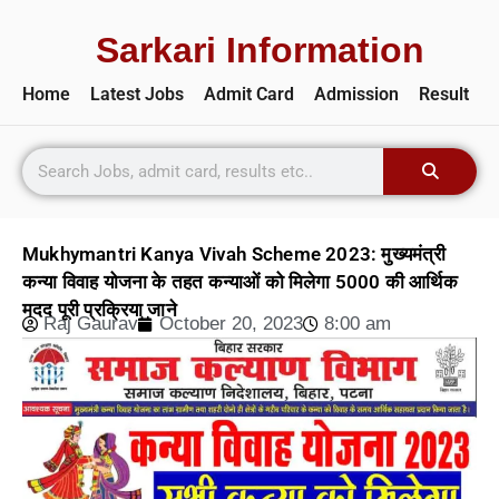
Sarkari Information
Home
Latest Jobs
Admit Card
Admission
Result
Mukhymantri Kanya Vivah Scheme 2023: मुख्यमंत्री
कन्या विवाह योजना के तहत कन्याओं को मिलेगा 5000 की आर्थिक
मदद पूरी प्रक्रिया जाने
Raj Gaurav
October 20, 2023
8:00 am