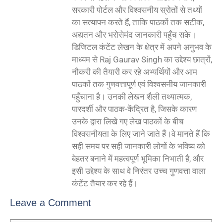
सरकारी पोर्टल और विश्वसनीय स्रोतों से तथ्यों
का सत्यापन करते हैं, ताकि पाठकों तक सटीक,
अद्यतन और भरोसेमंद जानकारी पहुँच सके।
डिजिटल कंटेंट लेखन के क्षेत्र में अपने अनुभव के
माध्यम से Raj Gaurav Singh का उद्देश्य छात्रों,
नौकरी की तैयारी कर रहे अभ्यर्थियों और आम
पाठकों तक गुणवत्तापूर्ण एवं विश्वसनीय जानकारी
पहुँचाना है। उनकी लेखन शैली तथ्यात्मक,
पारदर्शी और पाठक-केंद्रित है, जिसके कारण
उनके द्वारा लिखे गए लेख पाठकों के बीच
विश्वसनीयता के लिए जाने जाते हैं।वे मानते हैं कि
सही समय पर सही जानकारी लोगों के भविष्य को
बेहतर बनाने में महत्वपूर्ण भूमिका निभाती है, और
इसी उद्देश्य के साथ वे निरंतर उच्च गुणवत्ता वाला
कंटेंट तैयार कर रहे हैं।
Leave a Comment