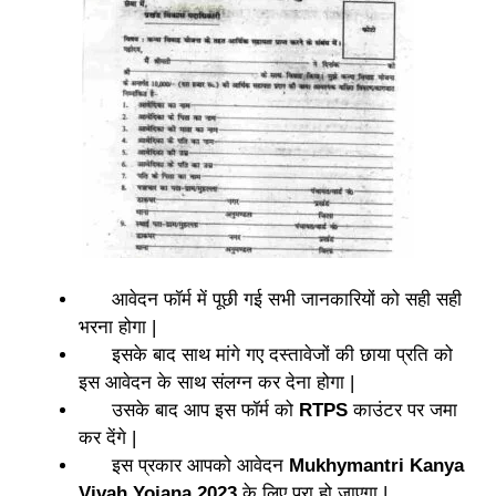
आवेदन फॉर्म में पूछी गई सभी जानकारियों को सही सही
भरना होगा |
इसके बाद साथ मांगे गए दस्तावेजों की छाया प्रति को
इस आवेदन के साथ संलग्न कर देना होगा |
उसके बाद आप इस फॉर्म को
RTPS
काउंटर पर जमा
कर देंगे |
इस प्रकार आपको आवेदन
Mukhymantri Kanya
Vivah Yojana 2023
के लिए पूरा हो जाएगा |