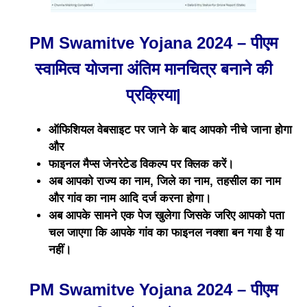
PM Swamitve Yojana 2024 – पीएम
स्वामित्व योजना अंतिम मानचित्र बनाने की
प्रक्रिया|
ऑफिशियल वेबसाइट पर जाने के बाद आपको नीचे जाना होगा
और
फाइनल मैप्स जेनरेटेड विकल्प पर क्लिक करें।
अब आपको राज्य का नाम, जिले का नाम, तहसील का नाम
और गांव का नाम आदि दर्ज करना होगा।
अब आपके सामने एक पेज खुलेगा जिसके जरिए आपको पता
चल जाएगा कि आपके गांव का फाइनल नक्शा बन गया है या
नहीं।
PM Swamitve Yojana 2024 – पीएम