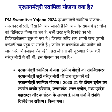
प्रधानमंत्री स्वामित्व योजना क्या है?
PM Swamitve Yojana 2024
प्रधानमंत्री स्वामित्व योजना:-
नमस्कार दोस्तों, जैसा कि आप जानते हैं कि आज के समय में हर चीज
को डिजिटल किया जा रहा है, उसी तरह भूमि रिकॉर्ड का भी
डिजिटलीकरण शुरू हो गया है। जिसके जरिए आप अपनी बेहद पुरानी
प्रॉपर्टी तक पहुंच पा सकते हैं। जमीन के दस्तावेज और जमीन की
जानकारी ऑनलाइन सेव रहेगी, इस योजना की शुरुआत पीएम श्री
नरेंद्र मोदी ने की थी, इस योजना का नाम है:-
प्रधानमंत्री स्वामित्व योजना ग्रामीण क्षेत्रों का सशक्तिकरण
प्रधानमंत्री श्री नरेंद्र मोदी जी द्वारा शुरू की गई
प्रधानमंत्री स्वामित्व योजना। 2020-21 के दौरान ड्रोन का
उपयोग करके हरियाणा, उत्तराखंड, उत्तर प्रदेश, मध्य प्रदेश,
महाराष्ट्र और कर्नाटक के लगभग 1 लाख गांवों में संपत्ति
रिकॉर्ड का सर्वेक्षण। किया गया।