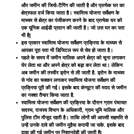
और जमीन की जियो-टैगिंग की जाती है और प्रत्येक घर का
क्षेत्रफल दर्ज किया जाता है। स्वामित्व योजना सर्वेक्षण के
माध्यम से क्षेत्र का पंजीकरण करने के बाद प्रत्येक घर को
एक यूनिक आईडी प्रदान की जाती है। जो उस घर का पता
भी है|
इस प्रकार स्वामित्व योजना सर्वेक्षण प्रक्रिया के माध्यम से
आपका पूरा पता भी डिजिटल रूप से सेव हो जाता है।
पहले के समय में जमीन मालिक अपने क्षेत्र को चूना लगाकर
घेर लेता था और अपने क्षेत्र को बड़ा कर लेता था। लेकिन
अब जमीन की तस्वीर ड्रोन से ली जाती है. ड्रोन के माध्यम
से गांव का चक्कर लगाकर स्वामित्व योजना सर्वेक्षण की
प्रक्रिया पूरी की गई। इसके बाद कंप्यूटर की मदद से जमीन
का नक्शा तैयार किया जाता है.
स्वामित्व योजना सर्वेक्षण की प्रक्रिया के दौरान ग्राम पंचायत
सदस्य, राजस्व विभाग के अधिकारी, ग्राम भूमि मालिक और
पुलिस टीम मौजूद रहती है। ताकि लोगों की आपसी सहमति से
उन्हें उनके दावे की जमीन मुहैया करायी जा सके. इसके बाद
दावा की गई जमीन पर निशानदेही की जाती है|