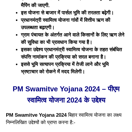
मैपिंग की जाएगी.
इस योजना से बाजार में पार्सल भूमि की तरलता बढ़ेगी।
प्रधानमंत्री स्वामित्व योजना गांवों में वित्तीय ऋण की
उपलब्धता बढ़ाएगी।
ग्राम पंचायत के अंतर्गत आने वाले किसानों के लिए ऋण लेने
की सुविधा का भी प्रावधान किया गया है।
इसका उद्देश्य प्रधानमंत्री स्वामित्व योजना के तहत संबंधित
संपत्ति नामांकन की प्रक्रिया को सरल बनाना है।
इससे भूमि सत्यापन प्रक्रिया में तेजी लाने और भूमि
भ्रष्टाचार को रोकने में मदद मिलेगी।
PM Swamitve Yojana 2024 – पीएम
स्वामित्व योजना 2024 के उद्देश्य
PM Swamitve Yojana 2024
बिहार स्वामित्व योजना का लक्ष्य
निम्नलिखित उद्देश्यों को प्राप्त करना है:-