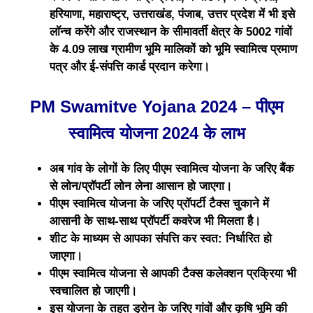
हरियाणा, महाराष्ट्र, उत्तराखंड, पंजाब, उत्तर प्रदेश में भी इसे
लॉन्च करेंगे और राजस्थान के सीमावर्ती क्षेत्र के 5002 गांवों
के 4.09 लाख ग्रामीण भूमि मालिकों को भूमि स्वामित्व प्रमाण
पत्र और ई-संपत्ति कार्ड प्रदान करेगा।
PM Swamitve Yojana 2024 – पीएम
स्वामित्व योजना 2024 के लाभ
अब गांव के लोगों के लिए पीएम स्वामित्व योजना के जरिए बैंक
से लोन/प्रॉपर्टी लोन लेना आसान हो जाएगा।
पीएम स्वामित्व योजना के जरिए प्रॉपर्टी टैक्स चुकाने में
आसानी के साथ-साथ प्रॉपर्टी कवरेज भी मिलता है।
शीट के माध्यम से आपका संपत्ति कर स्वत: निर्धारित हो
जाएगा।
पीएम स्वामित्व योजना से आपकी टैक्स कलेक्शन प्रक्रिया भी
स्वचालित हो जाएगी।
इस योजना के तहत ड्रोन के जरिए गांवों और कृषि भूमि की