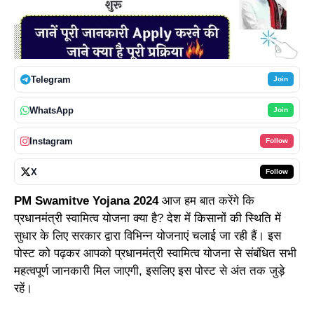
Telegram
Join
WhatsApp
Join
Instagram
Follow
X
Follow
PM Swamitve Yojana 2024
आज हम बात करेंगे कि
प्रधानमंत्री स्वामित्व योजना क्या है? देश में किसानों की स्थिति में
सुधार के लिए सरकार द्वारा विभिन्न योजनाएं चलाई जा रही हैं। इस
पोस्ट को पढ़कर आपको प्रधानमंत्री स्वामित्व योजना से संबंधित सभी
महत्वपूर्ण जानकारी मिल जाएगी, इसलिए इस पोस्ट से अंत तक जुड़े
रहें।