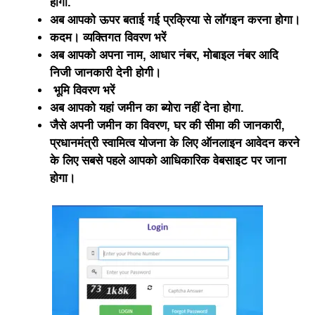
होगा.
अब आपको ऊपर बताई गई प्रक्रिया से लॉगइन करना होगा।
कदम। व्यक्तिगत विवरण भरें
अब आपको अपना नाम, आधार नंबर, मोबाइल नंबर आदि
निजी जानकारी देनी होगी।
भूमि विवरण भरें
अब आपको यहां जमीन का ब्योरा नहीं देना होगा.
जैसे अपनी जमीन का विवरण, घर की सीमा की जानकारी,
प्रधानमंत्री स्वामित्व योजना के लिए ऑनलाइन आवेदन करने
के लिए सबसे पहले आपको आधिकारिक वेबसाइट पर जाना
होगा।