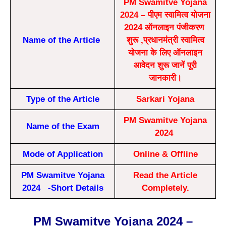
PM Swamitve Yojana
2024 – पीएम स्वामित्व योजना
2024 ऑनलाइन पंजीकरण
Name of the Article
शुरू ,प्रधानमंत्री स्वामित्व
योजना के लिए ऑनलाइन
आवेदन शुरू जानें पूरी
जानकारी।
Type of the Article
Sarkari Yojana
PM Swamitve Yojana
Name of the Exam
2024
Mode of Application
Online & Offline
PM Swamitve Yojana
Read the Article
2024 -Short Details
Completely.
PM Swamitve Yojana 2024 –