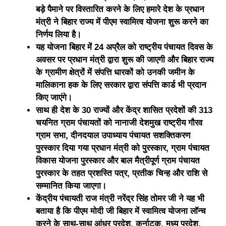
बड़े पैमाने पर विस्तारित करने के लिए हमारे देश के प्रधान
मंत्री ने बिहार राज्य में पीएम स्वामित्व योजना शुरू करने का
निर्णय लिया है।
यह योजना बिहार में 24 अप्रैल को राष्ट्रीय पंचायत दिवस के
अवसर पर प्रधान मंत्री द्वारा शुरू की जाएगी और बिहार राज्य
के ग्रामीण क्षेत्रों में संपत्ति धारकों को उनकी जमीन के
मालिकाना हक के लिए सरकार द्वारा संपत्ति कार्ड भी प्रदान
किए जाएंगे।
साथ ही देश के 30 राज्यों और केंद्र शासित प्रदेशों की 313
चयनित ग्राम पंचायतों को नानाजी देशमुख राष्ट्रीय गौरव
ग्राम सभा, दीनदयाल उपाध्याय पंचायत सशक्तिकरण
पुरस्कार दिया गया प्रधान मंत्री को पुरस्कार, ग्राम पंचायत
विकास योजना पुरस्कार और बाल मैत्रीपूर्ण ग्राम पंचायत
पुरस्कार के तहत प्रशस्ति पत्र, प्रतीक चिन्ह और राशि से
सम्मानित किया जाएगा।
केंद्रीय पंचायती राज मंत्री नरेंद्र सिंह तोमर जी ने यह भी
बताया है कि पीएम मोदी जी बिहार में स्वामित्व योजना लॉन्च
करने के साथ-साथ आंध्र प्रदेश, कर्नाटक, मध्य प्रदेश,