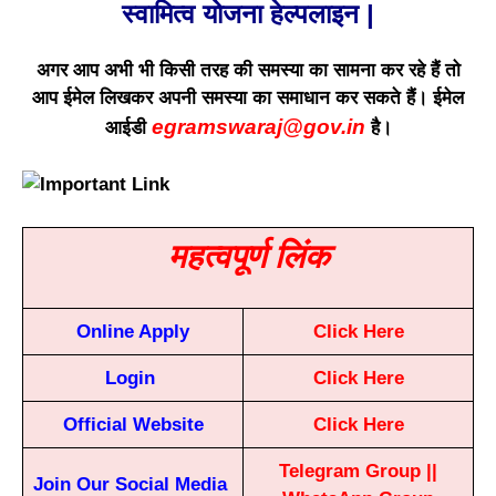
स्वामित्व योजना हेल्पलाइन |
अगर आप अभी भी किसी तरह की समस्या का सामना कर रहे हैं तो
आप ईमेल लिखकर अपनी समस्या का समाधान कर सकते हैं। ईमेल
egramswaraj@gov.in
आईडी
है।
महत्वपूर्ण लिंक
Online Apply
Click Here
Login
Click Here
Official Website
Click Here
Telegram Group
||
Join Our Social Media