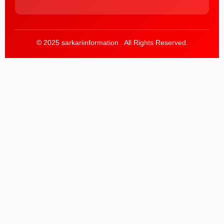
© 2025 sarkariinformation . All Rights Reserved.