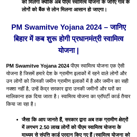
को मिलेगा क्योंकि अब पीएम स्वामित्व योजना के जरिए गांव के
लोगों को बैंक से लोन मिलना आसान हो जाएगा।
PM Swamitve Yojana 2024 – जानिए
बिहार में कब शुरू होगी प्रधानमंत्री स्वामित्व
योजना |
PM Swamitve Yojana 2024
पीएम स्वामित्व योजना एक ऐसी
योजना है जिसमें हमारे देश के ग्रामीण इलाकों में रहने वाले लोगों और
उन लोगों को जिनकी जमीन ग्रामीण इलाकों में है और जमीन का सही
नक्शा नहीं है, उन्हें केंद्र सरकार द्वारा उनकी जमीनों और घरों का
मालिकाना हक दिया जाता है। स्वामित्व योजना का प्रॉपर्टी कार्ड तैयार
किया जा रहा है।
जैसा कि आप जानते हैं, सरकार द्वारा अब तक ग्रामीण क्षेत्रों
में लगभग 2.50 लाख लोगों को पीएम स्वामित्व योजना के
माध्यम से संपत्ति कार्ड प्रदान किए गए हैं।स्वामित्व योजना को