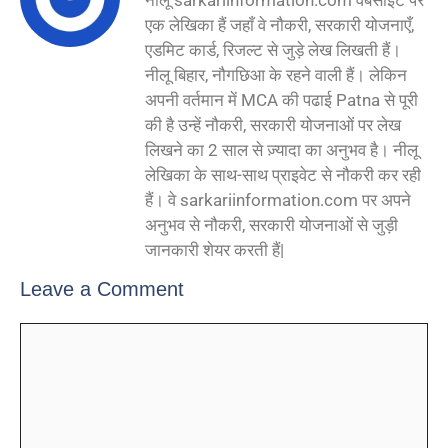
नीलू sarkariinformation.com वेबसाइट पर
एक लेखिका हैं जहाँ वे नौकरी, सरकारी योजनाएँ,
एडमिट कार्ड, रिजल्ट से जुड़े लेख लिखती हैं।
नीलू बिहार, नौगछिआ के रहने वाली हैं। लेकिन
अपनी वर्तमान में MCA की पढाई Patna से पूरी
की है उन्हें नौकरी, सरकारी योजनाओं पर लेख
लिखने का 2 साल से ज़्यादा का अनुभव है। नीलू
लेखिका के साथ-साथ प्राइवेट से नौकरी कर रही
हैं। वे sarkariinformation.com पर अपने
अनुभव से नौकरी, सरकारी योजनाओं से जुड़ी
जानकारी शेयर करती हैं|
Leave a Comment