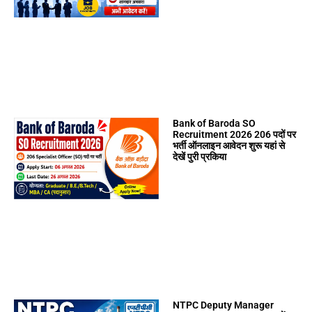
Bank of Baroda SO
Recruitment 2026 206 पदों पर
भर्ती ऑनलाइन आवेदन शुरू यहां से
देखें पुरी प्रकिया
NTPC Deputy Manager