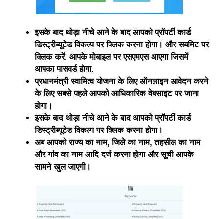
इसके बाद थोड़ा नीचे आने के बाद आपको प्रॉपर्टी कार्ड
डिस्ट्रीब्यूटेड विकल्प पर क्लिक करना होगा। और सबमिट पर
क्लिक करें. आपके मोबाइल पर एसएमएस आएगा जिसमें
आपका पासवर्ड होगा.
प्रधानमंत्री स्वामित्व योजना के लिए ऑनलाइन आवेदन करने
के लिए सबसे पहले आपको आधिकारिक वेबसाइट पर जाना
होगा।
इसके बाद थोड़ा नीचे आने के बाद आपको प्रॉपर्टी कार्ड
डिस्ट्रीब्यूटेड विकल्प पर क्लिक करना होगा।
अब आपको राज्य का नाम, जिले का नाम, तहसील का नाम
और गांव का नाम आदि दर्ज करना होगा और सूची आपके
सामने खुल जाएगी।