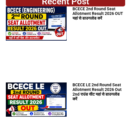
Recent Post
BCECE 2nd Round Seat
Allotment Result 2026 OUT
यहां से डाउनलोड करें
BCECE LE 2nd Round Seat
Allotment Result 2026 Out
2nd राउंड सीट यहां से डाउनलोड
करें