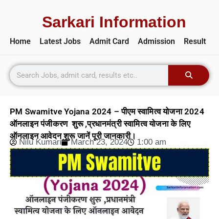
Sarkari Information
Home
Latest Jobs
Admit Card
Admission
Result
PM Swamitve Yojana 2024 – पीएम स्वामित्व योजना 2024
ऑनलाइन पंजीकरण शुरू ,प्रधानमंत्री स्वामित्व योजना के लिए
ऑनलाइन आवेदन शुरू जानें पूरी जानकारी।
Nilu Kumari
March 23, 2024
1:00 am