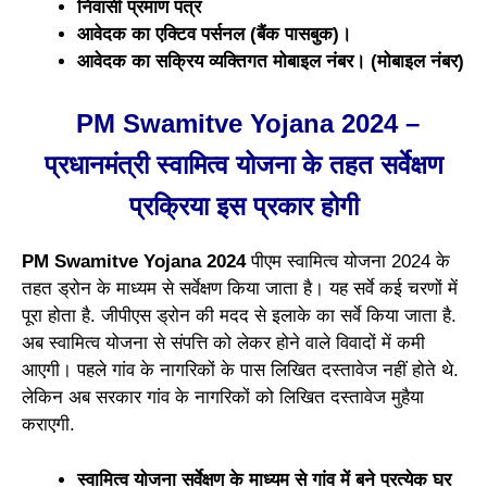
निवासी प्रमाण पत्र
आवेदक का एक्टिव पर्सनल (बैंक पासबुक)।
आवेदक का सक्रिय व्यक्तिगत मोबाइल नंबर। (मोबाइल नंबर)
PM Swamitve Yojana 2024 –
प्रधानमंत्री स्वामित्व योजना के तहत सर्वेक्षण
प्रक्रिया इस प्रकार होगी
PM Swamitve Yojana 2024
पीएम स्वामित्व योजना 2024 के
तहत ड्रोन के माध्यम से सर्वेक्षण किया जाता है। यह सर्वे कई चरणों में
पूरा होता है. जीपीएस ड्रोन की मदद से इलाके का सर्वे किया जाता है.
अब स्वामित्व योजना से संपत्ति को लेकर होने वाले विवादों में कमी
आएगी। पहले गांव के नागरिकों के पास लिखित दस्तावेज नहीं होते थे.
लेकिन अब सरकार गांव के नागरिकों को लिखित दस्तावेज मुहैया
कराएगी.
स्वामित्व योजना सर्वेक्षण के माध्यम से गांव में बने प्रत्येक घर