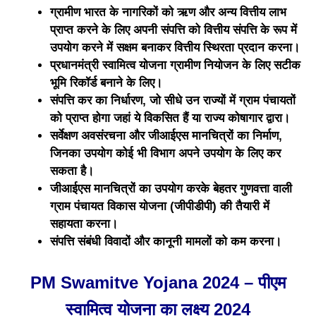
ग्रामीण भारत के नागरिकों को ऋण और अन्य वित्तीय लाभ
प्राप्त करने के लिए अपनी संपत्ति को वित्तीय संपत्ति के रूप में
उपयोग करने में सक्षम बनाकर वित्तीय स्थिरता प्रदान करना।
प्रधानमंत्री स्वामित्व योजना ग्रामीण नियोजन के लिए सटीक
भूमि रिकॉर्ड बनाने के लिए।
संपत्ति कर का निर्धारण, जो सीधे उन राज्यों में ग्राम पंचायतों
को प्राप्त होगा जहां ये विकसित हैं या राज्य कोषागार द्वारा।
सर्वेक्षण अवसंरचना और जीआईएस मानचित्रों का निर्माण,
जिनका उपयोग कोई भी विभाग अपने उपयोग के लिए कर
सकता है।
जीआईएस मानचित्रों का उपयोग करके बेहतर गुणवत्ता वाली
ग्राम पंचायत विकास योजना (जीपीडीपी) की तैयारी में
सहायता करना।
संपत्ति संबंधी विवादों और कानूनी मामलों को कम करना।
PM Swamitve Yojana 2024 – पीएम
स्वामित्व योजना का लक्ष्य 2024