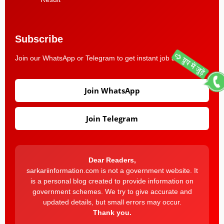
Subscribe
Join our WhatsApp or Telegram to get instant job alerts.
Join WhatsApp
Join Telegram
Dear Readers,
sarkariinformation.com is not a government website. It
is a personal blog created to provide information on
government schemes. We try to give accurate and
updated details, but small errors may occur.
Thank you.