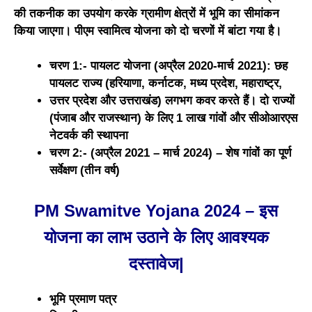
की तकनीक का उपयोग करके ग्रामीण क्षेत्रों में भूमि का सीमांकन
किया जाएगा। पीएम स्वामित्व योजना को दो चरणों में बांटा गया है।
चरण 1:- पायलट योजना (अप्रैल 2020-मार्च 2021): छह
पायलट राज्य (हरियाणा, कर्नाटक, मध्य प्रदेश, महाराष्ट्र,
उत्तर प्रदेश और उत्तराखंड) लगभग कवर करते हैं। दो राज्यों
(पंजाब और राजस्थान) के लिए 1 लाख गांवों और सीओआरएस
नेटवर्क की स्थापना
चरण 2:- (अप्रैल 2021 – मार्च 2024) – शेष गांवों का पूर्ण
सर्वेक्षण (तीन वर्ष)
PM Swamitve Yojana 2024 – इस
योजना का लाभ उठाने के लिए आवश्यक
दस्तावेज|
भूमि प्रमाण पत्र