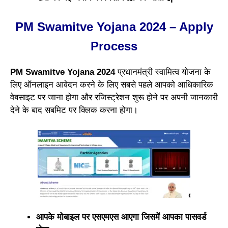
PM Swamitve Yojana 2024 – Apply
Process
PM Swamitve Yojana 2024
प्रधानमंत्री स्वामित्व योजना के
लिए ऑनलाइन आवेदन करने के लिए सबसे पहले आपको आधिकारिक
वेबसाइट पर जाना होगा और रजिस्ट्रेशन शुरू होने पर अपनी जानकारी
देने के बाद सबमिट पर क्लिक करना होगा।
आपके मोबाइल पर एसएमएस आएगा जिसमें आपका पासवर्ड