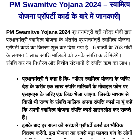
PM Swamitve Yojana 2024 – स्वामित्व
योजना प्रॉपर्टी कार्ड के बारे में जानकारी|
PM Swamitve Yojana 2024
प्रधानमंत्री श्री नरेंद्र मोदी द्वारा
प्रधानमंत्री स्वामित्व योजना के अंतर्गत प्रधानमंत्री स्वामित्व योजना
प्रॉपर्टी कार्ड का वितरण शुरू कर दिया गया है। 6 राज्यों के 763 गांवों
के लगभग 1 लाख संपत्ति मालिकों को उनके संपत्ति कार्ड मिलेंगे।
संपत्ति कर का निर्धारण और वित्तीय संस्थानों से संपत्ति ऋण का लाभ।
प्रधानमंत्री ने कहा है कि- ”पीएम स्वामित्व योजना के जरिए
देश के करीब एक लाख संपत्ति मालिकों के मोबाइल फोन पर
एसएमएस के जरिए एक लिंक भेजा जाएगा. जिसके माध्यम से
किसी भी राज्य के संपत्ति मालिक अपना संपत्ति कार्ड या यूं कहें
कि अपनी स्वामित्व योजना संपत्ति कार्ड डाउनलोड कर सकते
हैं।
इसके बाद हर राज्य की सरकारें प्रॉपर्टी कार्ड का भौतिक
वितरण करेंगी. इस योजना का सबसे बड़ा फायदा गांव के लोगों