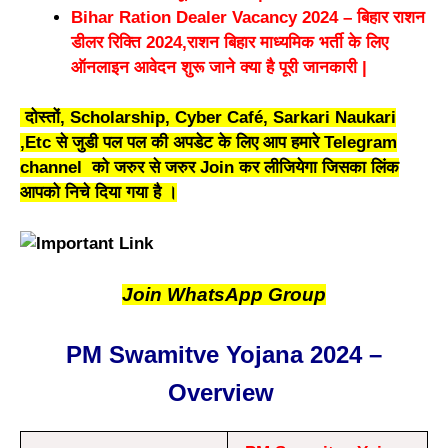
Bihar Ration Dealer Vacancy 2024 – बिहार राशन
डीलर रिक्ति 2024,राशन बिहार माध्यमिक भर्ती के लिए
ऑनलाइन आवेदन शुरू जाने क्या है पूरी जानकारी |
दोस्तों, Scholarship, Cyber Café, Sarkari Naukari
,Etc से जुडी पल पल की अपडेट के लिए आप हमारे Telegram
channel को जरुर से जरुर Join कर लीजियेगा जिसका लिंक
आपको निचे दिया गया है ।
Join WhatsApp Group
PM Swamitve Yojana 2024 –
Overview