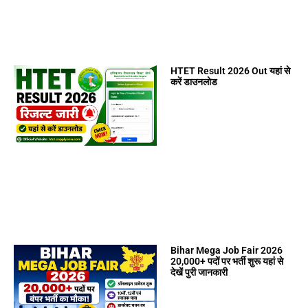
HTET Result 2026 Out यहां से
करें डाउनलोड
Bihar Mega Job Fair 2026
20,000+ पदों पर भर्ती शुरू यहां से
देखें पुरी जानकारी