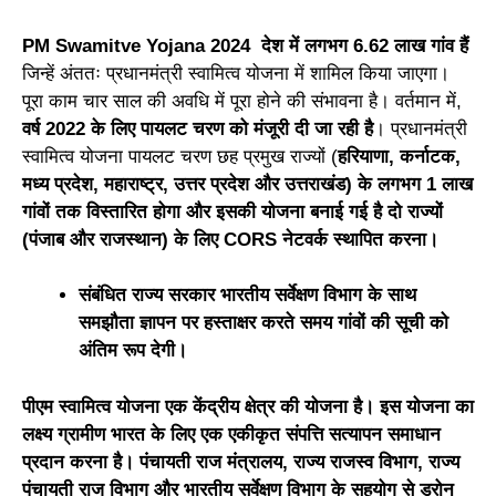
PM Swamitve Yojana 2024
देश में लगभग 6.62 लाख गांव हैं
जिन्हें अंततः प्रधानमंत्री स्वामित्व योजना में शामिल किया जाएगा।
पूरा काम चार साल की अवधि में पूरा होने की संभावना है। वर्तमान में,
वर्ष 2022 के लिए पायलट चरण को मंजूरी दी जा रही है
। प्रधानमंत्री
स्वामित्व योजना पायलट चरण छह प्रमुख राज्यों (
हरियाणा, कर्नाटक,
मध्य प्रदेश, महाराष्ट्र, उत्तर प्रदेश और उत्तराखंड) के लगभग 1 लाख
गांवों तक विस्तारित होगा और इसकी योजना बनाई गई है दो राज्यों
(पंजाब और राजस्थान) के लिए CORS नेटवर्क स्थापित करना।
संबंधित राज्य सरकार भारतीय सर्वेक्षण विभाग के साथ
समझौता ज्ञापन पर हस्ताक्षर करते समय गांवों की सूची को
अंतिम रूप देगी।
पीएम स्वामित्व योजना एक केंद्रीय क्षेत्र की योजना है। इस योजना का
लक्ष्य ग्रामीण भारत के लिए एक एकीकृत संपत्ति सत्यापन समाधान
प्रदान करना है। पंचायती राज मंत्रालय, राज्य राजस्व विभाग, राज्य
पंचायती राज विभाग और भारतीय सर्वेक्षण विभाग के सहयोग से ड्रोन