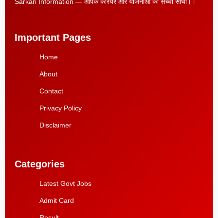
Sarkari Information — आपके करियर और योजनाओं का सच्चा साथी।।
Important Pages
Home
About
Contact
Privacy Policy
Disclaimer
Categories
Latest Govt Jobs
Admit Card
Result