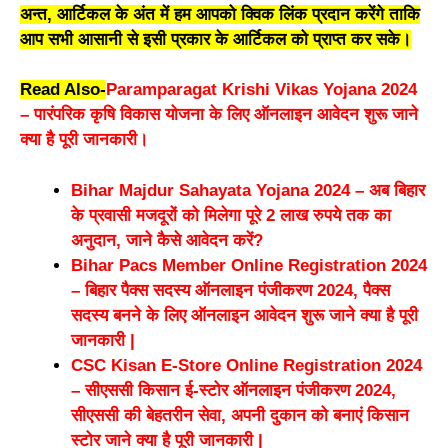
अन्त, आर्टिकल के अंत में हम आपको क्विक लिंक प्रदान करेंगे ताकि
आप सभी आसानी से इसी प्रकार के आर्टिकल को प्राप्त कर सके।
Read Also-
Paramparagat Krishi Vikas Yojana 2024
– पारंपरिक कृषि विकास योजना के लिए ऑनलाइन आवेदन शुरू जाने
क्या है पूरी जानकारी।
Bihar Majdur Sahayata Yojana 2024 – अब बिहार
के प्रवासी मजदूरों को मिलेगा पूरे 2 लाख रुपये तक का
अनुदान, जाने कैसे आवेदन करें?
Bihar Pacs Member Online Registration 2024
– बिहार पैक्स सदस्य ऑनलाइन पंजीकरण 2024, पैक्स
सदस्य बनने के लिए ऑनलाइन आवेदन शुरू जाने क्या है पूरी
जानकारी |
CSC Kisan E-Store Online Registration 2024
– सीएससी किसान ई-स्टोर ऑनलाइन पंजीकरण 2024,
सीएससी की बेहतरीन सेवा, अपनी दुकान को बनाएं किसान
स्टोर जाने क्या है पूरी जानकारी |