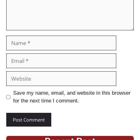
Save my name, email, and website in this browser
for the next time I comment.