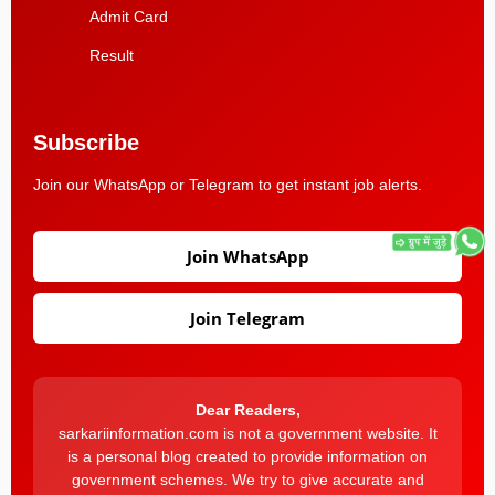
Admit Card
Result
Subscribe
Join our WhatsApp or Telegram to get instant job alerts.
Join WhatsApp
Join Telegram
Dear Readers,
sarkariinformation.com is not a government website. It
is a personal blog created to provide information on
government schemes. We try to give accurate and