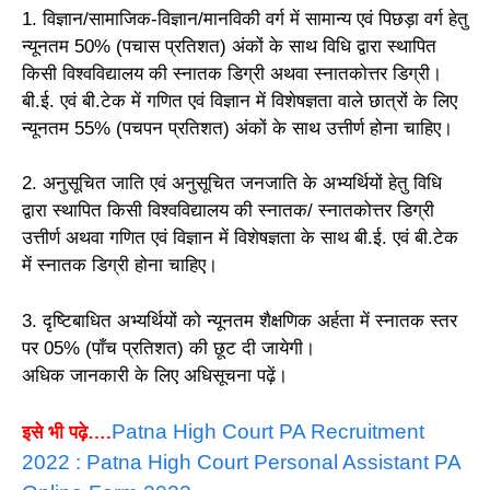
1. विज्ञान/सामाजिक-विज्ञान/मानविकी वर्ग में सामान्य एवं पिछड़ा वर्ग हेतु
न्यूनतम 50% (पचास प्रतिशत) अंकों के साथ विधि द्वारा स्थापित
किसी विश्वविद्यालय की स्नातक डिग्री अथवा स्नातकोत्तर डिग्री।
बी.ई. एवं बी.टेक में गणित एवं विज्ञान में विशेषज्ञता वाले छात्रों के लिए
न्यूनतम 55% (पचपन प्रतिशत) अंकों के साथ उत्तीर्ण होना चाहिए।
2. अनुसूचित जाति एवं अनुसूचित जनजाति के अभ्यर्थियों हेतु विधि
द्वारा स्थापित किसी विश्वविद्यालय की स्नातक/ स्नातकोत्तर डिग्री
उत्तीर्ण अथवा गणित एवं विज्ञान में विशेषज्ञता के साथ बी.ई. एवं बी.टेक
में स्नातक डिग्री होना चाहिए।
3. दृष्टिबाधित अभ्यर्थियों को न्यूनतम शैक्षणिक अर्हता में स्नातक स्तर
पर 05% (पाँच प्रतिशत) की छूट दी जायेगी।
अधिक जानकारी के लिए अधिसूचना पढ़ें।
Patna High Court PA Recruitment
इसे भी पढ़े….
2022 : Patna High Court Personal Assistant PA