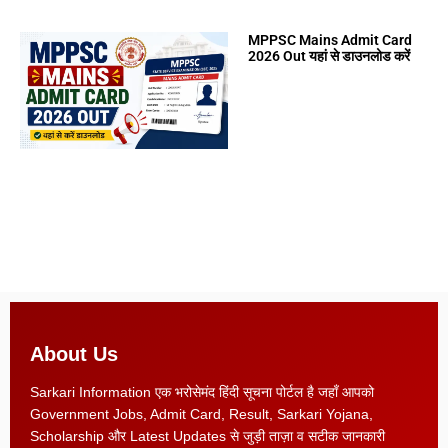
MPPSC Mains Admit Card
2026 Out यहां से डाउनलोड करें
About Us
Sarkari Information एक भरोसेमंद हिंदी सूचना पोर्टल है जहाँ आपको
Government Jobs, Admit Card, Result, Sarkari Yojana,
Scholarship और Latest Updates से जुड़ी ताज़ा व सटीक जानकारी