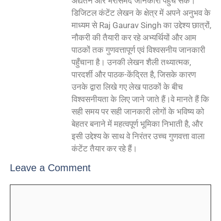
अद्यतन और भरोसेमंद जानकारी पहुँच सके।
डिजिटल कंटेंट लेखन के क्षेत्र में अपने अनुभव के
माध्यम से Raj Gaurav Singh का उद्देश्य छात्रों,
नौकरी की तैयारी कर रहे अभ्यर्थियों और आम
पाठकों तक गुणवत्तापूर्ण एवं विश्वसनीय जानकारी
पहुँचाना है। उनकी लेखन शैली तथ्यात्मक,
पारदर्शी और पाठक-केंद्रित है, जिसके कारण
उनके द्वारा लिखे गए लेख पाठकों के बीच
विश्वसनीयता के लिए जाने जाते हैं।वे मानते हैं कि
सही समय पर सही जानकारी लोगों के भविष्य को
बेहतर बनाने में महत्वपूर्ण भूमिका निभाती है, और
इसी उद्देश्य के साथ वे निरंतर उच्च गुणवत्ता वाला
कंटेंट तैयार कर रहे हैं।
Leave a Comment