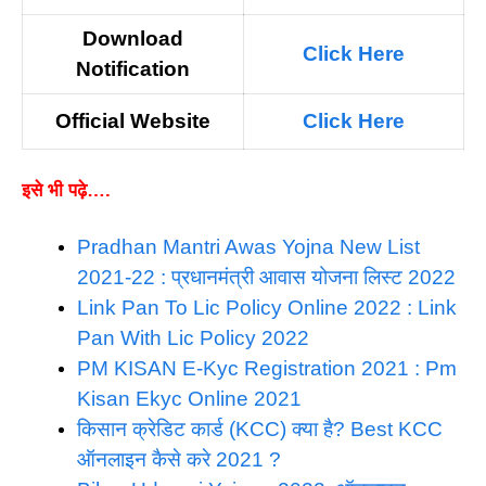
Download
Click Here
N
otification
Official Website
Click Here
इसे भी पढ़े….
Pradhan Mantri Awas Yojna New List
2021-22 : प्रधानमंत्री आवास योजना लिस्ट 2022
Link Pan To Lic Policy Online 2022 : Link
Pan With Lic Policy 2022
PM KISAN E-Kyc Registration 2021 : Pm
Kisan Ekyc Online 2021
किसान क्रेडिट कार्ड (KCC) क्या है? Best KCC
ऑनलाइन कैसे करे 2021 ?