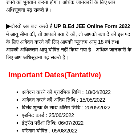
रुपये का भुगतान करना होगा। अधिक जानकारी के लिए आप
अधिसूचना पढ़ सकते है।
▶
दोस्तो अब बात करते है
UP B.Ed JEE Online Form 2022
में आयु सीमा की, तो आपको बता दे की, तो आपको बता दे की इस पद
के लिए आवेदन करने की लिए आपकी न्यूनतम आयु 18 वर्ष तथा
आपकी अधिकतम आयु घोषित नहीं किया गया है। अधिक जानकारी के
लिए आप अधिसूचना पढ़ सकते है।
Important Dates(Tantative)
आवेदन करने की प्रारंभिक तिथि : 18/04/2022
आवेदन करने की अंतिम तिथि : 15/05/2022
विलंब शुल्क के साथ अंतिम तिथि : 20/05/2022
एडमिट कार्ड : 25/06/2022
इंट्रेंस परीक्षा तिथि: 06/07/2022
परिणाम घोषित : 05/08/2022