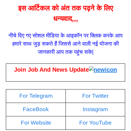
इस आर्टिकल को अंत तक पढ़ने के लिए
धन्यवाद,,,
नीचे दिए गए सोशल मीडिया के आइकॉन पर क्लिक करके आप
हमारे साथ जुड़ सकते हैं जिससे आने वाली नई योजना की
जानकारी आप तक पहुंच सके|
Join Job And News Update
For Telegram
For Twitter
FaceBook
Instagram
For Website
For YouTube