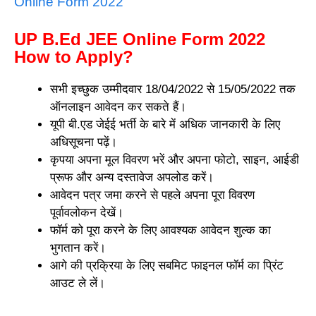
Online Form 2022
UP B.Ed JEE Online Form 2022
How to Apply?
सभी इच्छुक उम्मीदवार 18/04/2022 से 15/05/2022 तक
ऑनलाइन आवेदन कर सकते हैं।
यूपी बी.एड जेईई भर्ती के बारे में अधिक जानकारी के लिए
अधिसूचना पढ़ें।
कृपया अपना मूल विवरण भरें और अपना फोटो, साइन, आईडी
प्रूफ और अन्य दस्तावेज अपलोड करें।
आवेदन पत्र जमा करने से पहले अपना पूरा विवरण
पूर्वावलोकन देखें।
फॉर्म को पूरा करने के लिए आवश्यक आवेदन शुल्क का
भुगतान करें।
आगे की प्रक्रिया के लिए सबमिट फाइनल फॉर्म का प्रिंट
आउट ले लें।