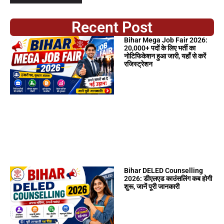
Recent Post
Bihar Mega Job Fair 2026:
20,000+ पदों के लिए भर्ती का
नोटिफिकेशन हुआ जारी, यहाँ से करें
रजिस्ट्रेशन
Bihar DELED Counselling
2026: डीएलएड काउंसलिंग कब होगी
शुरू, जानें पूरी जानकारी