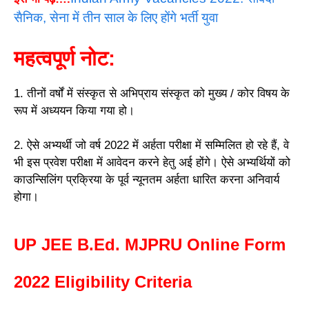
सैनिक, सेना में तीन साल के लिए होंगे भर्ती युवा
महत्वपूर्ण नोट:
1. तीनों वर्षों में संस्कृत से अभिप्राय संस्कृत को मुख्य / कोर विषय के
रूप में अध्ययन किया गया हो।
2. ऐसे अभ्यर्थी जो वर्ष 2022 में अर्हता परीक्षा में सम्मिलित हो रहे हैं, वे
भी इस प्रवेश परीक्षा में आवेदन करने हेतु अई होंगे। ऐसे अभ्यर्थियों को
काउन्सिलिंग प्रक्रिया के पूर्व न्यूनतम अर्हता धारित करना अनिवार्य
होगा।
UP JEE B.Ed. MJPRU Online Form
2022
Eligibility Criteria