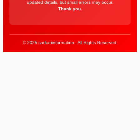
updated details, but small errors may occur.
Thank you.
© 2025 sarkariinformation . All Rights Reserved.