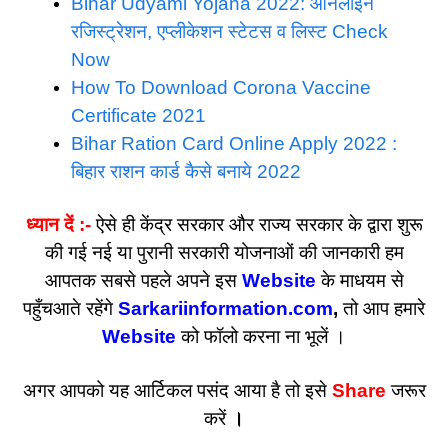
Bihar Udyami Yojana 2022: ऑनलाइन
रजिस्ट्रेशन, एप्लीकेशन स्टेटस व लिस्ट Check
Now
How To Download Corona Vaccine
Certificate 2021
Bihar Ration Card Online Apply 2022 :
बिहार राशन कार्ड कैसे बनाये 2022
ध्यान दें :-
ऐसे ही केंद्र सरकार और राज्य सरकार के द्वारा शुरू
की गई नई या पुरानी सरकारी योजनाओं की जानकारी हम
आपतक सबसे पहले अपने इस
Website
के माधयम से
पहुँचआते रहेंगे
Sarkariinformation.com
,
तो आप हमारे
Website
को फॉलो करना ना भूलें ।
अगर आपको यह आर्टिकल पसंद आया है तो इसे
Share
जरूर
करें
।