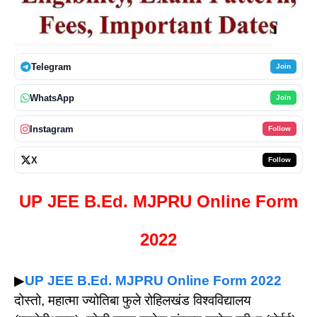
Telegram
Join
WhatsApp
Join
Instagram
Follow
X
Follow
UP JEE B.Ed. MJPRU Online Form
2022
▶
UP JEE B.Ed. MJPRU Online Form 2022
दोस्तो, महात्मा ज्योतिबा फुले रोहिलखंड विश्वविद्यालय