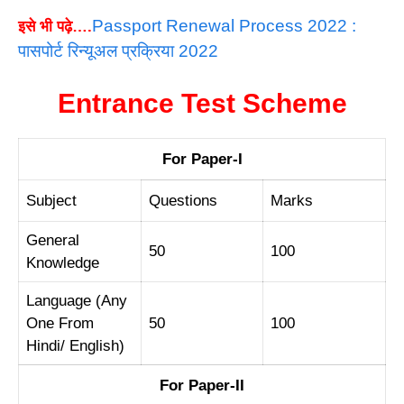
Passport Renewal Process 2022 :
इसे भी पढ़े….
पासपोर्ट रिन्यूअल प्रक्रिया 2022
Entrance Test Scheme
For Paper-I
Subject
Questions
Marks
General
50
100
Knowledge
Language (Any
One From
50
100
Hindi/ English)
For Paper-II