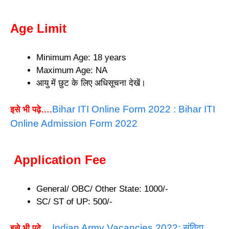
Age Limit
Minimum Age: 18 years
Maximum Age: NA
आयु में छुट के लिए अधिसूचना देखें।
Bihar ITI Online Form 2022 : Bihar ITI
इसे भी पढ़े….
Online Admission Form 2022
Application Fee
General/ OBC/ Other State: 1000/-
SC/ ST of UP: 500/-
Indian Army Vacancies 2022: संविदा
इसे भी पढ़े….