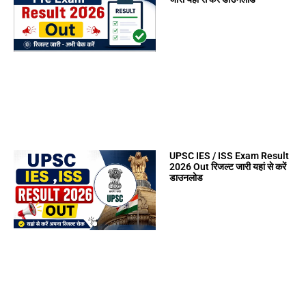
UPSC IES / ISS Exam Result
2026 Out रिजल्ट जारी यहां से करें
डाउनलोड