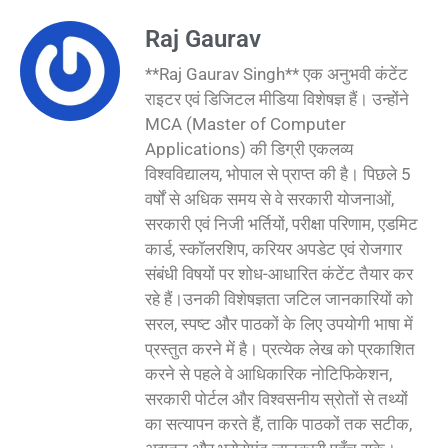
Raj Gaurav
**Raj Gaurav Singh** एक अनुभवी कंटेंट
राइटर एवं डिजिटल मीडिया विशेषज्ञ हैं। उन्होंने
MCA (Master of Computer
Applications) की डिग्री एकलव्य
विश्वविद्यालय, भोपाल से प्राप्त की है। पिछले 5
वर्षों से अधिक समय से वे सरकारी योजनाओं,
सरकारी एवं निजी भर्तियों, परीक्षा परिणाम, एडमिट
कार्ड, स्कॉलरशिप, करियर अपडेट एवं रोजगार
संबंधी विषयों पर शोध-आधारित कंटेंट तैयार कर
रहे हैं।उनकी विशेषज्ञता जटिल जानकारियों को
सरल, स्पष्ट और पाठकों के लिए उपयोगी भाषा में
प्रस्तुत करने में है। प्रत्येक लेख को प्रकाशित
करने से पहले वे आधिकारिक नोटिफिकेशन,
सरकारी पोर्टल और विश्वसनीय स्रोतों से तथ्यों
का सत्यापन करते हैं, ताकि पाठकों तक सटीक,