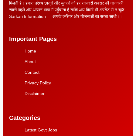
मिलती है। हमारा उद्देश्य छात्रों और युवाओं को हर सरकारी अवसर की जानकारी
सबसे पहले और आसान भाषा में पहुँचाना है ताकि आप किसी भी अपडेट से न चूकें।
Sarkari Information — आपके करियर और योजनाओं का सच्चा साथी।।
Important Pages
Home
About
Contact
Privacy Policy
Disclaimer
Categories
Latest Govt Jobs