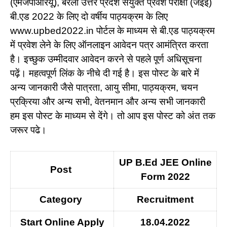
(एमजेपीआरयू), बरेली उत्तर प्रदेश संयुक्त प्रवेश परीक्षा (जेईई)
बी.एड 2022 के लिए दो वर्षीय पाठ्यक्रम के लिए
www.upbed2022.in पोर्टल के माध्यम से बी.एड पाठ्यक्रम
में प्रवेश लेने के लिए ऑनलाइन आवेदन पत्र आमंत्रित करता
है। इच्छुक उम्मीदवार आवेदन करने से पहले पूर्ण अधिसूचना
पढ़ें। महत्वपूर्ण लिंक के नीचे दी गई है। इस पोस्ट के बारे में
अन्य जानकारी जैसे पात्रता, आयु सीमा, पाठ्यक्रम, चयन
प्रक्रिया और अन्य सभी, वेतनमान और अन्य सभी जानकारी
हम इस पोस्ट के माध्यम से देंगे। तो आप इस पोस्ट को अंत तक
जरूर पढे।
UP B.Ed JEE Online
Post
Form 2022
Category
Recruitment
Start Online Apply
18.04.2022