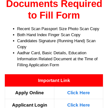
Documents Required
to Fill Form
Recent Scan Passport Size Photo Scan Copy
Both Hand Index Finger Scan Copy
Candidates Signature (Running Hand) Scan
Copy
Aadhar Card, Basic Details, Education
Information Related Document at the Time of
Filling Application Form
Important Link
Apply Online
Click Here
Applicant
Login
Click Here