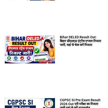
Bihar DELED Result Out:
बिहार डीएलएड एंट्रेंस एग्जाम रिजल्ट
जारी, यहां से चेक करें रिजल्ट
CGPSC SI Pre Exam Result
2026 Out प्री परीक्षा का रिजल्ट
जारी यहां से करें डाउनलोड