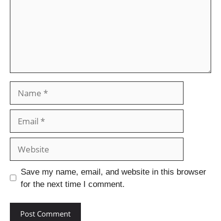
Save my name, email, and website in this browser
for the next time I comment.