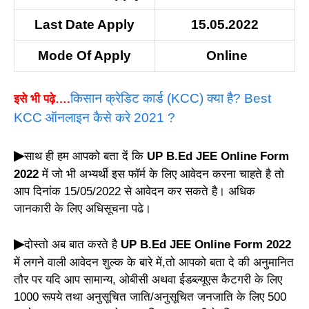
Last Date Apply
15.05.2022
Mode Of Apply
Online
किसान क्रेडिट कार्ड (KCC) क्या है? Best
इसे भी पढ़े….
KCC ऑनलाइन कैसे करे 2021 ?
▶
साथ ही हम आपको बता दें कि
UP B.Ed JEE Online Form
2022
में जो भी अभ्यर्थी इस फॉर्म के लिए आवेदन करना चाहते है तो
आप दिनांक 15/05/2022 से आवेदन कर सकते है। अधिक
जानकारी के लिए अधिसूचना पढे।
▶
दोस्तो अब बात करते है
UP B.Ed JEE Online Form 2022
में लगने वाली आवेदन शुल्क के बारे में,तो आपको बता दे की अनुमानित
तौर पर यदि आप सामान्य, ओबीसी अथवा ईडब्ल्यूएस कैटगरी के लिए
1000 रूपये तथा अनुसूचित जाति/अनुसूचित जनजाति के लिए 500